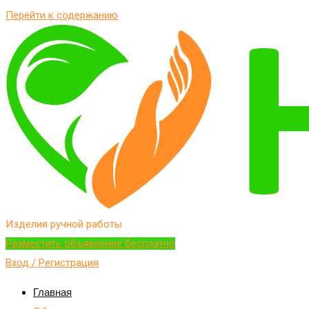
Перейти к содержанию
Изделия ручной работы
Разместить объявление бесплатно
Вход / Регистрация
Главная