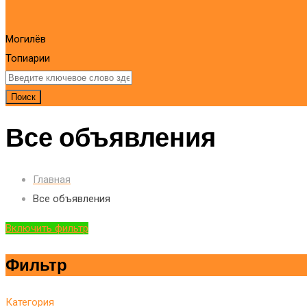
Могилёв
Топиарии
Поиск
Все объявления
Главная
Все объявления
Включить фильтр
Фильтр
Категория