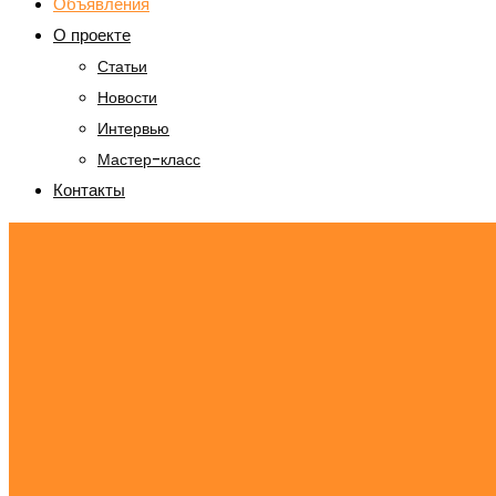
Объявления
О проекте
Статьи
Новости
Интервью
Мастер-класс
Контакты