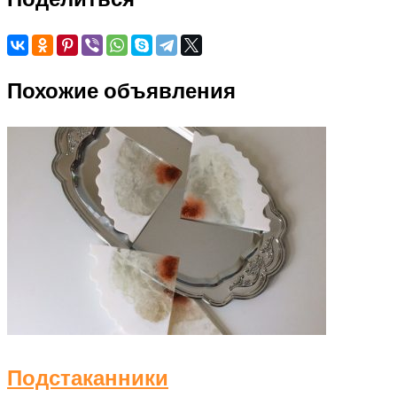
Похожие объявления
Подстаканники