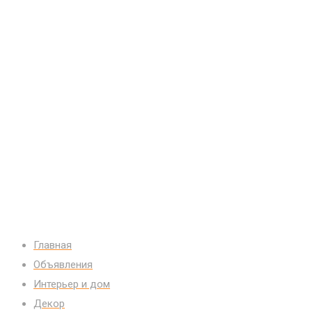
Главная
Объявления
Интерьер и дом
Декор