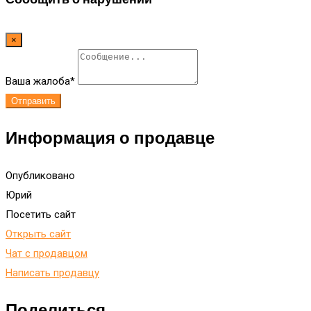
×
Ваша жалоба
*
Отправить
Информация о продавце
Опубликовано
Юрий
Посетить сайт
Открыть сайт
Чат с продавцом
Написать продавцу
Поделиться