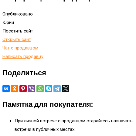
Опубликовано
Юрий
Посетить сайт
Открыть сайт
Чат с продавцом
Написать продавцу
Поделиться
Памятка для покупателя:
При личной встрече с продавцом старайтесь назначать
встречи в публичных местах.