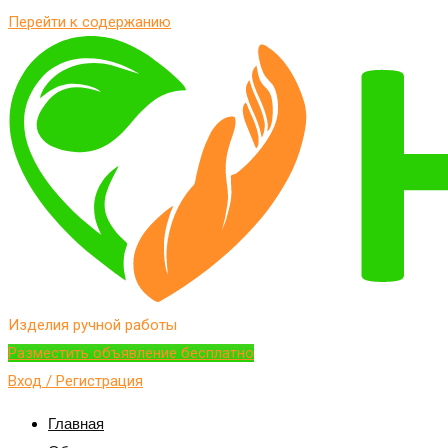
Перейти к содержанию
Изделия ручной работы
Разместить объявление бесплатно
Вход / Регистрация
Главная