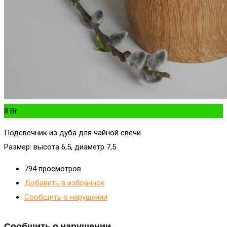
8
Br
Подсвечник из дуба для чайной свечи
Размер: высота 6,5, диаметр 7,5
794 просмотров
Добавить в избранное
Сообщить о нарушении
Сообщить о нарушении