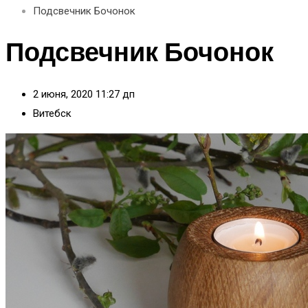
Подсвечник Бочонок
Подсвечник Бочонок
2 июня, 2020 11:27 дп
Витебск