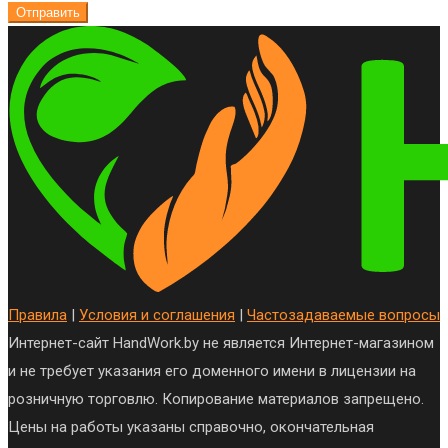
Отправить
Правила
|
Условия и соглашения
|
Частозадаваемые вопросы
Интернет-сайт HandWork.by не является Интернет-магазином
и не требует указания его доменного имени в лицензии на
розничную торговлю. Копирование материалов запрещено.
Цены на работы указаны справочно, окончательная