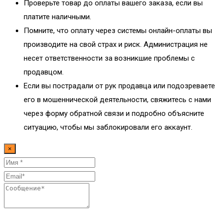
Проверьте товар до оплаты вашего заказа, если вы
платите наличными.
Помните, что оплату через системы онлайн-оплаты вы
производите на свой страх и риск. Администрация не
несет ответственности за возникшие проблемы с
продавцом.
Если вы пострадали от рук продавца или подозреваете
его в мошеннической деятельности, свяжитесь с нами
через форму обратной связи и подробно объясните
ситуацию, чтобы мы заблокировали его аккаунт.
×