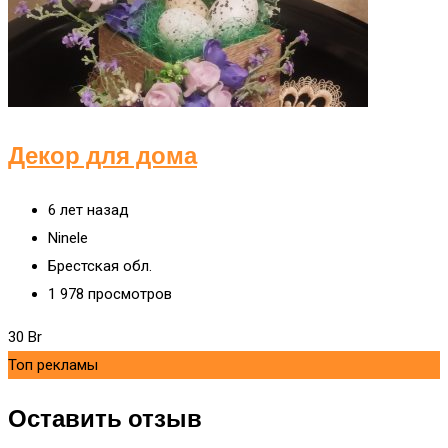
Декор для дома
6 лет назад
Ninele
Брестская обл.
1 978 просмотров
30
Br
Топ рекламы
Оставить отзыв