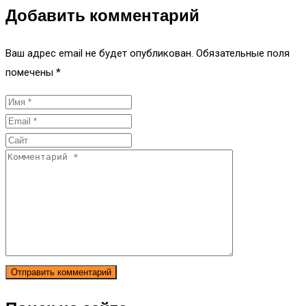
Добавить комментарий
Ваш адрес email не будет опубликован.
Обязательные поля
помечены
*