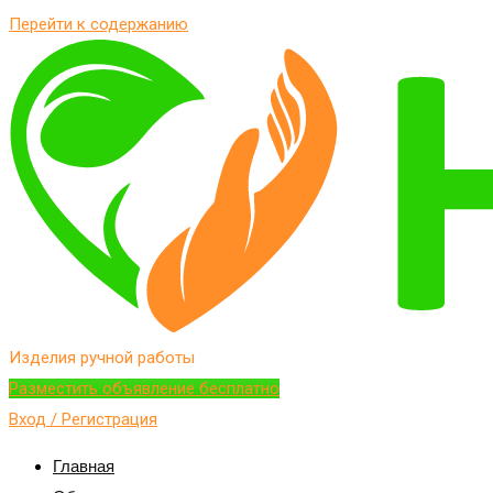
Перейти к содержанию
Изделия ручной работы
Разместить объявление бесплатно
Вход / Регистрация
Главная