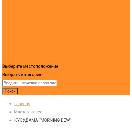
Выберите местоположение
Выбрать категорию
Поиск
Главная
Мастер-класс
КУСУДАМА “MORNING DEW”