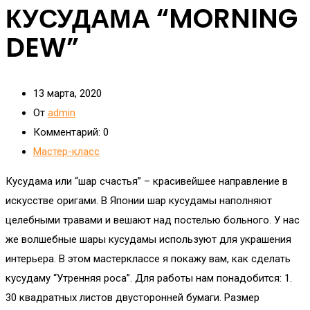
КУСУДАМА “MORNING
DEW”
13 марта, 2020
От
admin
Комментарий:
0
Мастер-класс
Кусудама или “шар счастья” – красивейшее направление в
искусстве оригами. В Японии шар кусудамы наполняют
целебными травами и вешают над постелью больного. У нас
же волшебные шары кусудамы используют для украшения
интерьера. В этом мастерклассе я покажу вам, как сделать
кусудаму “Утренняя роса”. Для работы нам понадобится: 1.
30 квадратных листов двусторонней бумаги. Размер