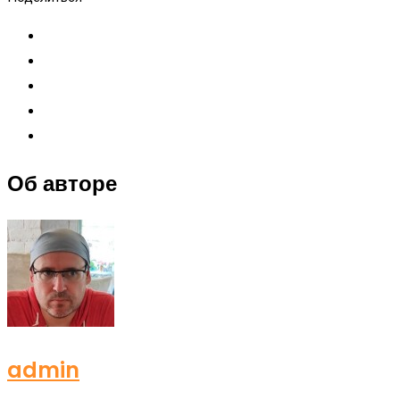
Об авторе
admin