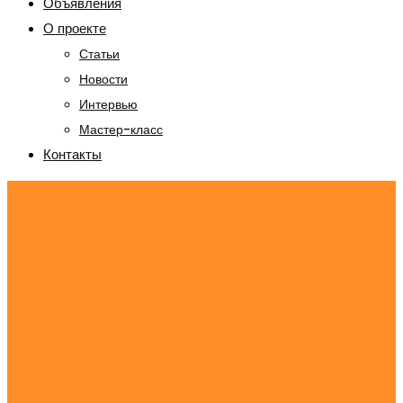
Объявления
О проекте
Статьи
Новости
Интервью
Мастер-класс
Контакты