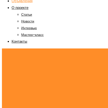
Объявления
О проекте
Статьи
Новости
Интервью
Мастер-класс
Контакты