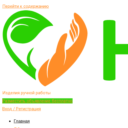
Перейти к содержанию
Изделия ручной работы
Разместить объявление бесплатно
Вход / Регистрация
Главная