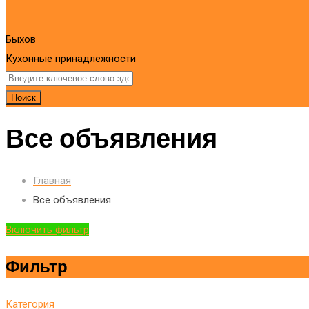
Быхов
Кухонные принадлежности
Поиск
Все объявления
Главная
Все объявления
Включить фильтр
Фильтр
Категория