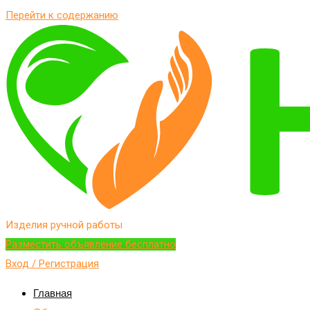
Перейти к содержанию
Изделия ручной работы
Разместить объявление бесплатно
Вход / Регистрация
Главная