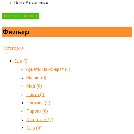
Все объявления
Включить фильтр
Фильтр
Категория
Еда (0)
Букеты из конфет (0)
Масло (0)
Мед (0)
Паста (0)
Пастила (0)
Пироги (0)
Сладости (0)
Сыр (0)