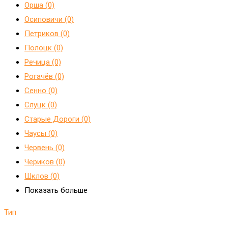
Орша (0)
Осиповичи (0)
Петриков (0)
Полоцк (0)
Речица (0)
Рогачёв (0)
Сенно (0)
Слуцк (0)
Старые Дороги (0)
Чаусы (0)
Червень (0)
Чериков (0)
Шклов (0)
Показать больше
Тип