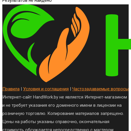
Результатов не найдено
Правила
|
Условия и соглашения
|
Частозадаваемые вопросы
Интернет-сайт HandWork.by не является Интернет-магазином
и не требует указания его доменного имени в лицензии на
розничную торговлю. Копирование материалов запрещено.
Цены на работы указаны справочно, окончательная
стоимость обсуждается непосредственно с мастером