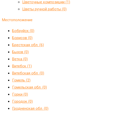
Цветочные композиции (1)
Цветы ручной работы (0)
Местоположение
Бобруйск (0)
Борисов (0)
Брестская обл. (6)
Быхов (0)
Ветка (0)
Витебск (1)
Витебская обл. (0)
Гомель (2)
Гомельская обл. (0)
Горки (0)
Городок (0)
Гродненская обл. (0)