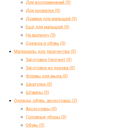
Для воспоминаний (0)
Для кроватки (0)
Домики для малышей (0)
Ещё для малышей (0)
На выписку (0)
Одежда и обувь (0)
Материалы для творчества (0)
Заготовки (прочее) (0)
Заготовки из дерева (0)
Формы для мыла (0)
Шкатулки (0)
Штампы (0)
Одежда, обувь, аксессуары (2)
Аксессуары (0)
Головные уборы (0)
Обувь (0)