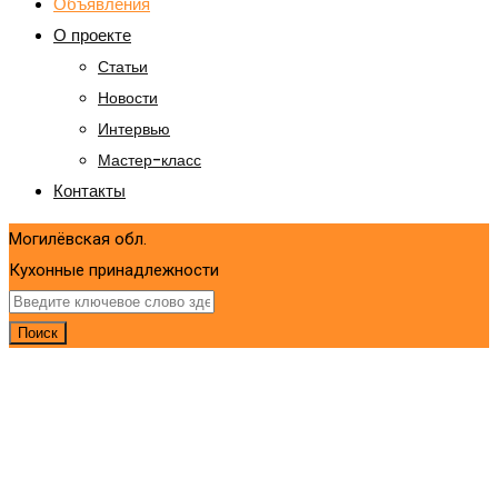
Объявления
О проекте
Статьи
Новости
Интервью
Мастер-класс
Контакты
Могилёвская обл.
Кухонные принадлежности
Поиск