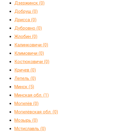
Дзержинск (0)
Добруш (0)
Дрисса (0)
Дубровно (0)
Жлобин (0)
Калинковичи (0)
Климовичи (0)
Костюковичи (0)
Кричев (0)
Лепель (0)
Минск (5)
Минская обл. (1)
Могилёв (0)
Могилёвская обл. (0)
Мозырь (0)
Мстиславль (0)