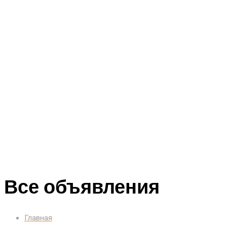
Все объявления
Главная