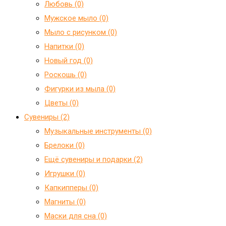
Любовь (0)
Мужское мыло (0)
Мыло с рисунком (0)
Напитки (0)
Новый год (0)
Роскошь (0)
Фигурки из мыла (0)
Цветы (0)
Сувениры (2)
Mузыкальные инструменты (0)
Брелоки (0)
Ещё сувениры и подарки (2)
Игрушки (0)
Капкипперы (0)
Магниты (0)
Маски для сна (0)