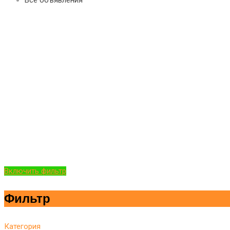
Включить фильтр
Фильтр
Категория