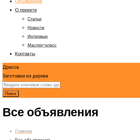
Объявления
О проекте
Статьи
Новости
Интервью
Мастер-класс
Контакты
Дрисса
Заготовки из дерева
Поиск
Все объявления
Главная
Все объявления