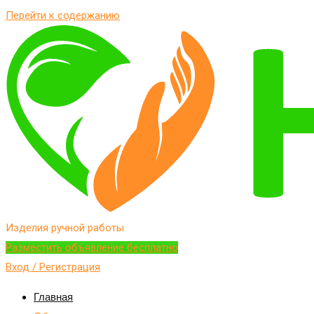
Перейти к содержанию
Изделия ручной работы
Разместить объявление бесплатно
Вход / Регистрация
Главная