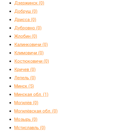
Дзержинск (0)
Добруш (0)
Дрисса (0)
Дубровно (0)
Жлобин (0)
Калинковичи (0)
Климовичи (0)
Костюковичи (0)
Кричев (0)
Лепель (0)
Минск (5)
Минская обл. (1)
Могилёв (0)
Могилёвская обл. (0)
Мозырь (0)
Мстиславль (0)