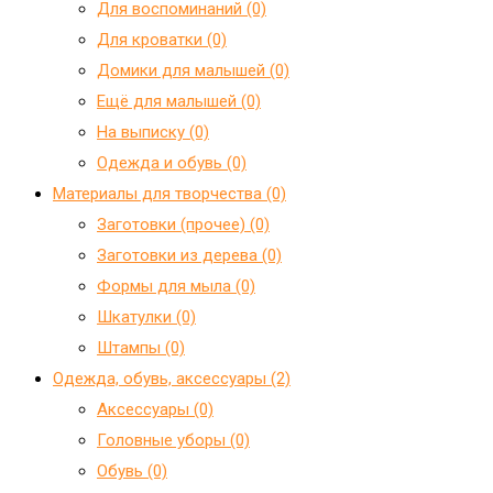
Для воспоминаний (0)
Для кроватки (0)
Домики для малышей (0)
Ещё для малышей (0)
На выписку (0)
Одежда и обувь (0)
Материалы для творчества (0)
Заготовки (прочее) (0)
Заготовки из дерева (0)
Формы для мыла (0)
Шкатулки (0)
Штампы (0)
Одежда, обувь, аксессуары (2)
Аксессуары (0)
Головные уборы (0)
Обувь (0)