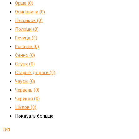
Орша (0)
Осиповичи (0)
Петриков (0)
Полоцк (0)
Речица (0)
Рогачёв (0)
Сенно (0)
Слуцк (0)
Старые Дороги (0)
Чаусы (0)
Червень (0)
Чериков (0)
Шклов (0)
Показать больше
Тип