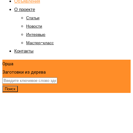
Объявления
О проекте
Статьи
Новости
Интервью
Мастер-класс
Контакты
Орша
Заготовки из дерева
Поиск