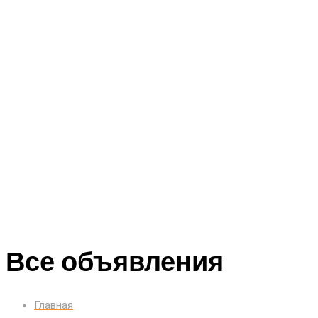
Все объявления
Главная