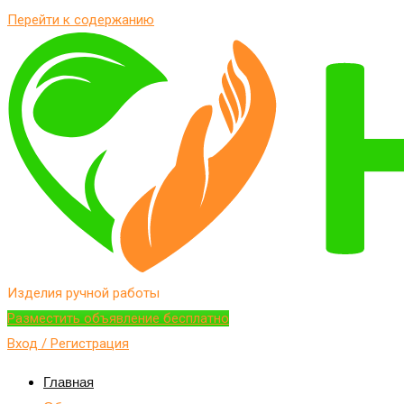
Перейти к содержанию
Изделия ручной работы
Разместить объявление бесплатно
Вход / Регистрация
Главная