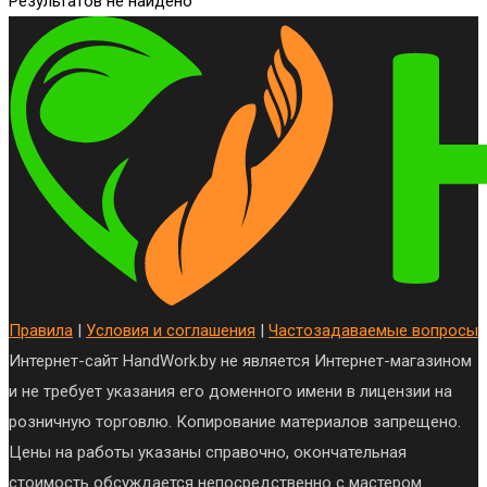
Результатов не найдено
Правила
|
Условия и соглашения
|
Частозадаваемые вопросы
Интернет-сайт HandWork.by не является Интернет-магазином
и не требует указания его доменного имени в лицензии на
розничную торговлю. Копирование материалов запрещено.
Цены на работы указаны справочно, окончательная
стоимость обсуждается непосредственно с мастером