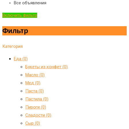
Все объявления
Включить фильтр
Фильтр
Категория
Еда (0)
Букеты из конфет (0)
Масло (0)
Мед (0)
Паста (0)
Пастила (0)
Пироги (0)
Сладости (0)
Сыр (0)