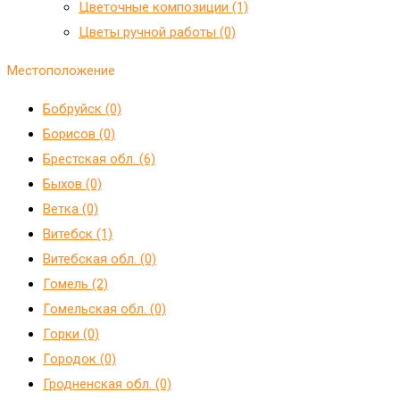
Цветочные композиции (1)
Цветы ручной работы (0)
Местоположение
Бобруйск (0)
Борисов (0)
Брестская обл. (6)
Быхов (0)
Ветка (0)
Витебск (1)
Витебская обл. (0)
Гомель (2)
Гомельская обл. (0)
Горки (0)
Городок (0)
Гродненская обл. (0)