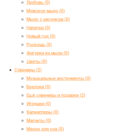
Любовь (0)
Мужское мыло (0)
Мыло с рисунком (0)
Напитки (0)
Новый год (0)
Роскошь (0)
Фигурки из мыла (0)
Цветы (0)
Сувениры (2)
Mузыкальные инструменты (0)
Брелоки (0)
Ещё сувениры и подарки (2)
Игрушки (0)
Капкипперы (0)
Магниты (0)
Маски для сна (0)