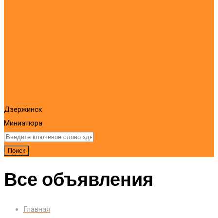
Дзержинск
Миниатюра
Поиск
Все объявления
Главная