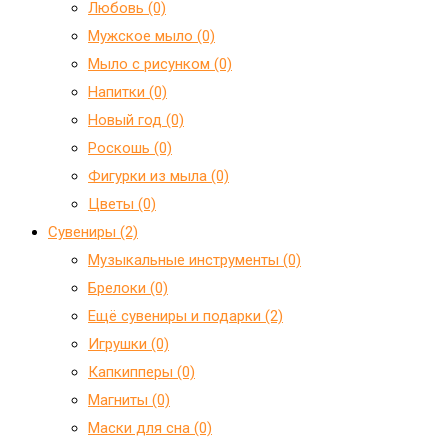
Любовь (0)
Мужское мыло (0)
Мыло с рисунком (0)
Напитки (0)
Новый год (0)
Роскошь (0)
Фигурки из мыла (0)
Цветы (0)
Сувениры (2)
Mузыкальные инструменты (0)
Брелоки (0)
Ещё сувениры и подарки (2)
Игрушки (0)
Капкипперы (0)
Магниты (0)
Маски для сна (0)