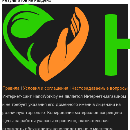
Результатов не найдено
Правила
|
Условия и соглашения
|
Частозадаваемые вопросы
Интернет-сайт HandWork.by не является Интернет-магазином
и не требует указания его доменного имени в лицензии на
розничную торговлю. Копирование материалов запрещено.
Цены на работы указаны справочно, окончательная
стоимость обсуждается непосредственно с мастером