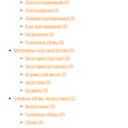
Для воспоминаний (0)
Для кроватки (0)
Домики для малышей (0)
Ещё для малышей (0)
На выписку (0)
Одежда и обувь (0)
Материалы для творчества (0)
Заготовки (прочее) (0)
Заготовки из дерева (0)
Формы для мыла (0)
Шкатулки (0)
Штампы (0)
Одежда, обувь, аксессуары (2)
Аксессуары (0)
Головные уборы (0)
Обувь (0)