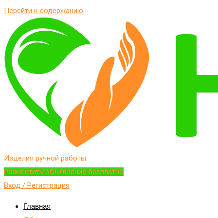
Перейти к содержанию
Изделия ручной работы
Разместить объявление бесплатно
Вход / Регистрация
Главная