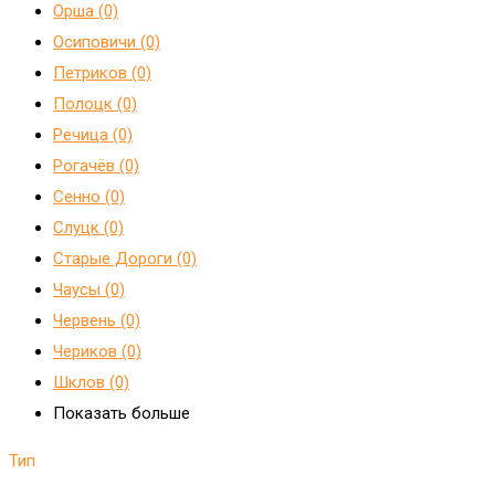
Орша (0)
Осиповичи (0)
Петриков (0)
Полоцк (0)
Речица (0)
Рогачёв (0)
Сенно (0)
Слуцк (0)
Старые Дороги (0)
Чаусы (0)
Червень (0)
Чериков (0)
Шклов (0)
Показать больше
Тип