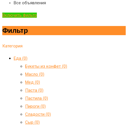
Все объявления
Включить фильтр
Фильтр
Категория
Еда (0)
Букеты из конфет (0)
Масло (0)
Мед (0)
Паста (0)
Пастила (0)
Пироги (0)
Сладости (0)
Сыр (0)