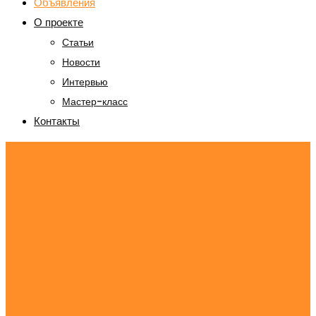
Объявления
О проекте
Статьи
Новости
Интервью
Мастер-класс
Контакты