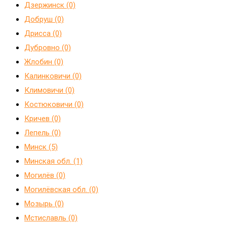
Дзержинск (0)
Добруш (0)
Дрисса (0)
Дубровно (0)
Жлобин (0)
Калинковичи (0)
Климовичи (0)
Костюковичи (0)
Кричев (0)
Лепель (0)
Минск (5)
Минская обл. (1)
Могилёв (0)
Могилёвская обл. (0)
Мозырь (0)
Мстиславль (0)