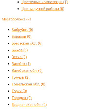
Цветочные композиции (1)
Цветы ручной работы (0)
Местоположение
Бобруйск (0)
Борисов (0)
Брестская обл. (6)
Быхов (0)
Ветка (0)
Витебск (1)
Витебская обл. (0)
Гомель (2)
Гомельская обл. (0)
Горки (0)
Городок (0)
Гродненская обл. (0)