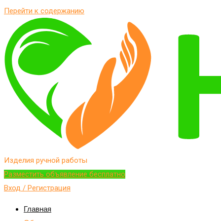
Перейти к содержанию
Изделия ручной работы
Разместить объявление бесплатно
Вход / Регистрация
Главная