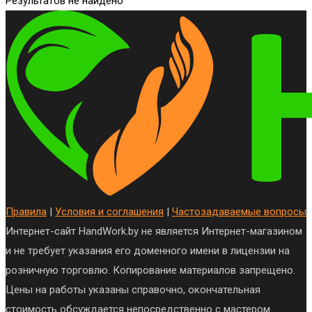
Результатов не найдено
Правила
|
Условия и соглашения
|
Частозадаваемые вопросы
Интернет-сайт HandWork.by не является Интернет-магазином
и не требует указания его доменного имени в лицензии на
розничную торговлю. Копирование материалов запрещено.
Цены на работы указаны справочно, окончательная
стоимость обсуждается непосредственно с мастером