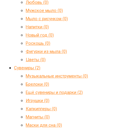
Любовь (0)
Мужское мыло (0)
Мыло с рисунком (0)
Напитки (0)
Новый год (0)
Роскошь (0)
Фигурки из мыла (0)
Цветы (0)
Сувениры (2)
Mузыкальные инструменты (0)
Брелоки (0)
Ещё сувениры и подарки (2)
Игрушки (0)
Капкипперы (0)
Магниты (0)
Маски для сна (0)