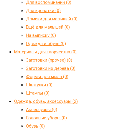
Для воспоминаний (0)
Для кроватки (0)
Домики для малышей (0)
Ещё для малышей (0)
На выписку (0)
Одежда и обувь (0)
Материалы для творчества (0)
Заготовки (прочее) (0)
Заготовки из дерева (0)
Формы для мыла (0)
Шкатулки (0)
Штампы (0)
Одежда, обувь, аксессуары (2)
Аксессуары (0)
Головные уборы (0)
Обувь (0)