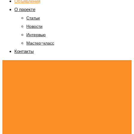
Объявления
О проекте
Статьи
Новости
Интервью
Мастер-класс
Контакты