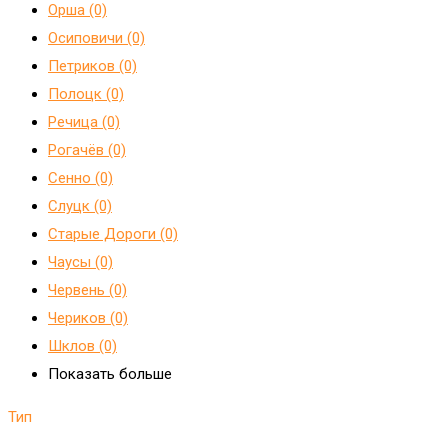
Орша (0)
Осиповичи (0)
Петриков (0)
Полоцк (0)
Речица (0)
Рогачёв (0)
Сенно (0)
Слуцк (0)
Старые Дороги (0)
Чаусы (0)
Червень (0)
Чериков (0)
Шклов (0)
Показать больше
Тип