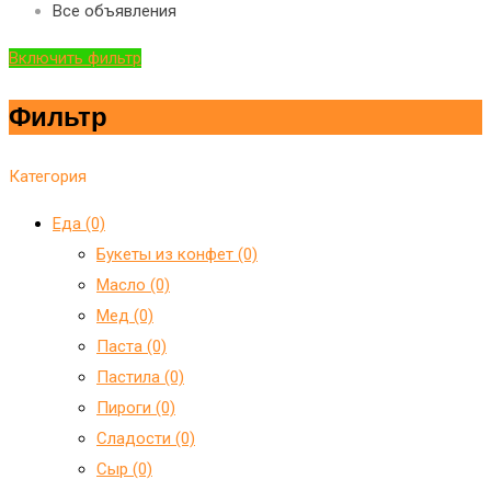
Все объявления
Включить фильтр
Фильтр
Категория
Еда (0)
Букеты из конфет (0)
Масло (0)
Мед (0)
Паста (0)
Пастила (0)
Пироги (0)
Сладости (0)
Сыр (0)