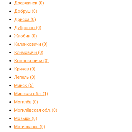
Дзержинск (0)
Добруш (0)
Дрисса (0)
Дубровно (0)
Жлобин (0)
Калинковичи (0)
Климовичи (0)
Костюковичи (0)
Кричев (0)
Лепель (0)
Минск (5)
Минская обл. (1)
Могилёв (0)
Могилёвская обл. (0)
Мозырь (0)
Мстиславль (0)