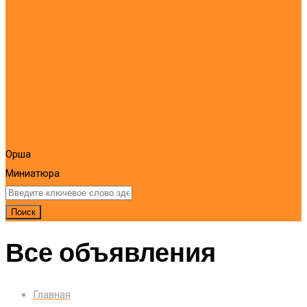
Орша
Миниатюра
Поиск
Все объявления
Главная