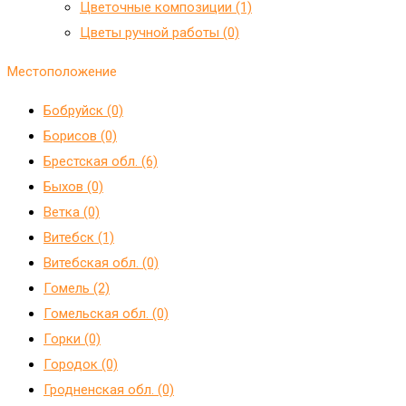
Цветочные композиции (1)
Цветы ручной работы (0)
Местоположение
Бобруйск (0)
Борисов (0)
Брестская обл. (6)
Быхов (0)
Ветка (0)
Витебск (1)
Витебская обл. (0)
Гомель (2)
Гомельская обл. (0)
Горки (0)
Городок (0)
Гродненская обл. (0)