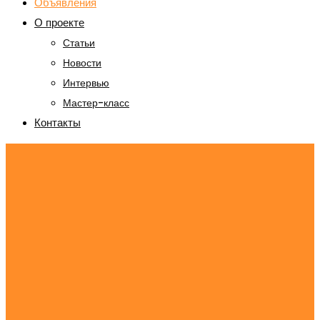
Объявления
О проекте
Статьи
Новости
Интервью
Мастер-класс
Контакты