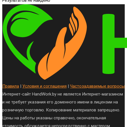
Результатов не найдено
Правила
|
Условия и соглашения
|
Частозадаваемые вопросы
Интернет-сайт HandWork.by не является Интернет-магазином
и не требует указания его доменного имени в лицензии на
розничную торговлю. Копирование материалов запрещено.
Цены на работы указаны справочно, окончательная
стоимость обсуждается непосредственно с мастером