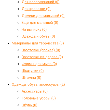
Для воспоминаний (0)
Для кроватки (0)
Домики для малышей (0)
Ещё для малышей (0)
На выписку (0)
Одежда и обувь (0)
Материалы для творчества (0)
Заготовки (прочее) (0)
Заготовки из дерева (0)
Формы для мыла (0)
Шкатулки (0)
Штампы (0)
Одежда, обувь, аксессуары (2)
Аксессуары (0)
Головные уборы (0)
Обувь (0)