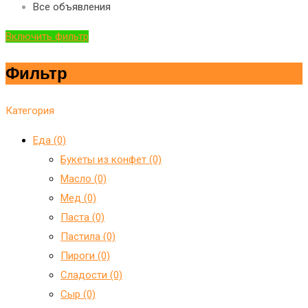
Все объявления
Включить фильтр
Фильтр
Категория
Еда (0)
Букеты из конфет (0)
Масло (0)
Мед (0)
Паста (0)
Пастила (0)
Пироги (0)
Сладости (0)
Сыр (0)