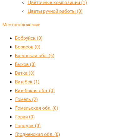
Цветочные композиции (1)
Цветы ручной работы (0)
Местоположение
Бобруйск (0)
Борисов (0)
Брестская обл. (6)
Быхов (0)
Ветка (0)
Витебск (1)
Витебская обл. (0)
Гомель (2)
Гомельская обл. (0)
Горки (0)
Городок (0)
Гродненская обл. (0)