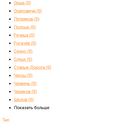
Орша (0)
Осиповичи (0)
Петриков (0)
Полоцк (0)
Речица (0)
Рогачёв (0)
Сенно (0)
Слуцк (0)
Старые Дороги (0)
Чаусы (0)
Червень (0)
Чериков (0)
Шклов (0)
Показать больше
Тип