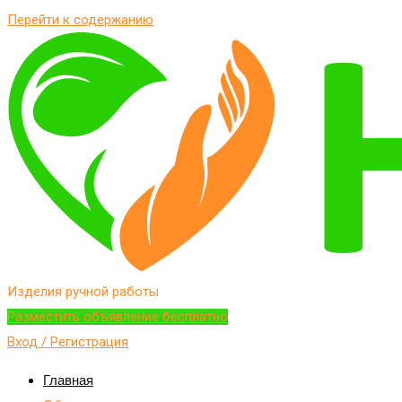
Перейти к содержанию
Изделия ручной работы
Разместить объявление бесплатно
Вход / Регистрация
Главная