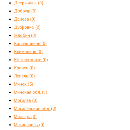
Дзержинск (0)
Добруш (0)
Дрисса (0)
Дубровно (0)
Жлобин (0)
Калинковичи (0)
Климовичи (0)
Костюковичи (0)
Кричев (0)
Лепель (0)
Минск (5)
Минская обл. (1)
Могилёв (0)
Могилёвская обл. (0)
Мозырь (0)
Мстиславль (0)