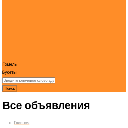
Гомель
Букеты
Поиск
Все объявления
Главная