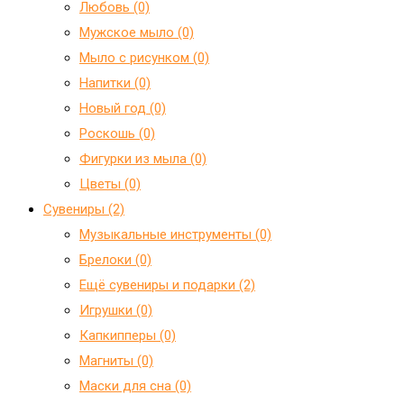
Любовь (0)
Мужское мыло (0)
Мыло с рисунком (0)
Напитки (0)
Новый год (0)
Роскошь (0)
Фигурки из мыла (0)
Цветы (0)
Сувениры (2)
Mузыкальные инструменты (0)
Брелоки (0)
Ещё сувениры и подарки (2)
Игрушки (0)
Капкипперы (0)
Магниты (0)
Маски для сна (0)