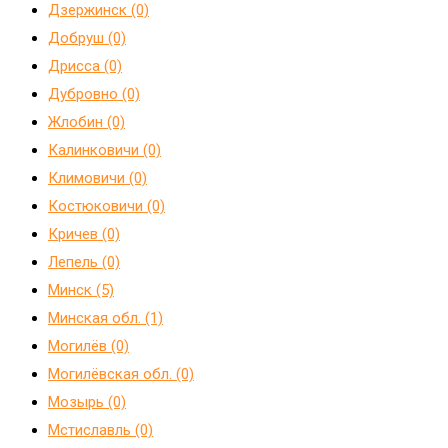
Дзержинск (0)
Добруш (0)
Дрисса (0)
Дубровно (0)
Жлобин (0)
Калинковичи (0)
Климовичи (0)
Костюковичи (0)
Кричев (0)
Лепель (0)
Минск (5)
Минская обл. (1)
Могилёв (0)
Могилёвская обл. (0)
Мозырь (0)
Мстиславль (0)