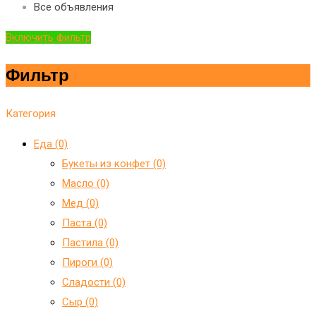
Все объявления
Включить фильтр
Фильтр
Категория
Еда (0)
Букеты из конфет (0)
Масло (0)
Мед (0)
Паста (0)
Пастила (0)
Пироги (0)
Сладости (0)
Сыр (0)