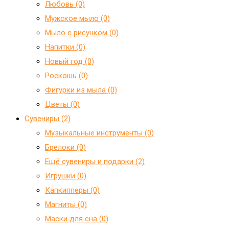
Любовь (0)
Мужское мыло (0)
Мыло с рисунком (0)
Напитки (0)
Новый год (0)
Роскошь (0)
Фигурки из мыла (0)
Цветы (0)
Сувениры (2)
Mузыкальные инструменты (0)
Брелоки (0)
Ещё сувениры и подарки (2)
Игрушки (0)
Капкипперы (0)
Магниты (0)
Маски для сна (0)