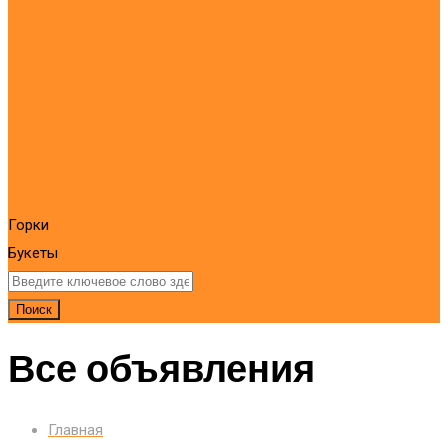
Горки
Букеты
Поиск
Все объявления
Главная