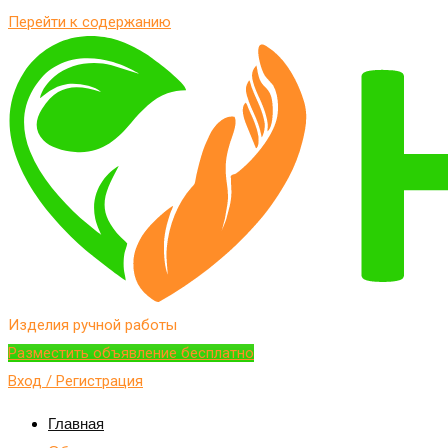
Перейти к содержанию
Изделия ручной работы
Разместить объявление бесплатно
Вход / Регистрация
Главная