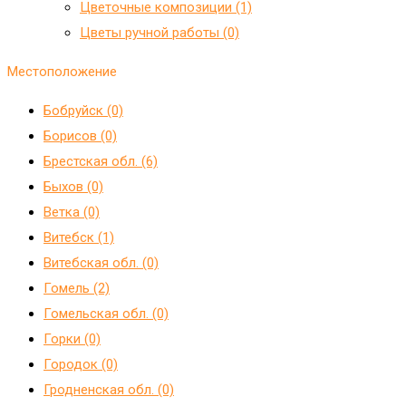
Цветочные композиции (1)
Цветы ручной работы (0)
Местоположение
Бобруйск (0)
Борисов (0)
Брестская обл. (6)
Быхов (0)
Ветка (0)
Витебск (1)
Витебская обл. (0)
Гомель (2)
Гомельская обл. (0)
Горки (0)
Городок (0)
Гродненская обл. (0)