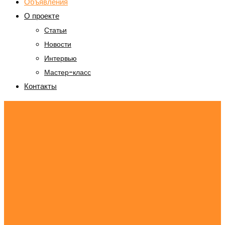
Объявления
О проекте
Статьи
Новости
Интервью
Мастер-класс
Контакты