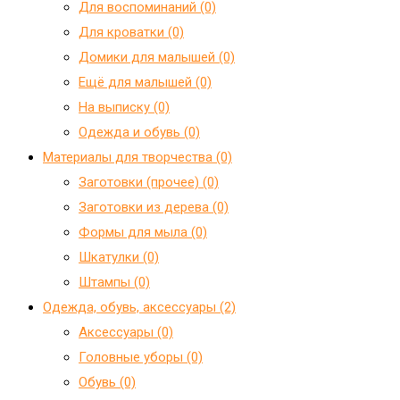
Для воспоминаний (0)
Для кроватки (0)
Домики для малышей (0)
Ещё для малышей (0)
На выписку (0)
Одежда и обувь (0)
Материалы для творчества (0)
Заготовки (прочее) (0)
Заготовки из дерева (0)
Формы для мыла (0)
Шкатулки (0)
Штампы (0)
Одежда, обувь, аксессуары (2)
Аксессуары (0)
Головные уборы (0)
Обувь (0)