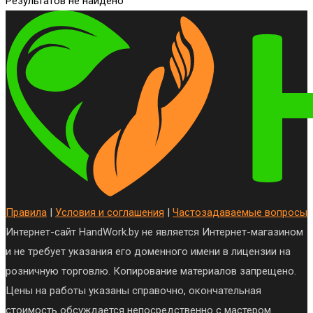
Результатов не найдено
Правила
|
Условия и соглашения
|
Частозадаваемые вопросы
Интернет-сайт HandWork.by не является Интернет-магазином
и не требует указания его доменного имени в лицензии на
розничную торговлю. Копирование материалов запрещено.
Цены на работы указаны справочно, окончательная
стоимость обсуждается непосредственно с мастером