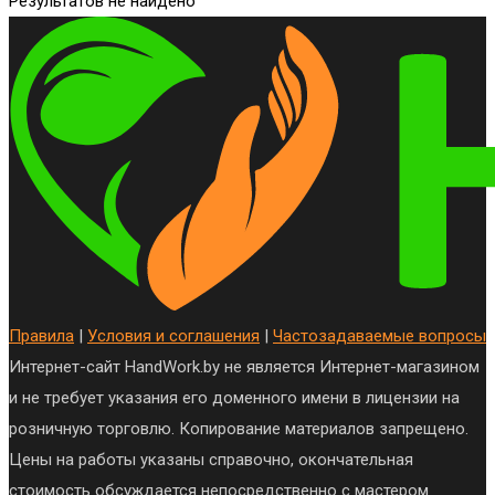
Результатов не найдено
Правила
|
Условия и соглашения
|
Частозадаваемые вопросы
Интернет-сайт HandWork.by не является Интернет-магазином
и не требует указания его доменного имени в лицензии на
розничную торговлю. Копирование материалов запрещено.
Цены на работы указаны справочно, окончательная
стоимость обсуждается непосредственно с мастером