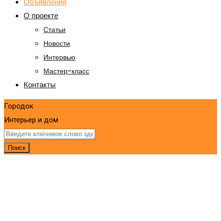
Объявления
О проекте
Статьи
Новости
Интервью
Мастер-класс
Контакты
Городок
Интерьер и дом
Поиск