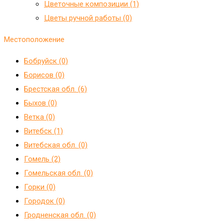
Цветочные композиции (1)
Цветы ручной работы (0)
Местоположение
Бобруйск (0)
Борисов (0)
Брестская обл. (6)
Быхов (0)
Ветка (0)
Витебск (1)
Витебская обл. (0)
Гомель (2)
Гомельская обл. (0)
Горки (0)
Городок (0)
Гродненская обл. (0)