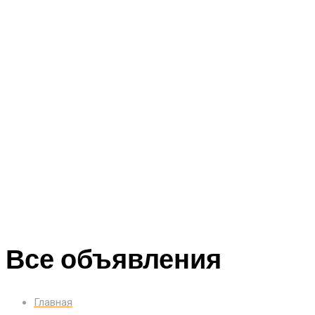
Все объявления
Главная