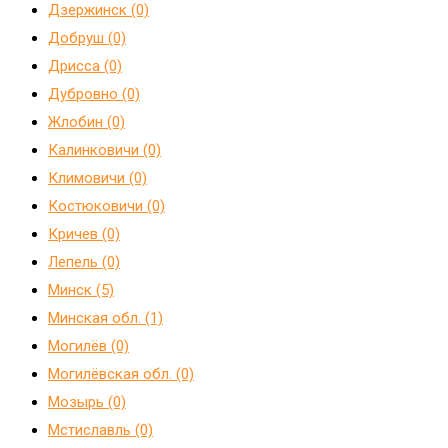
Дзержинск (0)
Добруш (0)
Дрисса (0)
Дубровно (0)
Жлобин (0)
Калинковичи (0)
Климовичи (0)
Костюковичи (0)
Кричев (0)
Лепель (0)
Минск (5)
Минская обл. (1)
Могилёв (0)
Могилёвская обл. (0)
Мозырь (0)
Мстиславль (0)