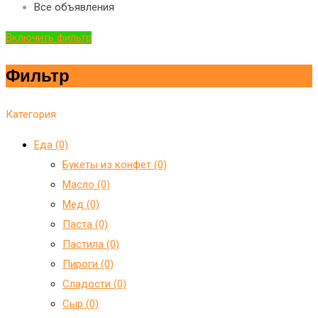
Все объявления
Включить фильтр
Фильтр
Категория
Еда (0)
Букеты из конфет (0)
Масло (0)
Мед (0)
Паста (0)
Пастила (0)
Пироги (0)
Сладости (0)
Сыр (0)