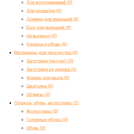
Для воспоминаний (0)
Для кроватки (0)
Домики для малышей (0)
Ещё для малышей (0)
На выписку (0)
Одежда и обувь (0)
Материалы для творчества (0)
Заготовки (прочее) (0)
Заготовки из дерева (0)
Формы для мыла (0)
Шкатулки (0)
Штампы (0)
Одежда, обувь, аксессуары (2)
Аксессуары (0)
Головные уборы (0)
Обувь (0)