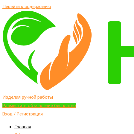
Перейти к содержанию
Изделия ручной работы
Разместить объявление бесплатно
Вход / Регистрация
Главная