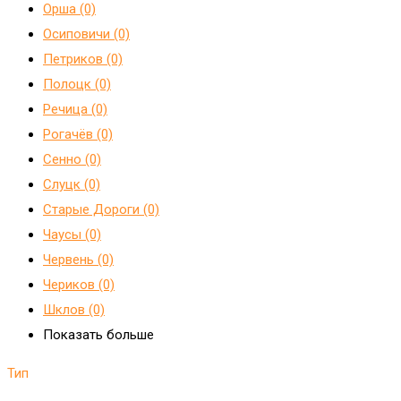
Орша (0)
Осиповичи (0)
Петриков (0)
Полоцк (0)
Речица (0)
Рогачёв (0)
Сенно (0)
Слуцк (0)
Старые Дороги (0)
Чаусы (0)
Червень (0)
Чериков (0)
Шклов (0)
Показать больше
Тип