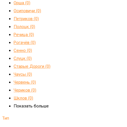
Орша (0)
Осиповичи (0)
Петриков (0)
Полоцк (0)
Речица (0)
Рогачёв (0)
Сенно (0)
Слуцк (0)
Старые Дороги (0)
Чаусы (0)
Червень (0)
Чериков (0)
Шклов (0)
Показать больше
Тип