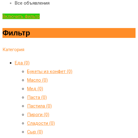
Все объявления
Включить фильтр
Фильтр
Категория
Еда (0)
Букеты из конфет (0)
Масло (0)
Мед (0)
Паста (0)
Пастила (0)
Пироги (0)
Сладости (0)
Сыр (0)