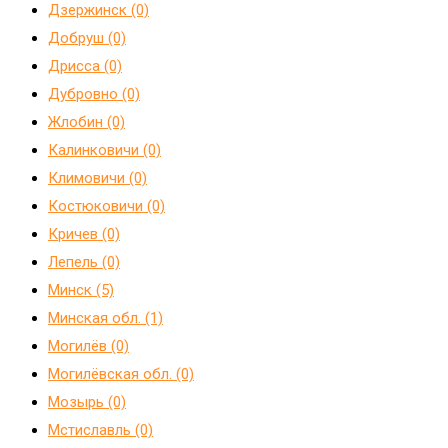
Дзержинск (0)
Добруш (0)
Дрисса (0)
Дубровно (0)
Жлобин (0)
Калинковичи (0)
Климовичи (0)
Костюковичи (0)
Кричев (0)
Лепель (0)
Минск (5)
Минская обл. (1)
Могилёв (0)
Могилёвская обл. (0)
Мозырь (0)
Мстиславль (0)