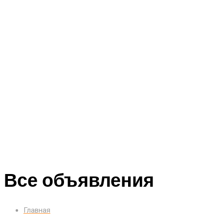
Все объявления
Главная