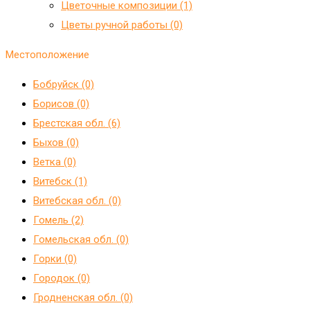
Цветочные композиции (1)
Цветы ручной работы (0)
Местоположение
Бобруйск (0)
Борисов (0)
Брестская обл. (6)
Быхов (0)
Ветка (0)
Витебск (1)
Витебская обл. (0)
Гомель (2)
Гомельская обл. (0)
Горки (0)
Городок (0)
Гродненская обл. (0)