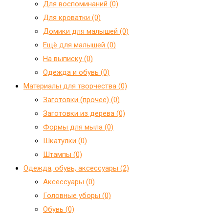
Для воспоминаний (0)
Для кроватки (0)
Домики для малышей (0)
Ещё для малышей (0)
На выписку (0)
Одежда и обувь (0)
Материалы для творчества (0)
Заготовки (прочее) (0)
Заготовки из дерева (0)
Формы для мыла (0)
Шкатулки (0)
Штампы (0)
Одежда, обувь, аксессуары (2)
Аксессуары (0)
Головные уборы (0)
Обувь (0)