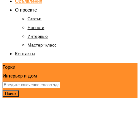
Объявления
О проекте
Статьи
Новости
Интервью
Мастер-класс
Контакты
Горки
Интерьер и дом
Поиск