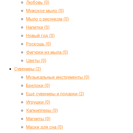
Любовь (0)
Мужское мыло (0)
Мыло с рисунком (0)
Напитки (0)
Новый год (0)
Роскошь (0)
Фигурки из мыла (0)
Цветы (0)
Сувениры (2)
Mузыкальные инструменты (0)
Брелоки (0)
Ещё сувениры и подарки (2)
Игрушки (0)
Капкипперы (0)
Магниты (0)
Маски для сна (0)