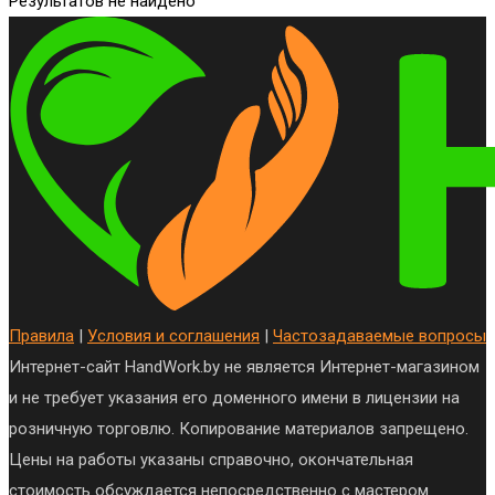
Результатов не найдено
Правила
|
Условия и соглашения
|
Частозадаваемые вопросы
Интернет-сайт HandWork.by не является Интернет-магазином
и не требует указания его доменного имени в лицензии на
розничную торговлю. Копирование материалов запрещено.
Цены на работы указаны справочно, окончательная
стоимость обсуждается непосредственно с мастером