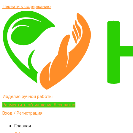
Перейти к содержанию
Изделия ручной работы
Разместить объявление бесплатно
Вход / Регистрация
Главная