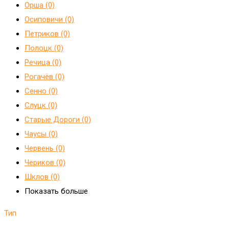
Орша (0)
Осиповичи (0)
Петриков (0)
Полоцк (0)
Речица (0)
Рогачёв (0)
Сенно (0)
Слуцк (0)
Старые Дороги (0)
Чаусы (0)
Червень (0)
Чериков (0)
Шклов (0)
Показать больше
Тип