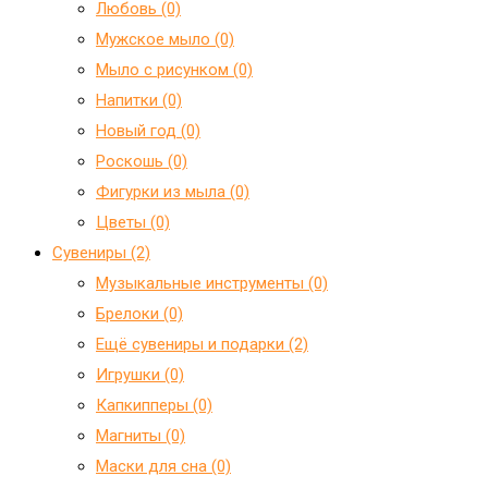
Любовь (0)
Мужское мыло (0)
Мыло с рисунком (0)
Напитки (0)
Новый год (0)
Роскошь (0)
Фигурки из мыла (0)
Цветы (0)
Сувениры (2)
Mузыкальные инструменты (0)
Брелоки (0)
Ещё сувениры и подарки (2)
Игрушки (0)
Капкипперы (0)
Магниты (0)
Маски для сна (0)