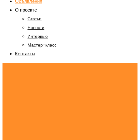
Объявления
О проекте
Статьи
Новости
Интервью
Мастер-класс
Контакты