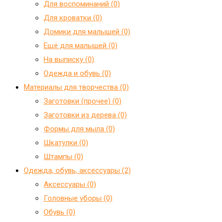
Для воспоминаний (0)
Для кроватки (0)
Домики для малышей (0)
Ещё для малышей (0)
На выписку (0)
Одежда и обувь (0)
Материалы для творчества (0)
Заготовки (прочее) (0)
Заготовки из дерева (0)
Формы для мыла (0)
Шкатулки (0)
Штампы (0)
Одежда, обувь, аксессуары (2)
Аксессуары (0)
Головные уборы (0)
Обувь (0)