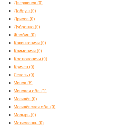
Дзержинск (0)
Добруш (0)
Дрисса (0)
Дубровно (0)
Жлобин (0)
Калинковичи (0)
Климовичи (0)
Костюковичи (0)
Кричев (0)
Лепель (0)
Минск (5)
Минская обл. (1)
Могилёв (0)
Могилёвская обл. (0)
Мозырь (0)
Мстиславль (0)