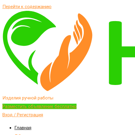
Перейти к содержанию
Изделия ручной работы
Разместить объявление бесплатно
Вход / Регистрация
Главная