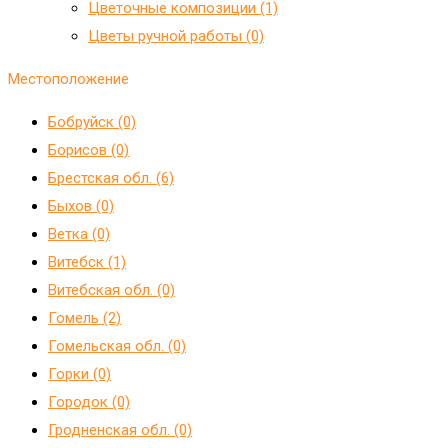
Цветочные композиции (1)
Цветы ручной работы (0)
Местоположение
Бобруйск (0)
Борисов (0)
Брестская обл. (6)
Быхов (0)
Ветка (0)
Витебск (1)
Витебская обл. (0)
Гомель (2)
Гомельская обл. (0)
Горки (0)
Городок (0)
Гродненская обл. (0)