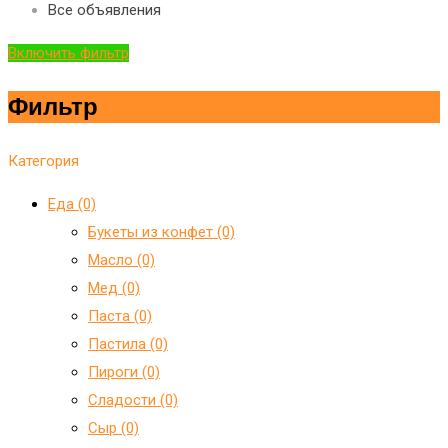
Все объявления
Включить фильтр
Фильтр
Категория
Еда (0)
Букеты из конфет (0)
Масло (0)
Мед (0)
Паста (0)
Пастила (0)
Пироги (0)
Сладости (0)
Сыр (0)