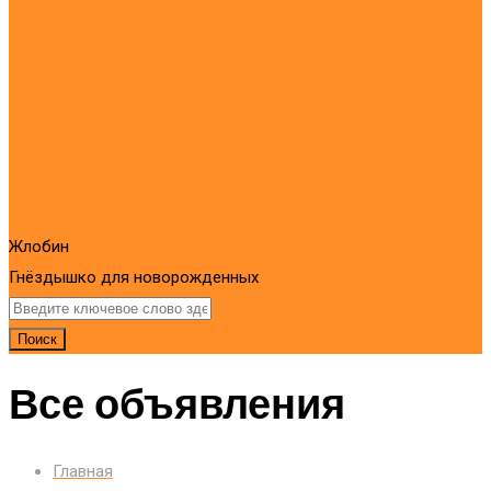
Жлобин
Гнёздышко для новорожденных
Поиск
Все объявления
Главная