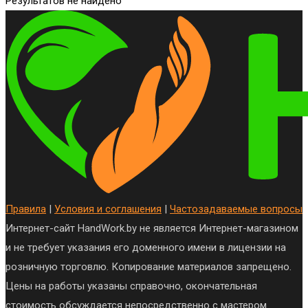
Результатов не найдено
Правила
|
Условия и соглашения
|
Частозадаваемые вопросы
Интернет-сайт HandWork.by не является Интернет-магазином
и не требует указания его доменного имени в лицензии на
розничную торговлю. Копирование материалов запрещено.
Цены на работы указаны справочно, окончательная
стоимость обсуждается непосредственно с мастером