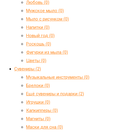
Любовь (0)
Мужское мыло (0)
Мыло с рисунком (0)
Напитки (0)
Новый год (0)
Роскошь (0)
Фигурки из мыла (0)
Цветы (0)
Сувениры (2)
Mузыкальные инструменты (0)
Брелоки (0)
Ещё сувениры и подарки (2)
Игрушки (0)
Капкипперы (0)
Магниты (0)
Маски для сна (0)