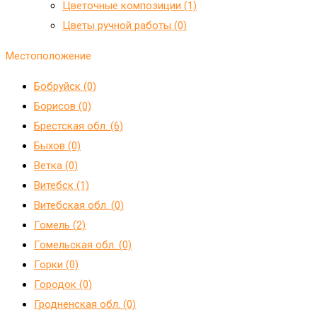
Цветочные композиции (1)
Цветы ручной работы (0)
Местоположение
Бобруйск (0)
Борисов (0)
Брестская обл. (6)
Быхов (0)
Ветка (0)
Витебск (1)
Витебская обл. (0)
Гомель (2)
Гомельская обл. (0)
Горки (0)
Городок (0)
Гродненская обл. (0)