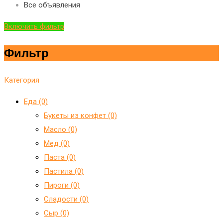
Все объявления
Включить фильтр
Фильтр
Категория
Еда (0)
Букеты из конфет (0)
Масло (0)
Мед (0)
Паста (0)
Пастила (0)
Пироги (0)
Сладости (0)
Сыр (0)