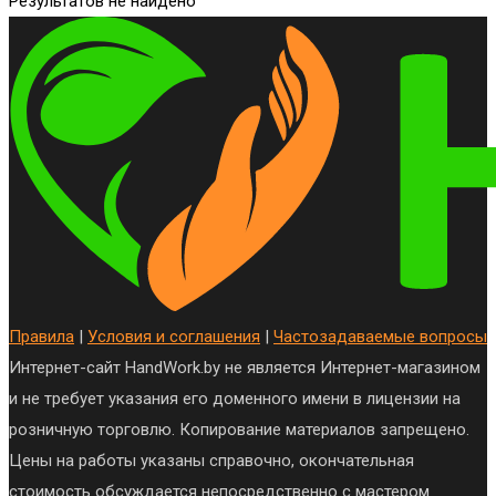
Результатов не найдено
Правила
|
Условия и соглашения
|
Частозадаваемые вопросы
Интернет-сайт HandWork.by не является Интернет-магазином
и не требует указания его доменного имени в лицензии на
розничную торговлю. Копирование материалов запрещено.
Цены на работы указаны справочно, окончательная
стоимость обсуждается непосредственно с мастером