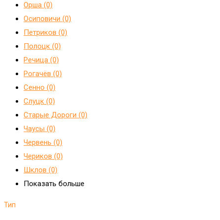
Орша (0)
Осиповичи (0)
Петриков (0)
Полоцк (0)
Речица (0)
Рогачёв (0)
Сенно (0)
Слуцк (0)
Старые Дороги (0)
Чаусы (0)
Червень (0)
Чериков (0)
Шклов (0)
Показать больше
Тип