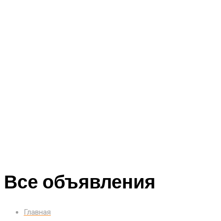
Все объявления
Главная