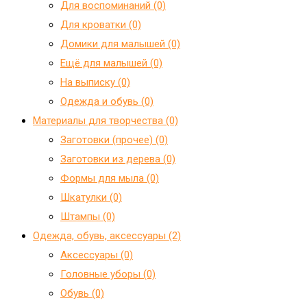
Для воспоминаний (0)
Для кроватки (0)
Домики для малышей (0)
Ещё для малышей (0)
На выписку (0)
Одежда и обувь (0)
Материалы для творчества (0)
Заготовки (прочее) (0)
Заготовки из дерева (0)
Формы для мыла (0)
Шкатулки (0)
Штампы (0)
Одежда, обувь, аксессуары (2)
Аксессуары (0)
Головные уборы (0)
Обувь (0)