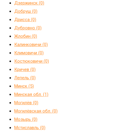
Дзержинск (0)
Добруш (0)
Дрисса (0)
Дубровно (0)
Жлобин (0)
Калинковичи (0)
Климовичи (0)
Костюковичи (0)
Кричев (0)
Лепель (0)
Минск (5)
Минская обл. (1)
Могилёв (0)
Могилёвская обл. (0)
Мозырь (0)
Мстиславль (0)