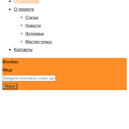
Объявления
О проекте
Статьи
Новости
Интервью
Мастер-класс
Контакты
Жлобин
Яйца
Поиск