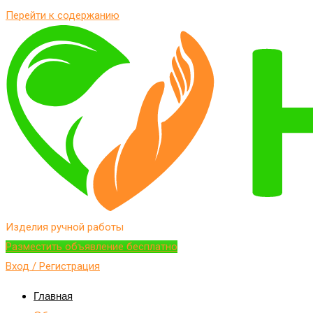
Перейти к содержанию
Изделия ручной работы
Разместить объявление бесплатно
Вход / Регистрация
Главная