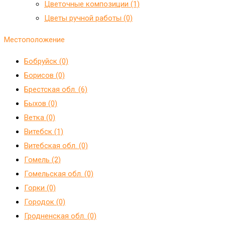
Цветочные композиции (1)
Цветы ручной работы (0)
Местоположение
Бобруйск (0)
Борисов (0)
Брестская обл. (6)
Быхов (0)
Ветка (0)
Витебск (1)
Витебская обл. (0)
Гомель (2)
Гомельская обл. (0)
Горки (0)
Городок (0)
Гродненская обл. (0)