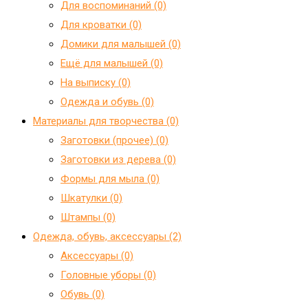
Для воспоминаний (0)
Для кроватки (0)
Домики для малышей (0)
Ещё для малышей (0)
На выписку (0)
Одежда и обувь (0)
Материалы для творчества (0)
Заготовки (прочее) (0)
Заготовки из дерева (0)
Формы для мыла (0)
Шкатулки (0)
Штампы (0)
Одежда, обувь, аксессуары (2)
Аксессуары (0)
Головные уборы (0)
Обувь (0)