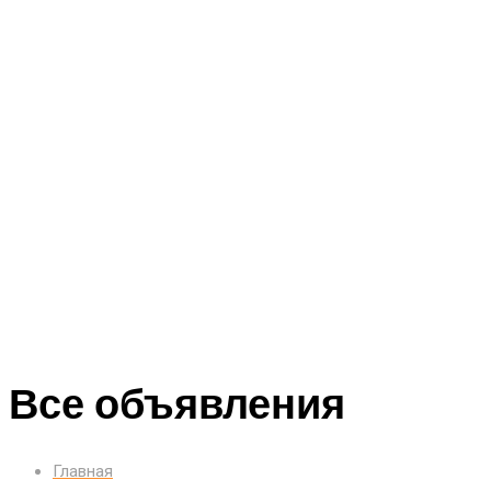
Все объявления
Главная