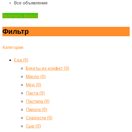
Все объявления
Включить фильтр
Фильтр
Категория
Еда (0)
Букеты из конфет (0)
Масло (0)
Мед (0)
Паста (0)
Пастила (0)
Пироги (0)
Сладости (0)
Сыр (0)