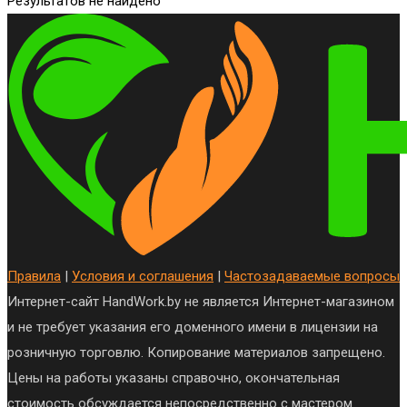
Результатов не найдено
Правила
|
Условия и соглашения
|
Частозадаваемые вопросы
Интернет-сайт HandWork.by не является Интернет-магазином
и не требует указания его доменного имени в лицензии на
розничную торговлю. Копирование материалов запрещено.
Цены на работы указаны справочно, окончательная
стоимость обсуждается непосредственно с мастером