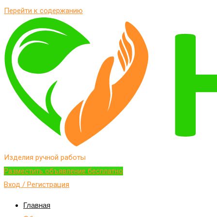
Перейти к содержанию
Изделия ручной работы
Разместить объявление бесплатно
Вход / Регистрация
Главная