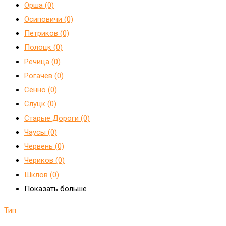
Орша (0)
Осиповичи (0)
Петриков (0)
Полоцк (0)
Речица (0)
Рогачёв (0)
Сенно (0)
Слуцк (0)
Старые Дороги (0)
Чаусы (0)
Червень (0)
Чериков (0)
Шклов (0)
Показать больше
Тип