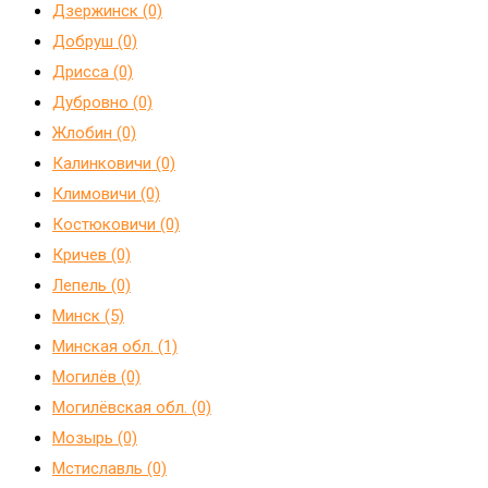
Дзержинск (0)
Добруш (0)
Дрисса (0)
Дубровно (0)
Жлобин (0)
Калинковичи (0)
Климовичи (0)
Костюковичи (0)
Кричев (0)
Лепель (0)
Минск (5)
Минская обл. (1)
Могилёв (0)
Могилёвская обл. (0)
Мозырь (0)
Мстиславль (0)