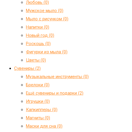
Любовь (0)
Мужское мыло (0)
Мыло с рисунком (0)
Напитки (0)
Новый год (0)
Роскошь (0)
Фигурки из мыла (0)
Цветы (0)
Сувениры (2)
Mузыкальные инструменты (0)
Брелоки (0)
Ещё сувениры и подарки (2)
Игрушки (0)
Капкипперы (0)
Магниты (0)
Маски для сна (0)