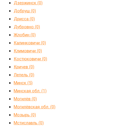
Дзержинск (0)
Добруш (0)
Дрисса (0)
Дубровно (0)
Жлобин (0)
Калинковичи (0)
Климовичи (0)
Костюковичи (0)
Кричев (0)
Лепель (0)
Минск (5)
Минская обл. (1)
Могилёв (0)
Могилёвская обл. (0)
Мозырь (0)
Мстиславль (0)