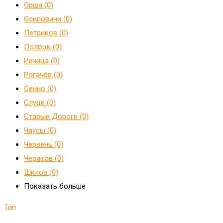
Орша (0)
Осиповичи (0)
Петриков (0)
Полоцк (0)
Речица (0)
Рогачёв (0)
Сенно (0)
Слуцк (0)
Старые Дороги (0)
Чаусы (0)
Червень (0)
Чериков (0)
Шклов (0)
Показать больше
Тип