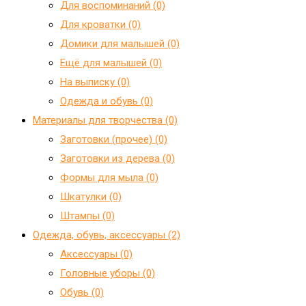
Для воспоминаний (0)
Для кроватки (0)
Домики для малышей (0)
Ещё для малышей (0)
На выписку (0)
Одежда и обувь (0)
Материалы для творчества (0)
Заготовки (прочее) (0)
Заготовки из дерева (0)
Формы для мыла (0)
Шкатулки (0)
Штампы (0)
Одежда, обувь, аксессуары (2)
Аксессуары (0)
Головные уборы (0)
Обувь (0)