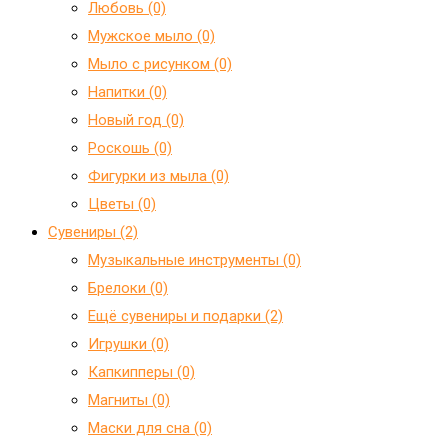
Любовь (0)
Мужское мыло (0)
Мыло с рисунком (0)
Напитки (0)
Новый год (0)
Роскошь (0)
Фигурки из мыла (0)
Цветы (0)
Сувениры (2)
Mузыкальные инструменты (0)
Брелоки (0)
Ещё сувениры и подарки (2)
Игрушки (0)
Капкипперы (0)
Магниты (0)
Маски для сна (0)