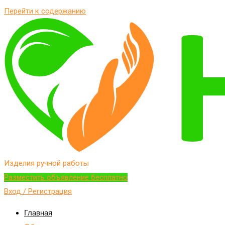
Перейти к содержанию
Изделия ручной работы
Разместить объявление бесплатно
Вход / Регистрация
Главная