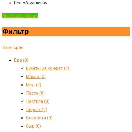
Все объявления
Включить фильтр
Фильтр
Категория
Еда (0)
Букеты из конфет (0)
Масло (0)
Мед (0)
Паста (0)
Пастила (0)
Пироги (0)
Сладости (0)
Сыр (0)