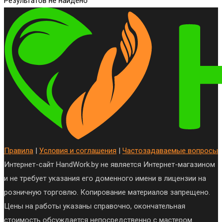
Результатов не найдено
Правила
|
Условия и соглашения
|
Частозадаваемые вопросы
Интернет-сайт HandWork.by не является Интернет-магазином
и не требует указания его доменного имени в лицензии на
розничную торговлю. Копирование материалов запрещено.
Цены на работы указаны справочно, окончательная
стоимость обсуждается непосредственно с мастером