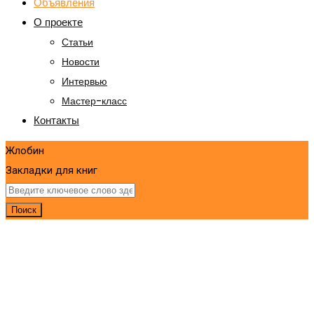
Объявления
О проекте
Статьи
Новости
Интервью
Мастер-класс
Контакты
Жлобин
Закладки для книг
Поиск