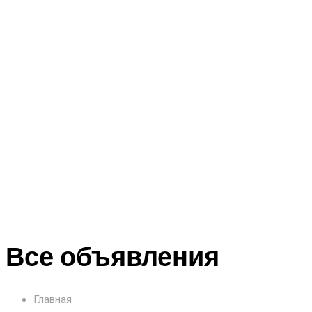
Все объявления
Главная