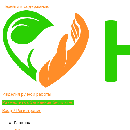
Перейти к содержанию
Изделия ручной работы
Разместить объявление бесплатно
Вход / Регистрация
Главная