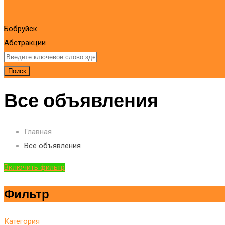
Бобруйск
Абстракции
Поиск
Все объявления
Главная
Все объявления
Включить фильтр
Фильтр
Категория