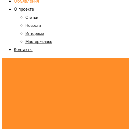
Объявления
О проекте
Статьи
Новости
Интервью
Мастер-класс
Контакты