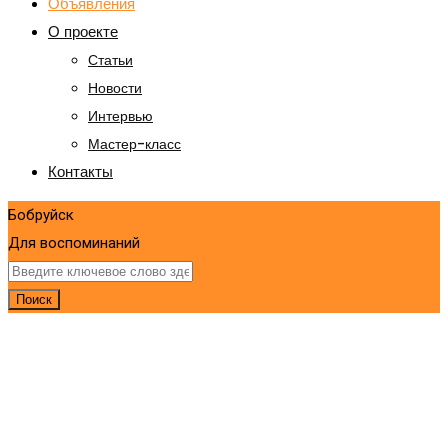
Объявления
О проекте
Статьи
Новости
Интервью
Мастер-класс
Контакты
Бобруйск
Для воспоминаний
Поиск