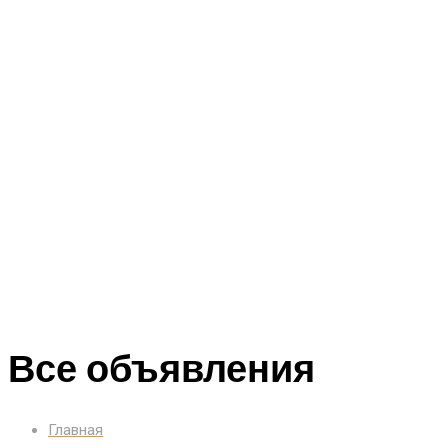
Все объявления
Главная