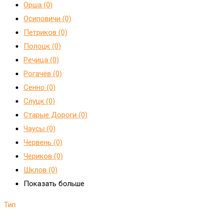
Орша (0)
Осиповичи (0)
Петриков (0)
Полоцк (0)
Речица (0)
Рогачёв (0)
Сенно (0)
Слуцк (0)
Старые Дороги (0)
Чаусы (0)
Червень (0)
Чериков (0)
Шклов (0)
Показать больше
Тип