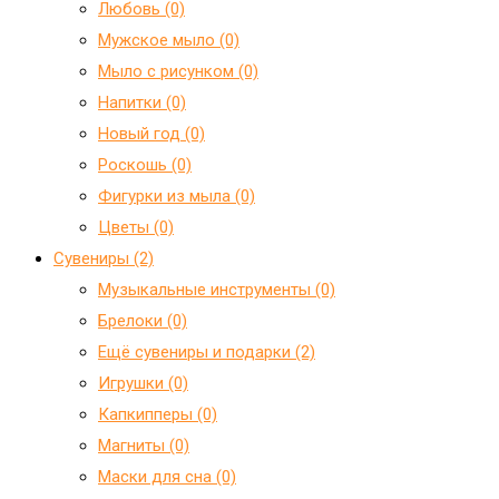
Любовь (0)
Мужское мыло (0)
Мыло с рисунком (0)
Напитки (0)
Новый год (0)
Роскошь (0)
Фигурки из мыла (0)
Цветы (0)
Сувениры (2)
Mузыкальные инструменты (0)
Брелоки (0)
Ещё сувениры и подарки (2)
Игрушки (0)
Капкипперы (0)
Магниты (0)
Маски для сна (0)