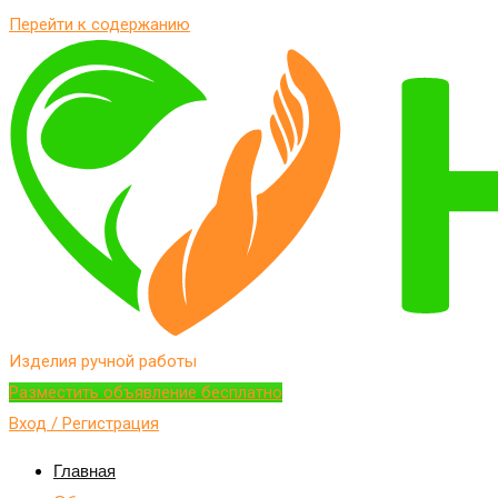
Перейти к содержанию
Изделия ручной работы
Разместить объявление бесплатно
Вход / Регистрация
Главная