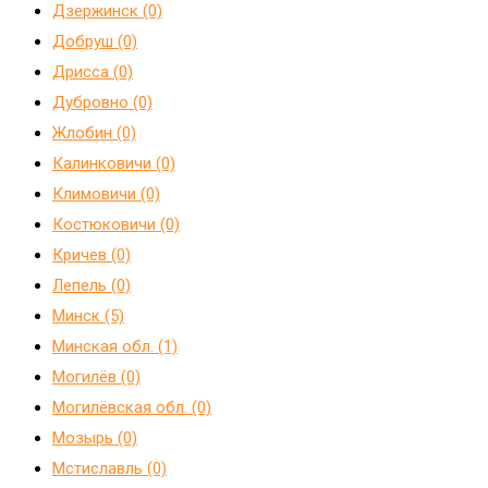
Дзержинск (0)
Добруш (0)
Дрисса (0)
Дубровно (0)
Жлобин (0)
Калинковичи (0)
Климовичи (0)
Костюковичи (0)
Кричев (0)
Лепель (0)
Минск (5)
Минская обл. (1)
Могилёв (0)
Могилёвская обл. (0)
Мозырь (0)
Мстиславль (0)