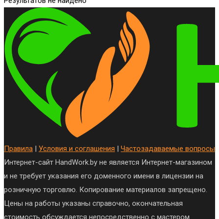
Результатов не найдено
Правила
|
Условия и соглашения
|
Частозадаваемые вопросы
Интернет-сайт HandWork.by не является Интернет-магазином
и не требует указания его доменного имени в лицензии на
розничную торговлю. Копирование материалов запрещено.
Цены на работы указаны справочно, окончательная
стоимость обсуждается непосредственно с мастером