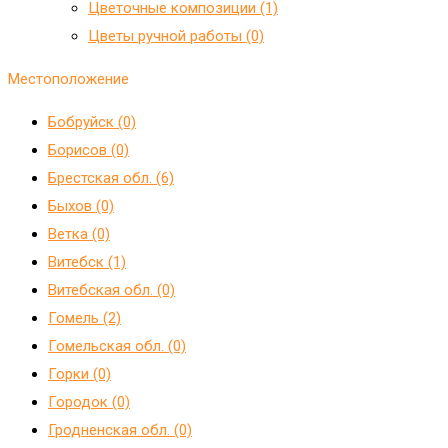
Цветочные композиции (1)
Цветы ручной работы (0)
Местоположение
Бобруйск (0)
Борисов (0)
Брестская обл. (6)
Быхов (0)
Ветка (0)
Витебск (1)
Витебская обл. (0)
Гомель (2)
Гомельская обл. (0)
Горки (0)
Городок (0)
Гродненская обл. (0)