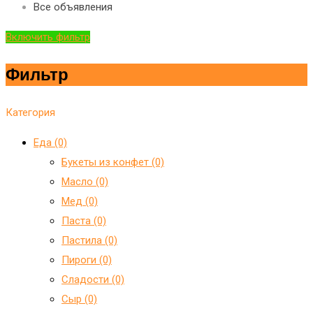
Все объявления
Включить фильтр
Фильтр
Категория
Еда (0)
Букеты из конфет (0)
Масло (0)
Мед (0)
Паста (0)
Пастила (0)
Пироги (0)
Сладости (0)
Сыр (0)