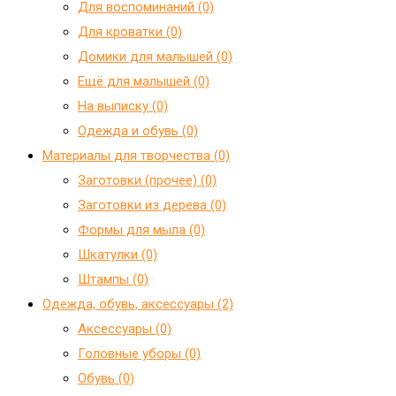
Для воспоминаний (0)
Для кроватки (0)
Домики для малышей (0)
Ещё для малышей (0)
На выписку (0)
Одежда и обувь (0)
Материалы для творчества (0)
Заготовки (прочее) (0)
Заготовки из дерева (0)
Формы для мыла (0)
Шкатулки (0)
Штампы (0)
Одежда, обувь, аксессуары (2)
Аксессуары (0)
Головные уборы (0)
Обувь (0)