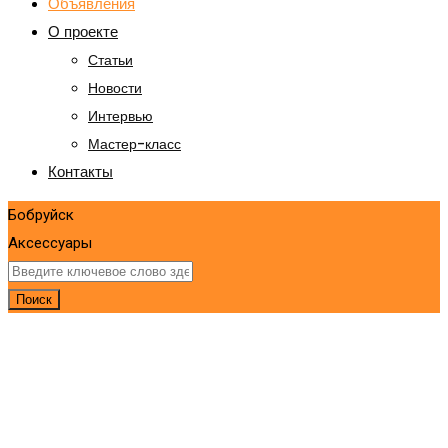
Объявления
О проекте
Статьи
Новости
Интервью
Мастер-класс
Контакты
Бобруйск
Аксессуары
Поиск