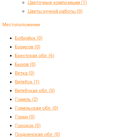
Цветочные композиции (1)
Цветы ручной работы (0)
Местоположение
Бобруйск (0)
Борисов (0)
Брестская обл. (6)
Быхов (0)
Ветка (0)
Витебск (1)
Витебская обл. (0)
Гомель (2)
Гомельская обл. (0)
Горки (0)
Городок (0)
Гродненская обл. (0)