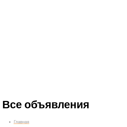
Все объявления
Главная