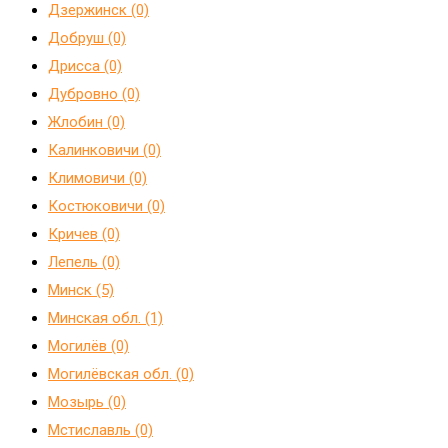
Дзержинск (0)
Добруш (0)
Дрисса (0)
Дубровно (0)
Жлобин (0)
Калинковичи (0)
Климовичи (0)
Костюковичи (0)
Кричев (0)
Лепель (0)
Минск (5)
Минская обл. (1)
Могилёв (0)
Могилёвская обл. (0)
Мозырь (0)
Мстиславль (0)