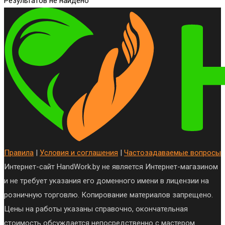
Результатов не найдено
Правила
|
Условия и соглашения
|
Частозадаваемые вопросы
Интернет-сайт HandWork.by не является Интернет-магазином
и не требует указания его доменного имени в лицензии на
розничную торговлю. Копирование материалов запрещено.
Цены на работы указаны справочно, окончательная
стоимость обсуждается непосредственно с мастером