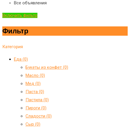
Все объявления
Включить фильтр
Фильтр
Категория
Еда (0)
Букеты из конфет (0)
Масло (0)
Мед (0)
Паста (0)
Пастила (0)
Пироги (0)
Сладости (0)
Сыр (0)