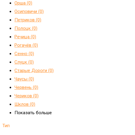
Орша (0)
Осиповичи (0)
Петриков (0)
Полоцк (0)
Речица (0)
Рогачёв (0)
Сенно (0)
Слуцк (0)
Старые Дороги (0)
Чаусы (0)
Червень (0)
Чериков (0)
Шклов (0)
Показать больше
Тип