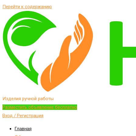
Перейти к содержанию
Изделия ручной работы
Разместить объявление бесплатно
Вход / Регистрация
Главная