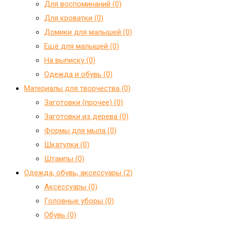
Для воспоминаний (0)
Для кроватки (0)
Домики для малышей (0)
Ещё для малышей (0)
На выписку (0)
Одежда и обувь (0)
Материалы для творчества (0)
Заготовки (прочее) (0)
Заготовки из дерева (0)
Формы для мыла (0)
Шкатулки (0)
Штампы (0)
Одежда, обувь, аксессуары (2)
Аксессуары (0)
Головные уборы (0)
Обувь (0)