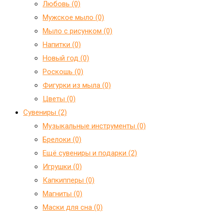
Любовь (0)
Мужское мыло (0)
Мыло с рисунком (0)
Напитки (0)
Новый год (0)
Роскошь (0)
Фигурки из мыла (0)
Цветы (0)
Сувениры (2)
Mузыкальные инструменты (0)
Брелоки (0)
Ещё сувениры и подарки (2)
Игрушки (0)
Капкипперы (0)
Магниты (0)
Маски для сна (0)