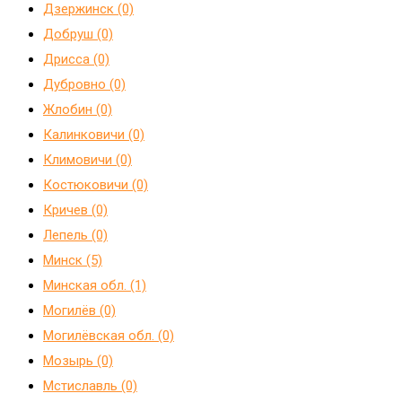
Дзержинск (0)
Добруш (0)
Дрисса (0)
Дубровно (0)
Жлобин (0)
Калинковичи (0)
Климовичи (0)
Костюковичи (0)
Кричев (0)
Лепель (0)
Минск (5)
Минская обл. (1)
Могилёв (0)
Могилёвская обл. (0)
Мозырь (0)
Мстиславль (0)