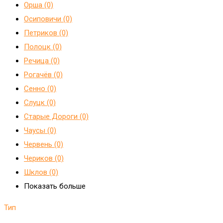
Орша (0)
Осиповичи (0)
Петриков (0)
Полоцк (0)
Речица (0)
Рогачёв (0)
Сенно (0)
Слуцк (0)
Старые Дороги (0)
Чаусы (0)
Червень (0)
Чериков (0)
Шклов (0)
Показать больше
Тип