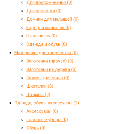
Для воспоминаний (0)
Для кроватки (0)
Домики для малышей (0)
Ещё для малышей (0)
На выписку (0)
Одежда и обувь (0)
Материалы для творчества (0)
Заготовки (прочее) (0)
Заготовки из дерева (0)
Формы для мыла (0)
Шкатулки (0)
Штампы (0)
Одежда, обувь, аксессуары (2)
Аксессуары (0)
Головные уборы (0)
Обувь (0)