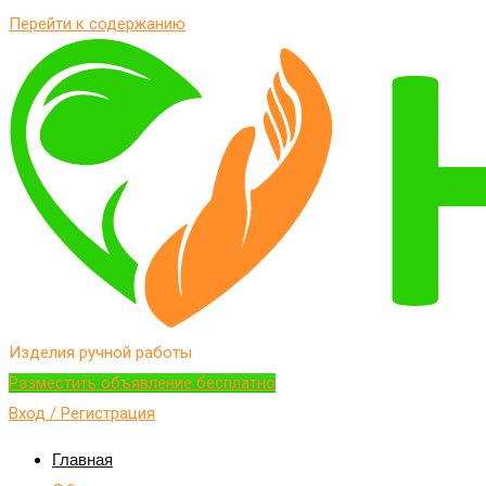
Перейти к содержанию
Изделия ручной работы
Разместить объявление бесплатно
Вход / Регистрация
Главная