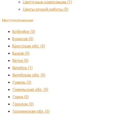
Цветочные композиции (1)
Цветы ручной работы (0)
Местоположение
Бобруйск (0)
Борисов (0)
Брестская обл. (6)
Быхов (0)
Ветка (0)
Витебск (1)
Витебская обл. (0)
Гомель (2)
Гомельская обл. (0)
Горки (0)
Городок (0)
Гродненская обл. (0)