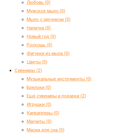
Любовь (0)
Мужское мыло (0)
Мыло с рисунком (0)
Напитки (0)
Новый год (0)
Роскошь (0)
Фигурки из мыла (0)
Цветы (0)
Сувениры (2)
Mузыкальные инструменты (0)
Брелоки (0)
Ещё сувениры и подарки (2)
Игрушки (0)
Капкипперы (0)
Магниты (0)
Маски для сна (0)