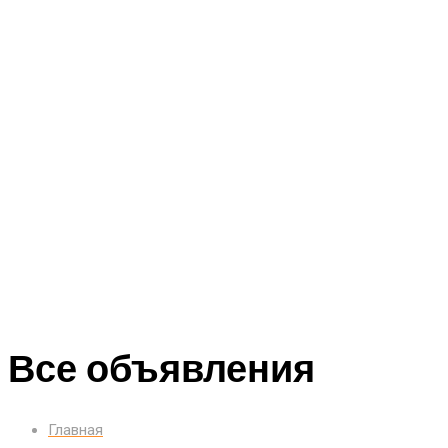
Все объявления
Главная