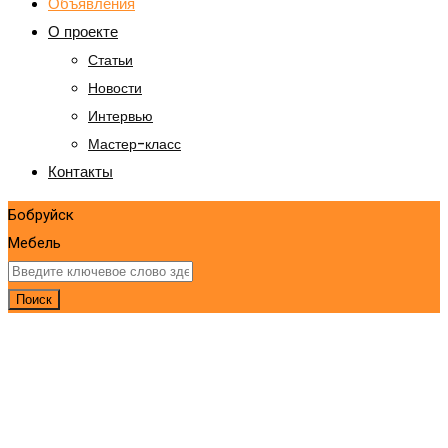
Объявления
О проекте
Статьи
Новости
Интервью
Мастер-класс
Контакты
Бобруйск
Мебель
Поиск