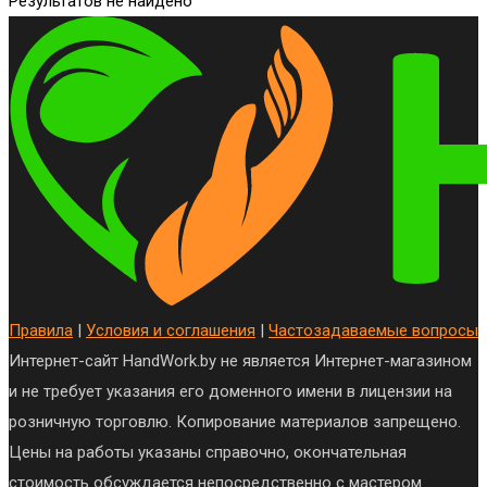
Результатов не найдено
Правила
|
Условия и соглашения
|
Частозадаваемые вопросы
Интернет-сайт HandWork.by не является Интернет-магазином
и не требует указания его доменного имени в лицензии на
розничную торговлю. Копирование материалов запрещено.
Цены на работы указаны справочно, окончательная
стоимость обсуждается непосредственно с мастером