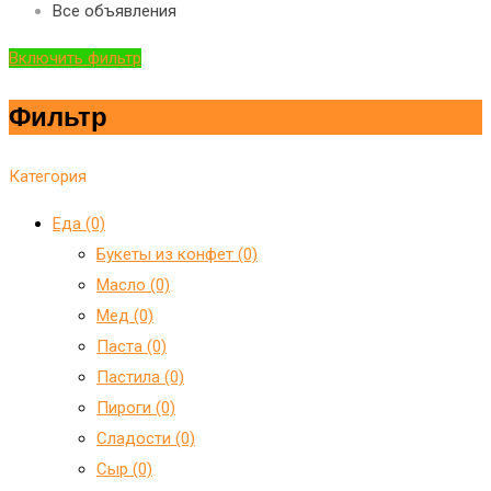
Все объявления
Включить фильтр
Фильтр
Категория
Еда (0)
Букеты из конфет (0)
Масло (0)
Мед (0)
Паста (0)
Пастила (0)
Пироги (0)
Сладости (0)
Сыр (0)