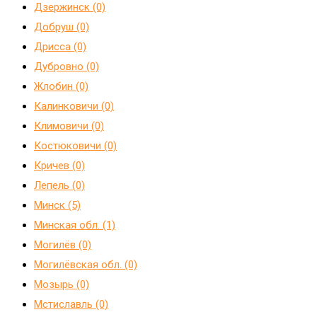
Дзержинск (0)
Добруш (0)
Дрисса (0)
Дубровно (0)
Жлобин (0)
Калинковичи (0)
Климовичи (0)
Костюковичи (0)
Кричев (0)
Лепель (0)
Минск (5)
Минская обл. (1)
Могилёв (0)
Могилёвская обл. (0)
Мозырь (0)
Мстиславль (0)