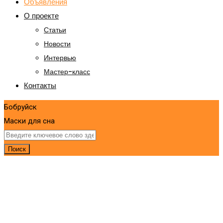
Объявления
О проекте
Статьи
Новости
Интервью
Мастер-класс
Контакты
Бобруйск
Маски для сна
Поиск