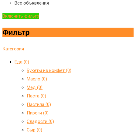
Все объявления
Включить фильтр
Фильтр
Категория
Еда (0)
Букеты из конфет (0)
Масло (0)
Мед (0)
Паста (0)
Пастила (0)
Пироги (0)
Сладости (0)
Сыр (0)