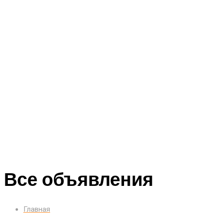
Все объявления
Главная