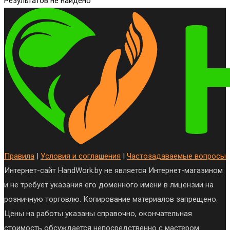
Результатов не найдено
Правила
|
Условия и соглашения
|
Частозадаваемые вопросы
Интернет-сайт HandWork.by не является Интернет-магазином
и не требует указания его доменного имени в лицензии на
розничную торговлю. Копирование материалов запрещено.
Цены на работы указаны справочно, окончательная
стоимость обсуждается непосредственно с мастером