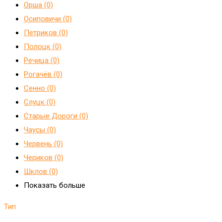
Орша (0)
Осиповичи (0)
Петриков (0)
Полоцк (0)
Речица (0)
Рогачёв (0)
Сенно (0)
Слуцк (0)
Старые Дороги (0)
Чаусы (0)
Червень (0)
Чериков (0)
Шклов (0)
Показать больше
Тип