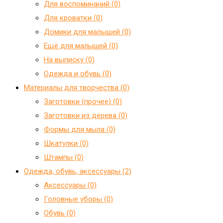
Для воспоминаний (0)
Для кроватки (0)
Домики для малышей (0)
Ещё для малышей (0)
На выписку (0)
Одежда и обувь (0)
Материалы для творчества (0)
Заготовки (прочее) (0)
Заготовки из дерева (0)
Формы для мыла (0)
Шкатулки (0)
Штампы (0)
Одежда, обувь, аксессуары (2)
Аксессуары (0)
Головные уборы (0)
Обувь (0)