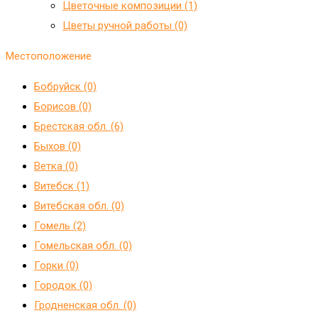
Цветочные композиции (1)
Цветы ручной работы (0)
Местоположение
Бобруйск (0)
Борисов (0)
Брестская обл. (6)
Быхов (0)
Ветка (0)
Витебск (1)
Витебская обл. (0)
Гомель (2)
Гомельская обл. (0)
Горки (0)
Городок (0)
Гродненская обл. (0)