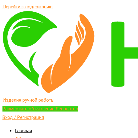
Перейти к содержанию
Изделия ручной работы
Разместить объявление бесплатно
Вход / Регистрация
Главная