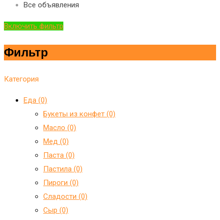
Все объявления
Включить фильтр
Фильтр
Категория
Еда (0)
Букеты из конфет (0)
Масло (0)
Мед (0)
Паста (0)
Пастила (0)
Пироги (0)
Сладости (0)
Сыр (0)