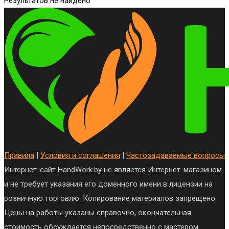
Результатов не найдено
Правила
|
Условия и соглашения
|
Частозадаваемые вопросы
Интернет-сайт HandWork.by не является Интернет-магазином
и не требует указания его доменного имени в лицензии на
розничную торговлю. Копирование материалов запрещено.
Цены на работы указаны справочно, окончательная
стоимость обсуждается непосредственно с мастером