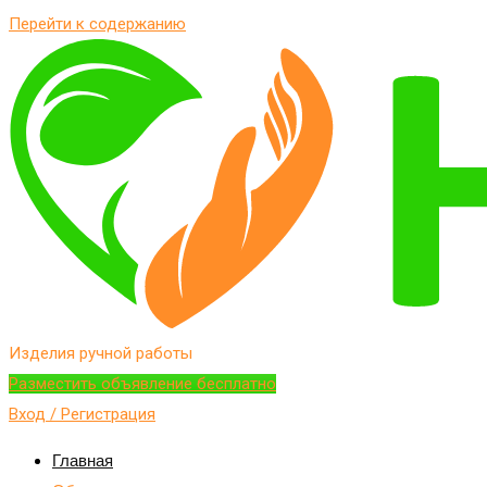
Перейти к содержанию
Изделия ручной работы
Разместить объявление бесплатно
Вход / Регистрация
Главная