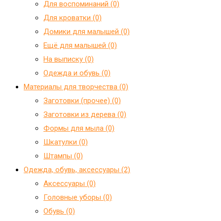
Для воспоминаний (0)
Для кроватки (0)
Домики для малышей (0)
Ещё для малышей (0)
На выписку (0)
Одежда и обувь (0)
Материалы для творчества (0)
Заготовки (прочее) (0)
Заготовки из дерева (0)
Формы для мыла (0)
Шкатулки (0)
Штампы (0)
Одежда, обувь, аксессуары (2)
Аксессуары (0)
Головные уборы (0)
Обувь (0)