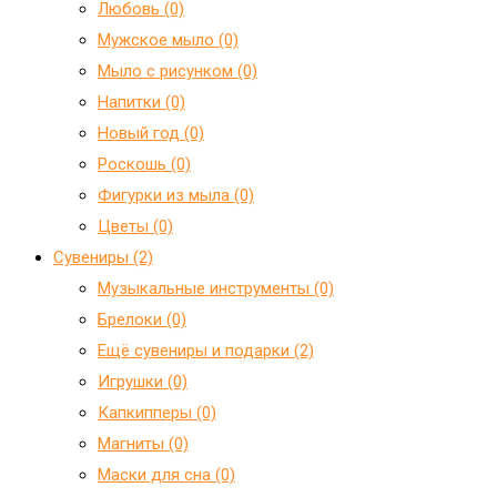
Любовь (0)
Мужское мыло (0)
Мыло с рисунком (0)
Напитки (0)
Новый год (0)
Роскошь (0)
Фигурки из мыла (0)
Цветы (0)
Сувениры (2)
Mузыкальные инструменты (0)
Брелоки (0)
Ещё сувениры и подарки (2)
Игрушки (0)
Капкипперы (0)
Магниты (0)
Маски для сна (0)