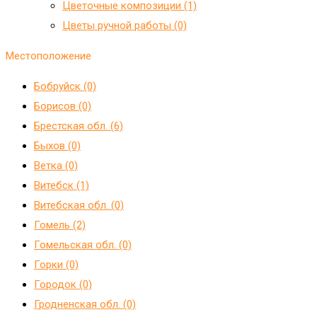
Цветочные композиции (1)
Цветы ручной работы (0)
Местоположение
Бобруйск (0)
Борисов (0)
Брестская обл. (6)
Быхов (0)
Ветка (0)
Витебск (1)
Витебская обл. (0)
Гомель (2)
Гомельская обл. (0)
Горки (0)
Городок (0)
Гродненская обл. (0)