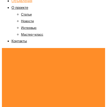
Объявления
О проекте
Статьи
Новости
Интервью
Мастер-класс
Контакты