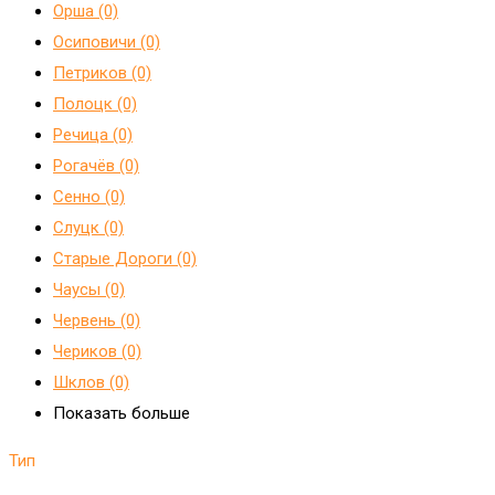
Орша (0)
Осиповичи (0)
Петриков (0)
Полоцк (0)
Речица (0)
Рогачёв (0)
Сенно (0)
Слуцк (0)
Старые Дороги (0)
Чаусы (0)
Червень (0)
Чериков (0)
Шклов (0)
Показать больше
Тип