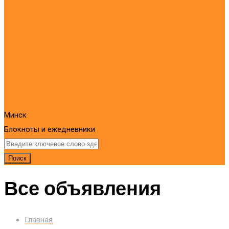
Минск
Блокноты и ежедневники
Поиск
Все объявления
Главная