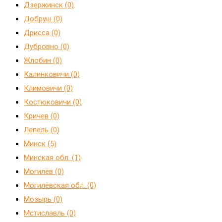
Дзержинск (0)
Добруш (0)
Дрисса (0)
Дубровно (0)
Жлобин (0)
Калинковичи (0)
Климовичи (0)
Костюковичи (0)
Кричев (0)
Лепель (0)
Минск (5)
Минская обл. (1)
Могилёв (0)
Могилёвская обл. (0)
Мозырь (0)
Мстиславль (0)