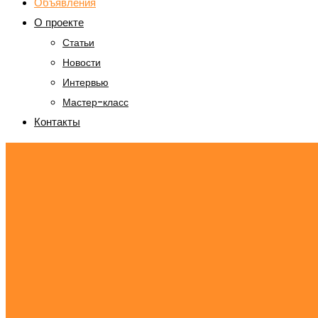
Объявления
О проекте
Статьи
Новости
Интервью
Мастер-класс
Контакты