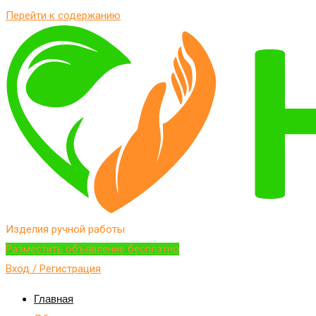
Перейти к содержанию
Изделия ручной работы
Разместить объявление бесплатно
Вход / Регистрация
Главная