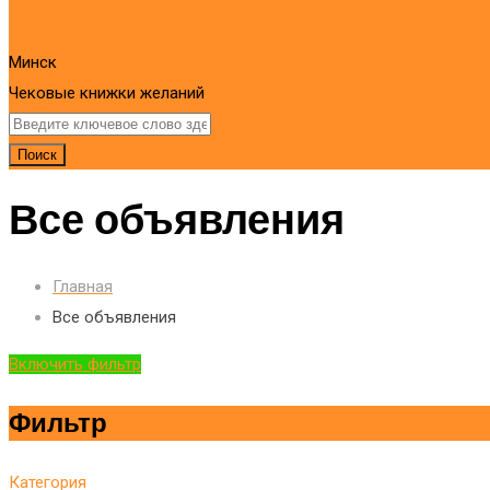
Минск
Чековые книжки желаний
Поиск
Все объявления
Главная
Все объявления
Включить фильтр
Фильтр
Категория