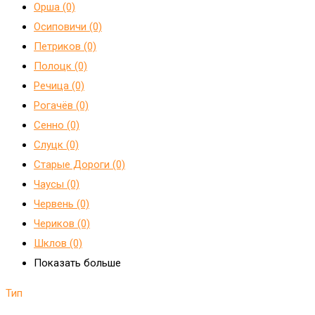
Орша (0)
Осиповичи (0)
Петриков (0)
Полоцк (0)
Речица (0)
Рогачёв (0)
Сенно (0)
Слуцк (0)
Старые Дороги (0)
Чаусы (0)
Червень (0)
Чериков (0)
Шклов (0)
Показать больше
Тип