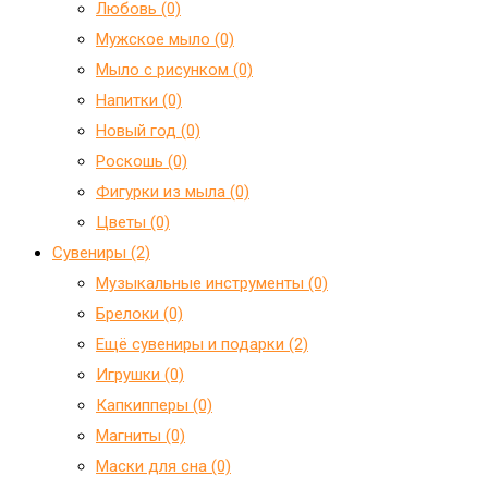
Любовь (0)
Мужское мыло (0)
Мыло с рисунком (0)
Напитки (0)
Новый год (0)
Роскошь (0)
Фигурки из мыла (0)
Цветы (0)
Сувениры (2)
Mузыкальные инструменты (0)
Брелоки (0)
Ещё сувениры и подарки (2)
Игрушки (0)
Капкипперы (0)
Магниты (0)
Маски для сна (0)