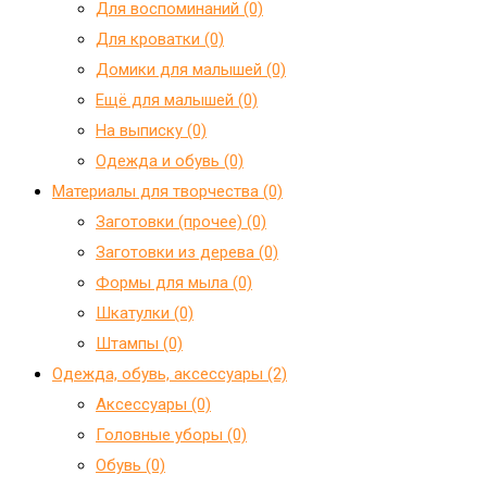
Для воспоминаний (0)
Для кроватки (0)
Домики для малышей (0)
Ещё для малышей (0)
На выписку (0)
Одежда и обувь (0)
Материалы для творчества (0)
Заготовки (прочее) (0)
Заготовки из дерева (0)
Формы для мыла (0)
Шкатулки (0)
Штампы (0)
Одежда, обувь, аксессуары (2)
Аксессуары (0)
Головные уборы (0)
Обувь (0)