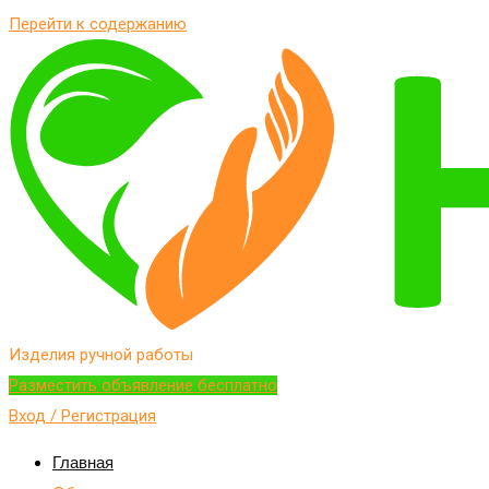
Перейти к содержанию
Изделия ручной работы
Разместить объявление бесплатно
Вход / Регистрация
Главная