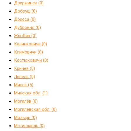
Дзержинск (0)
Добруш (0)
Дрисса (0)
Дубровно (0)
Жлобин (0)
Калинковичи (0)
Климовичи (0)
Костюковичи (0)
Кричев (0)
Лепель (0)
Минск (5)
Минская обл. (1)
Могилёв (0)
Могилёвская обл. (0)
Мозырь (0)
Мстиславль (0)