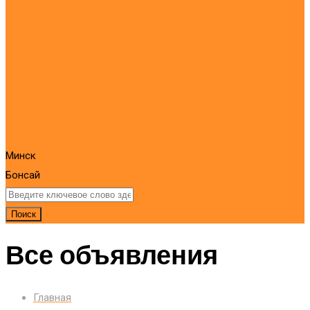
Минск
Бонсай
Поиск
Все объявления
Главная