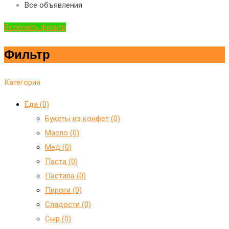
Все объявления
Включить фильтр
Фильтр
Категория
Еда (0)
Букеты из конфет (0)
Масло (0)
Мед (0)
Паста (0)
Пастила (0)
Пироги (0)
Сладости (0)
Сыр (0)