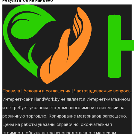
Результатов не найдено
Правила
|
Условия и соглашения
|
Частозадаваемые вопросы
Интернет-сайт HandWork.by не является Интернет-магазином
и не требует указания его доменного имени в лицензии на
розничную торговлю. Копирование материалов запрещено.
Цены на работы указаны справочно, окончательная
стоимость обсуждается непосредственно с мастером