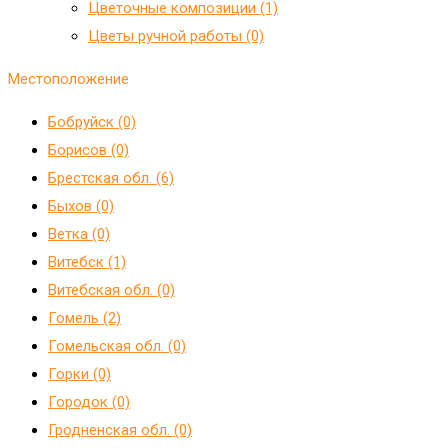
Цветочные композиции (1)
Цветы ручной работы (0)
Местоположение
Бобруйск (0)
Борисов (0)
Брестская обл. (6)
Быхов (0)
Ветка (0)
Витебск (1)
Витебская обл. (0)
Гомель (2)
Гомельская обл. (0)
Горки (0)
Городок (0)
Гродненская обл. (0)