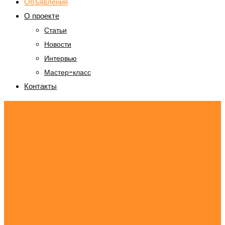
Объявления
О проекте
Статьи
Новости
Интервью
Мастер-класс
Контакты