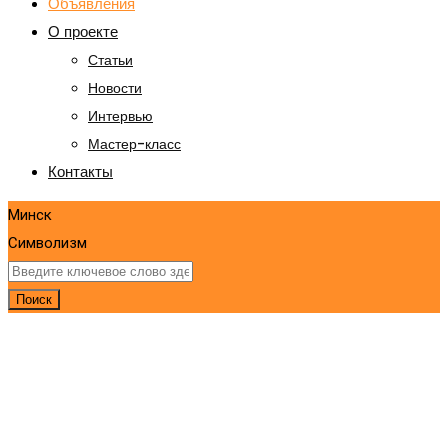
Объявления
О проекте
Статьи
Новости
Интервью
Мастер-класс
Контакты
Минск
Символизм
Поиск