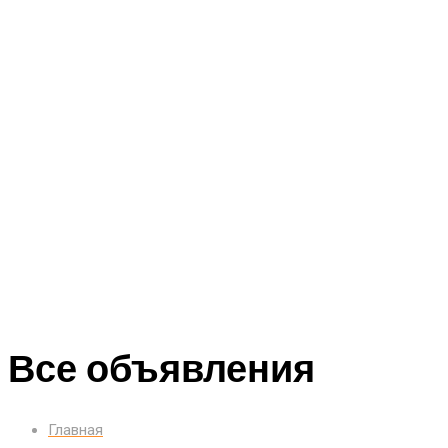
Все объявления
Главная