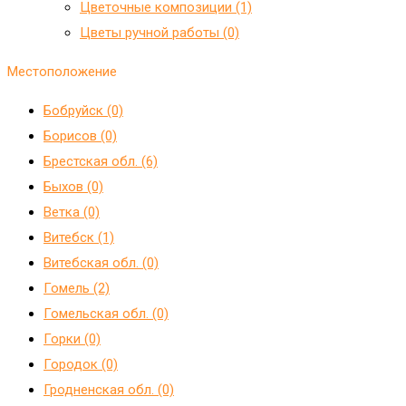
Цветочные композиции (1)
Цветы ручной работы (0)
Местоположение
Бобруйск (0)
Борисов (0)
Брестская обл. (6)
Быхов (0)
Ветка (0)
Витебск (1)
Витебская обл. (0)
Гомель (2)
Гомельская обл. (0)
Горки (0)
Городок (0)
Гродненская обл. (0)