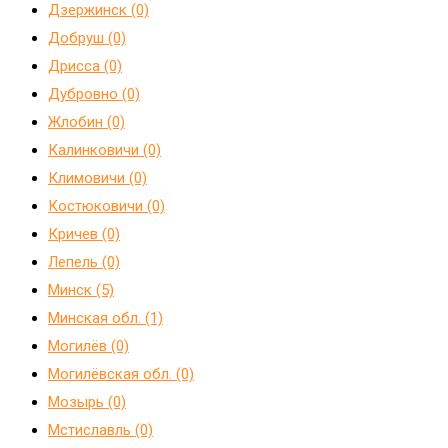
Дзержинск (0)
Добруш (0)
Дрисса (0)
Дубровно (0)
Жлобин (0)
Калинковичи (0)
Климовичи (0)
Костюковичи (0)
Кричев (0)
Лепель (0)
Минск (5)
Минская обл. (1)
Могилёв (0)
Могилёвская обл. (0)
Мозырь (0)
Мстиславль (0)