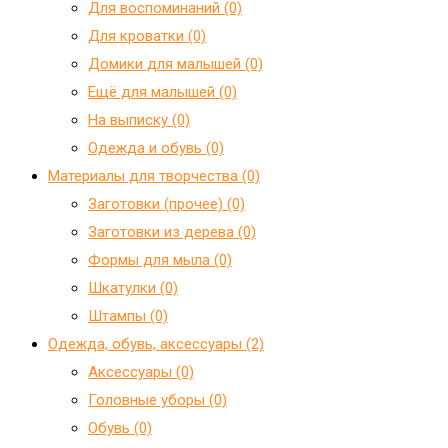
Для воспоминаний (0)
Для кроватки (0)
Домики для малышей (0)
Ещё для малышей (0)
На выписку (0)
Одежда и обувь (0)
Материалы для творчества (0)
Заготовки (прочее) (0)
Заготовки из дерева (0)
Формы для мыла (0)
Шкатулки (0)
Штампы (0)
Одежда, обувь, аксессуары (2)
Аксессуары (0)
Головные уборы (0)
Обувь (0)