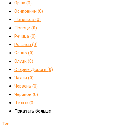
Орша (0)
Осиповичи (0)
Петриков (0)
Полоцк (0)
Речица (0)
Рогачёв (0)
Сенно (0)
Слуцк (0)
Старые Дороги (0)
Чаусы (0)
Червень (0)
Чериков (0)
Шклов (0)
Показать больше
Тип