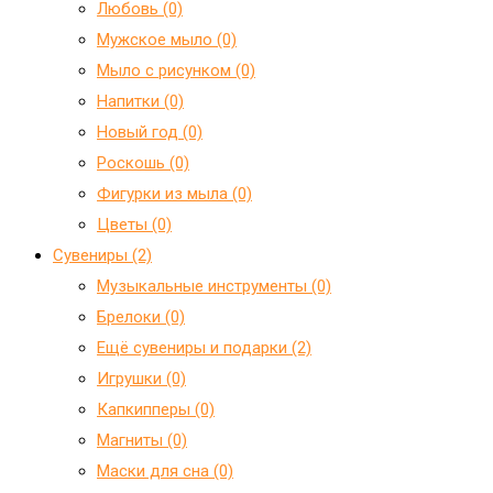
Любовь (0)
Мужское мыло (0)
Мыло с рисунком (0)
Напитки (0)
Новый год (0)
Роскошь (0)
Фигурки из мыла (0)
Цветы (0)
Сувениры (2)
Mузыкальные инструменты (0)
Брелоки (0)
Ещё сувениры и подарки (2)
Игрушки (0)
Капкипперы (0)
Магниты (0)
Маски для сна (0)