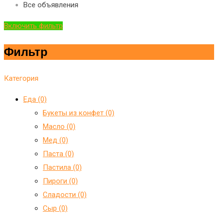
Все объявления
Включить фильтр
Фильтр
Категория
Еда (0)
Букеты из конфет (0)
Масло (0)
Мед (0)
Паста (0)
Пастила (0)
Пироги (0)
Сладости (0)
Сыр (0)