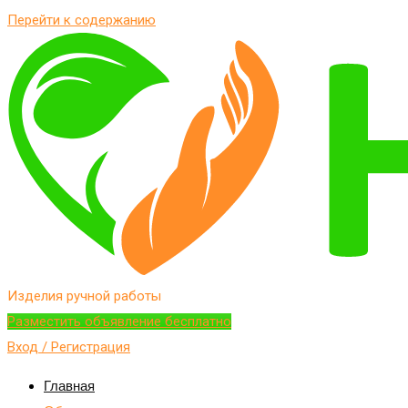
Перейти к содержанию
Изделия ручной работы
Разместить объявление бесплатно
Вход / Регистрация
Главная