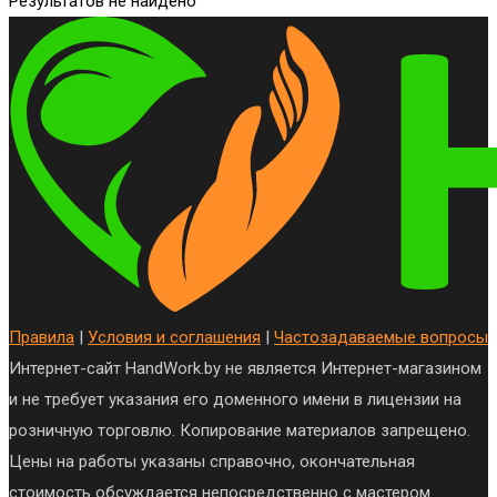
Результатов не найдено
Правила
|
Условия и соглашения
|
Частозадаваемые вопросы
Интернет-сайт HandWork.by не является Интернет-магазином
и не требует указания его доменного имени в лицензии на
розничную торговлю. Копирование материалов запрещено.
Цены на работы указаны справочно, окончательная
стоимость обсуждается непосредственно с мастером