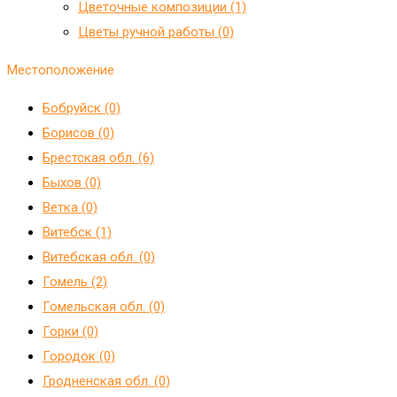
Цветочные композиции (1)
Цветы ручной работы (0)
Местоположение
Бобруйск (0)
Борисов (0)
Брестская обл. (6)
Быхов (0)
Ветка (0)
Витебск (1)
Витебская обл. (0)
Гомель (2)
Гомельская обл. (0)
Горки (0)
Городок (0)
Гродненская обл. (0)