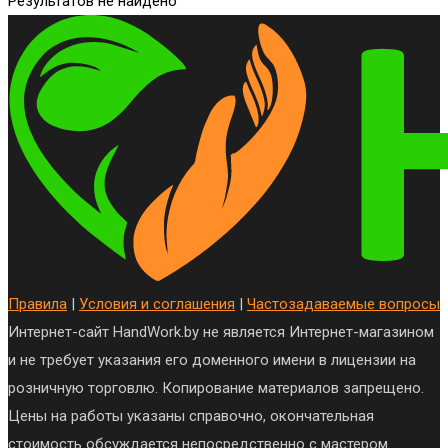
Результатов не найдено
Правила
|
Условия и соглашения
|
Частозадаваемые вопросы
Интернет-сайт HandWork.by не является Интернет-магазином
и не требует указания его доменного имени в лицензии на
розничную торговлю. Копирование материалов запрещено.
Цены на работы указаны справочно, окончательная
стоимость обсуждается непосредственно с мастером