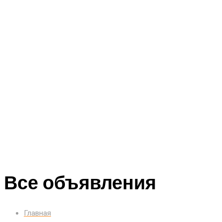
Все объявления
Главная