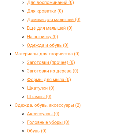
Для воспоминаний (0)
Для кроватки (0)
Домики для малышей (0)
Ещё для малышей (0)
На выписку (0)
Одежда и обувь (0)
Материалы для творчества (0)
Заготовки (прочее) (0)
Заготовки из дерева (0)
Формы для мыла (0)
Шкатулки (0)
Штампы (0)
Одежда, обувь, аксессуары (2)
Аксессуары (0)
Головные уборы (0)
Обувь (0)