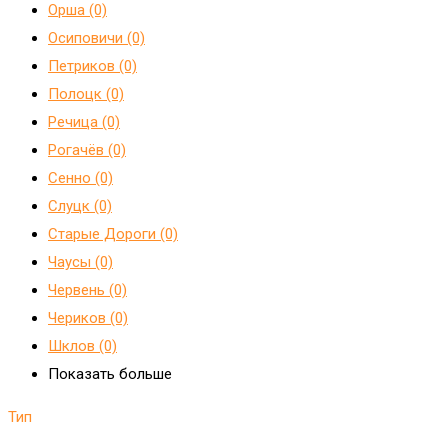
Орша (0)
Осиповичи (0)
Петриков (0)
Полоцк (0)
Речица (0)
Рогачёв (0)
Сенно (0)
Слуцк (0)
Старые Дороги (0)
Чаусы (0)
Червень (0)
Чериков (0)
Шклов (0)
Показать больше
Тип