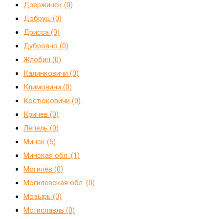
Дзержинск (0)
Добруш (0)
Дрисса (0)
Дубровно (0)
Жлобин (0)
Калинковичи (0)
Климовичи (0)
Костюковичи (0)
Кричев (0)
Лепель (0)
Минск (5)
Минская обл. (1)
Могилёв (0)
Могилёвская обл. (0)
Мозырь (0)
Мстиславль (0)