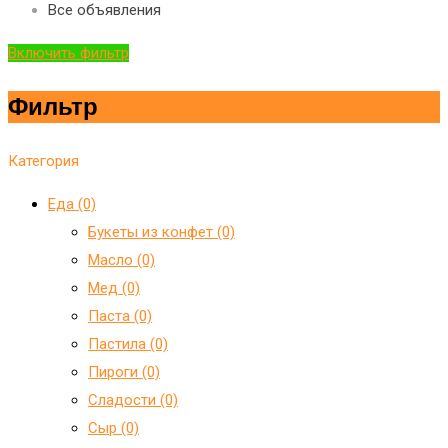
Все объявления
Включить фильтр
Фильтр
Категория
Еда (0)
Букеты из конфет (0)
Масло (0)
Мед (0)
Паста (0)
Пастила (0)
Пироги (0)
Сладости (0)
Сыр (0)