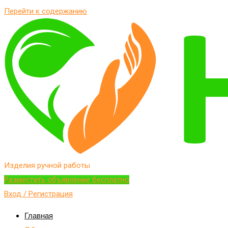
Перейти к содержанию
Изделия ручной работы
Разместить объявление бесплатно
Вход / Регистрация
Главная