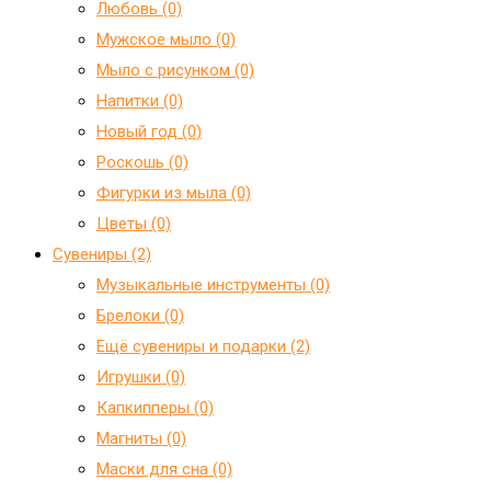
Любовь (0)
Мужское мыло (0)
Мыло с рисунком (0)
Напитки (0)
Новый год (0)
Роскошь (0)
Фигурки из мыла (0)
Цветы (0)
Сувениры (2)
Mузыкальные инструменты (0)
Брелоки (0)
Ещё сувениры и подарки (2)
Игрушки (0)
Капкипперы (0)
Магниты (0)
Маски для сна (0)