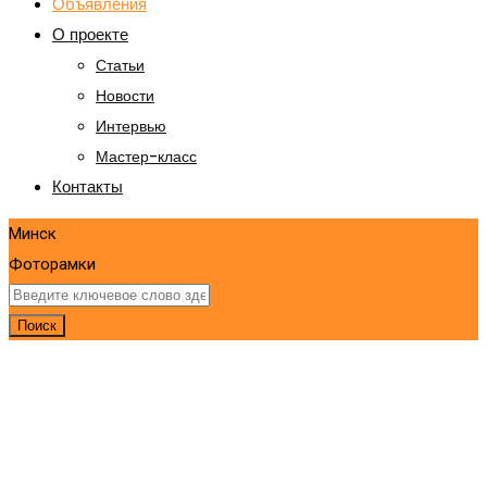
Объявления
О проекте
Статьи
Новости
Интервью
Мастер-класс
Контакты
Минск
Фоторамки
Поиск