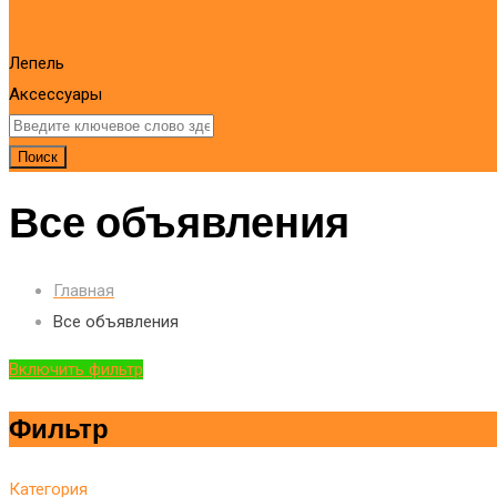
Лепель
Аксессуары
Поиск
Все объявления
Главная
Все объявления
Включить фильтр
Фильтр
Категория