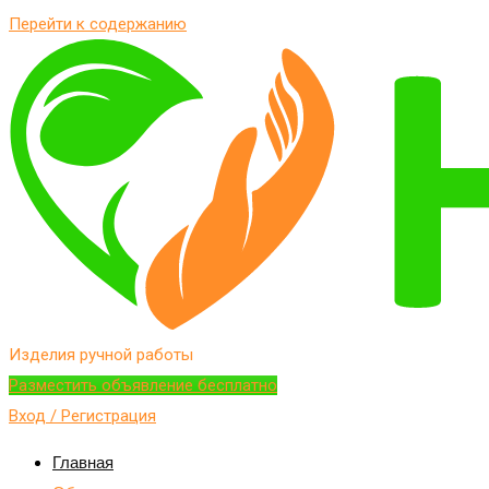
Перейти к содержанию
Изделия ручной работы
Разместить объявление бесплатно
Вход / Регистрация
Главная