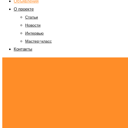
Объявления
О проекте
Статьи
Новости
Интервью
Мастер-класс
Контакты