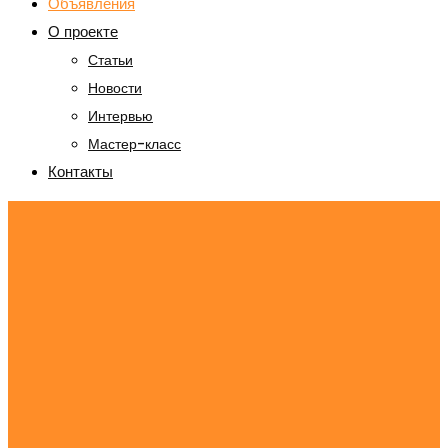
Объявления
О проекте
Статьи
Новости
Интервью
Мастер-класс
Контакты