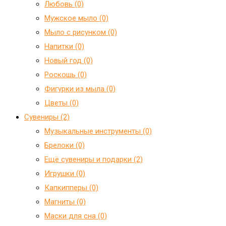
Любовь (0)
Мужское мыло (0)
Мыло с рисунком (0)
Напитки (0)
Новый год (0)
Роскошь (0)
Фигурки из мыла (0)
Цветы (0)
Сувениры (2)
Mузыкальные инструменты (0)
Брелоки (0)
Ещё сувениры и подарки (2)
Игрушки (0)
Капкипперы (0)
Магниты (0)
Маски для сна (0)