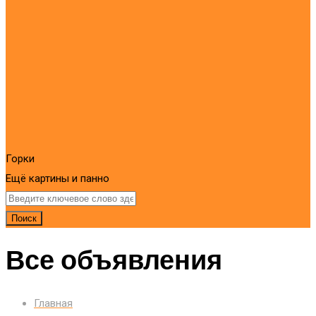
Горки
Ещё картины и панно
Поиск
Все объявления
Главная