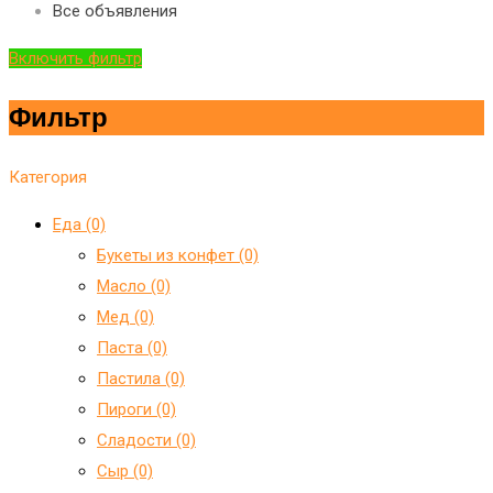
Все объявления
Включить фильтр
Фильтр
Категория
Еда (0)
Букеты из конфет (0)
Масло (0)
Мед (0)
Паста (0)
Пастила (0)
Пироги (0)
Сладости (0)
Сыр (0)