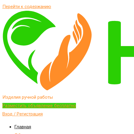
Перейти к содержанию
Изделия ручной работы
Разместить объявление бесплатно
Вход / Регистрация
Главная