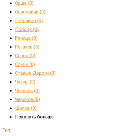
Орша (0)
Осиповичи (0)
Петриков (0)
Полоцк (0)
Речица (0)
Рогачёв (0)
Сенно (0)
Слуцк (0)
Старые Дороги (0)
Чаусы (0)
Червень (0)
Чериков (0)
Шклов (0)
Показать больше
Тип