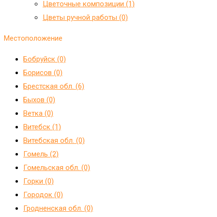
Цветочные композиции (1)
Цветы ручной работы (0)
Местоположение
Бобруйск (0)
Борисов (0)
Брестская обл. (6)
Быхов (0)
Ветка (0)
Витебск (1)
Витебская обл. (0)
Гомель (2)
Гомельская обл. (0)
Горки (0)
Городок (0)
Гродненская обл. (0)