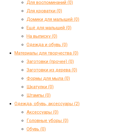
Для воспоминаний (0)
Для кроватки (0)
Домики для малышей (0)
Ещё для малышей (0)
На выписку (0)
Одежда и обувь (0)
Материалы для творчества (0)
Заготовки (прочее) (0)
Заготовки из дерева (0)
Формы для мыла (0)
Шкатулки (0)
Штампы (0)
Одежда, обувь, аксессуары (2)
Аксессуары (0)
Головные уборы (0)
Обувь (0)