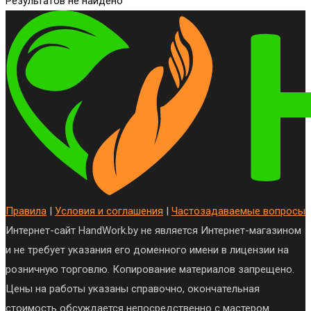
Результатов не найдено
Правила
|
Условия и соглашения
|
Частозадаваемые вопросы
Интернет-сайт HandWork.by не является Интернет-магазином
и не требует указания его доменного имени в лицензии на
розничную торговлю. Копирование материалов запрещено.
Цены на работы указаны справочно, окончательная
стоимость обсуждается непосредственно с мастером