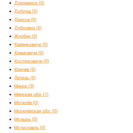
Дзержинск (0)
Добруш (0)
Дрисса (0)
Дубровно (0)
Жлобин (0)
Калинковичи (0)
Климовичи (0)
Костюковичи (0)
Кричев (0)
Лепель (0)
Минск (5)
Минская обл. (1)
Могилёв (0)
Могилёвская обл. (0)
Мозырь (0)
Мстиславль (0)