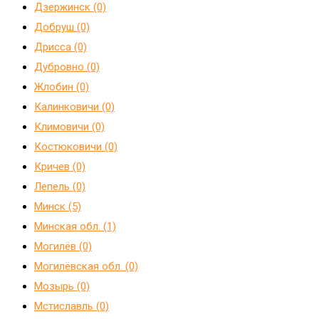
Дзержинск (0)
Добруш (0)
Дрисса (0)
Дубровно (0)
Жлобин (0)
Калинковичи (0)
Климовичи (0)
Костюковичи (0)
Кричев (0)
Лепель (0)
Минск (5)
Минская обл. (1)
Могилёв (0)
Могилёвская обл. (0)
Мозырь (0)
Мстиславль (0)