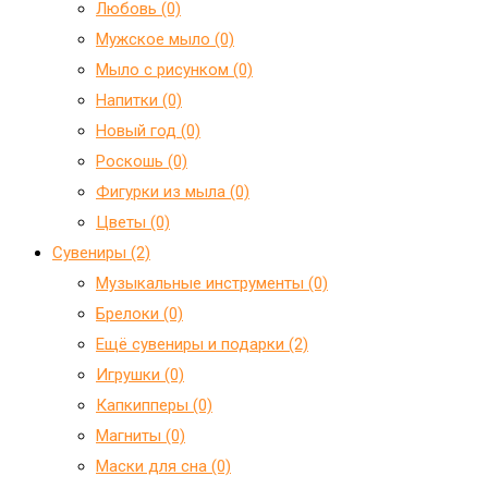
Любовь (0)
Мужское мыло (0)
Мыло с рисунком (0)
Напитки (0)
Новый год (0)
Роскошь (0)
Фигурки из мыла (0)
Цветы (0)
Сувениры (2)
Mузыкальные инструменты (0)
Брелоки (0)
Ещё сувениры и подарки (2)
Игрушки (0)
Капкипперы (0)
Магниты (0)
Маски для сна (0)