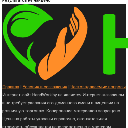
Результатов не найдено
Правила
|
Условия и соглашения
|
Частозадаваемые вопросы
Интернет-сайт HandWork.by не является Интернет-магазином
и не требует указания его доменного имени в лицензии на
розничную торговлю. Копирование материалов запрещено.
Цены на работы указаны справочно, окончательная
стоимость обсуждается непосредственно с мастером