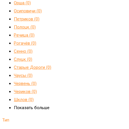
Орша (0)
Осиповичи (0)
Петриков (0)
Полоцк (0)
Речица (0)
Рогачёв (0)
Сенно (0)
Слуцк (0)
Старые Дороги (0)
Чаусы (0)
Червень (0)
Чериков (0)
Шклов (0)
Показать больше
Тип