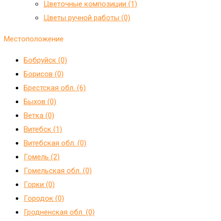
Цветочные композиции (1)
Цветы ручной работы (0)
Местоположение
Бобруйск (0)
Борисов (0)
Брестская обл. (6)
Быхов (0)
Ветка (0)
Витебск (1)
Витебская обл. (0)
Гомель (2)
Гомельская обл. (0)
Горки (0)
Городок (0)
Гродненская обл. (0)