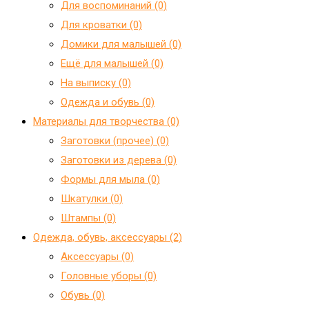
Для воспоминаний (0)
Для кроватки (0)
Домики для малышей (0)
Ещё для малышей (0)
На выписку (0)
Одежда и обувь (0)
Материалы для творчества (0)
Заготовки (прочее) (0)
Заготовки из дерева (0)
Формы для мыла (0)
Шкатулки (0)
Штампы (0)
Одежда, обувь, аксессуары (2)
Аксессуары (0)
Головные уборы (0)
Обувь (0)