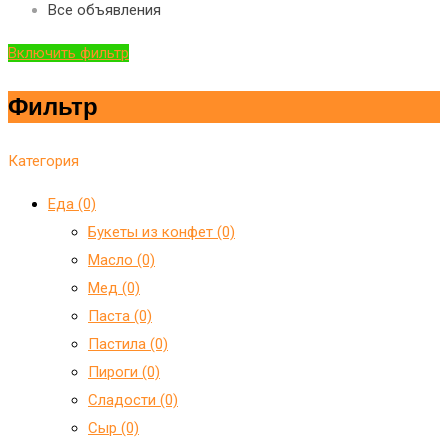
Все объявления
Включить фильтр
Фильтр
Категория
Еда (0)
Букеты из конфет (0)
Масло (0)
Мед (0)
Паста (0)
Пастила (0)
Пироги (0)
Сладости (0)
Сыр (0)