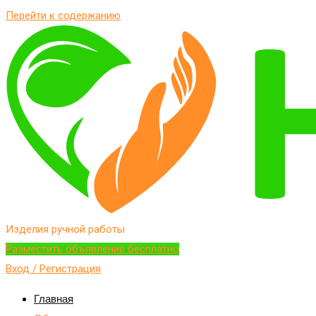
Перейти к содержанию
Изделия ручной работы
Разместить объявление бесплатно
Вход / Регистрация
Главная