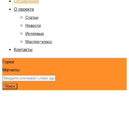
Объявления
О проекте
Статьи
Новости
Интервью
Мастер-класс
Контакты
Горки
Магниты
Поиск