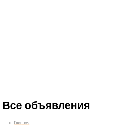
Все объявления
Главная