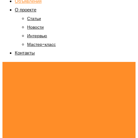
Объявления
О проекте
Статьи
Новости
Интервью
Мастер-класс
Контакты