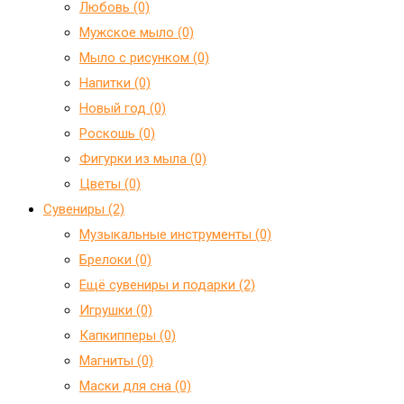
Любовь (0)
Мужское мыло (0)
Мыло с рисунком (0)
Напитки (0)
Новый год (0)
Роскошь (0)
Фигурки из мыла (0)
Цветы (0)
Сувениры (2)
Mузыкальные инструменты (0)
Брелоки (0)
Ещё сувениры и подарки (2)
Игрушки (0)
Капкипперы (0)
Магниты (0)
Маски для сна (0)