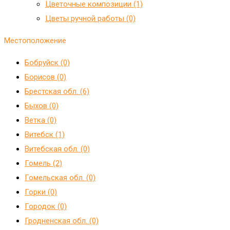
Цветочные композиции (1)
Цветы ручной работы (0)
Местоположение
Бобруйск (0)
Борисов (0)
Брестская обл. (6)
Быхов (0)
Ветка (0)
Витебск (1)
Витебская обл. (0)
Гомель (2)
Гомельская обл. (0)
Горки (0)
Городок (0)
Гродненская обл. (0)