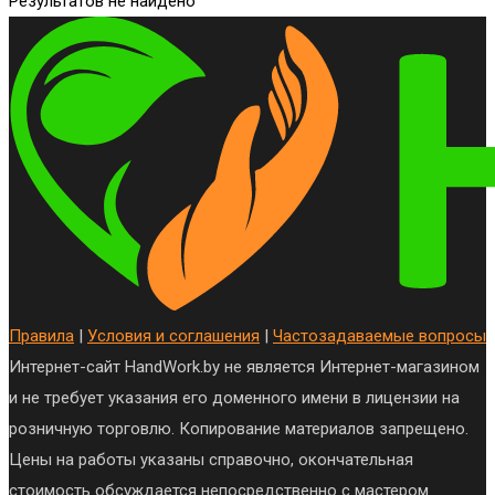
Результатов не найдено
Правила
|
Условия и соглашения
|
Частозадаваемые вопросы
Интернет-сайт HandWork.by не является Интернет-магазином
и не требует указания его доменного имени в лицензии на
розничную торговлю. Копирование материалов запрещено.
Цены на работы указаны справочно, окончательная
стоимость обсуждается непосредственно с мастером