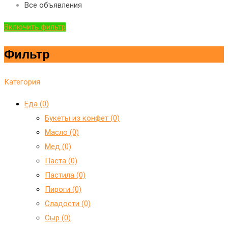
Все объявления
Включить фильтр
Фильтр
Категория
Еда (0)
Букеты из конфет (0)
Масло (0)
Мед (0)
Паста (0)
Пастила (0)
Пироги (0)
Сладости (0)
Сыр (0)