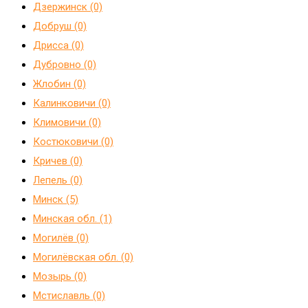
Дзержинск (0)
Добруш (0)
Дрисса (0)
Дубровно (0)
Жлобин (0)
Калинковичи (0)
Климовичи (0)
Костюковичи (0)
Кричев (0)
Лепель (0)
Минск (5)
Минская обл. (1)
Могилёв (0)
Могилёвская обл. (0)
Мозырь (0)
Мстиславль (0)