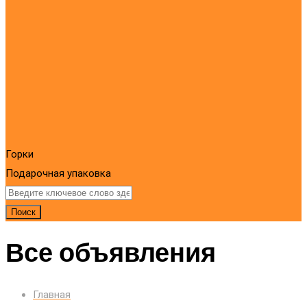
Горки
Подарочная упаковка
Поиск
Все объявления
Главная