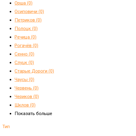
Орша (0)
Осиповичи (0)
Петриков (0)
Полоцк (0)
Речица (0)
Рогачёв (0)
Сенно (0)
Слуцк (0)
Старые Дороги (0)
Чаусы (0)
Червень (0)
Чериков (0)
Шклов (0)
Показать больше
Тип