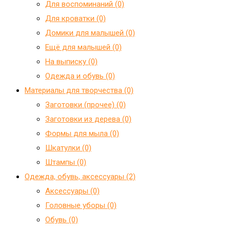
Для воспоминаний (0)
Для кроватки (0)
Домики для малышей (0)
Ещё для малышей (0)
На выписку (0)
Одежда и обувь (0)
Материалы для творчества (0)
Заготовки (прочее) (0)
Заготовки из дерева (0)
Формы для мыла (0)
Шкатулки (0)
Штампы (0)
Одежда, обувь, аксессуары (2)
Аксессуары (0)
Головные уборы (0)
Обувь (0)