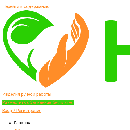
Перейти к содержанию
Изделия ручной работы
Разместить объявление бесплатно
Вход / Регистрация
Главная