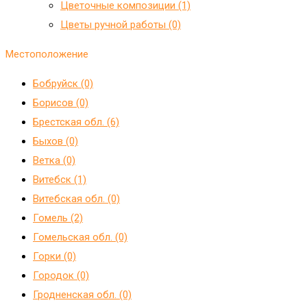
Цветочные композиции (1)
Цветы ручной работы (0)
Местоположение
Бобруйск (0)
Борисов (0)
Брестская обл. (6)
Быхов (0)
Ветка (0)
Витебск (1)
Витебская обл. (0)
Гомель (2)
Гомельская обл. (0)
Горки (0)
Городок (0)
Гродненская обл. (0)