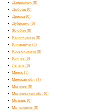
Дзержинск (0)
Добруш (0)
Дрисса (0)
Дубровно (0)
Жлобин (0)
Калинковичи (0)
Климовичи (0)
Костюковичи (0)
Кричев (0)
Лепель (0)
Минск (5)
Минская обл. (1)
Могилёв (0)
Могилёвская обл. (0)
Мозырь (0)
Мстиславль (0)