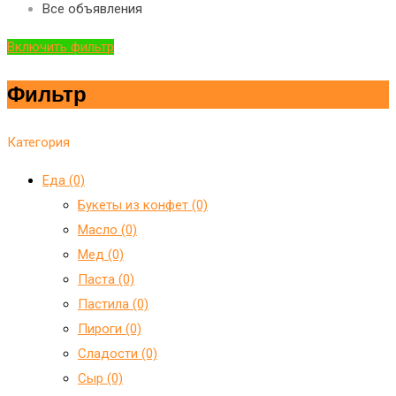
Все объявления
Включить фильтр
Фильтр
Категория
Еда (0)
Букеты из конфет (0)
Масло (0)
Мед (0)
Паста (0)
Пастила (0)
Пироги (0)
Сладости (0)
Сыр (0)