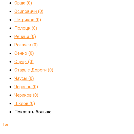
Орша (0)
Осиповичи (0)
Петриков (0)
Полоцк (0)
Речица (0)
Рогачёв (0)
Сенно (0)
Слуцк (0)
Старые Дороги (0)
Чаусы (0)
Червень (0)
Чериков (0)
Шклов (0)
Показать больше
Тип