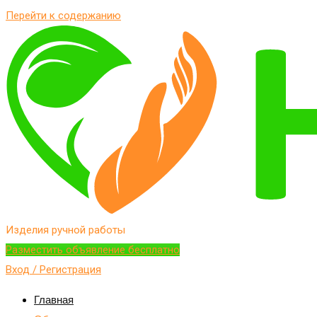
Перейти к содержанию
Изделия ручной работы
Разместить объявление бесплатно
Вход / Регистрация
Главная