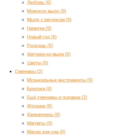
Любовь (0)
Мужское мыло (0)
Мыло с рисунком (0)
Напитки (0)
Новый год (0)
Роскошь (0)
Фигурки из мыла (0)
Цветы (0)
Сувениры (2)
Mузыкальные инструменты (0)
Брелоки (0)
Ещё сувениры и подарки (2)
Игрушки (0)
Капкипперы (0)
Магниты (0)
Маски для сна (0)