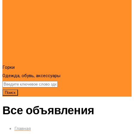
Горки
Одежда, обувь, аксессуары
Поиск
Все объявления
Главная