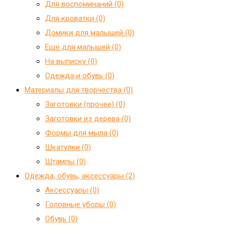
Для воспоминаний (0)
Для кроватки (0)
Домики для малышей (0)
Ещё для малышей (0)
На выписку (0)
Одежда и обувь (0)
Материалы для творчества (0)
Заготовки (прочее) (0)
Заготовки из дерева (0)
Формы для мыла (0)
Шкатулки (0)
Штампы (0)
Одежда, обувь, аксессуары (2)
Аксессуары (0)
Головные уборы (0)
Обувь (0)