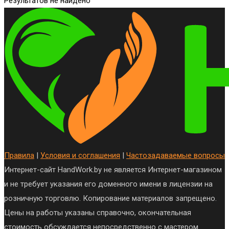
Результатов не найдено
Правила
|
Условия и соглашения
|
Частозадаваемые вопросы
Интернет-сайт HandWork.by не является Интернет-магазином
и не требует указания его доменного имени в лицензии на
розничную торговлю. Копирование материалов запрещено.
Цены на работы указаны справочно, окончательная
стоимость обсуждается непосредственно с мастером