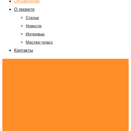
Объявления
О проекте
Статьи
Новости
Интервью
Мастер-класс
Контакты