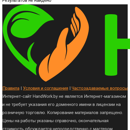
Результатов не найдено
Правила
|
Условия и соглашения
|
Частозадаваемые вопросы
Интернет-сайт HandWork.by не является Интернет-магазином
и не требует указания его доменного имени в лицензии на
розничную торговлю. Копирование материалов запрещено.
Цены на работы указаны справочно, окончательная
стоимость обсуждается непосредственно с мастером