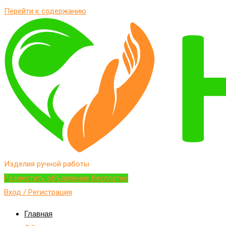
Перейти к содержанию
Изделия ручной работы
Разместить объявление бесплатно
Вход / Регистрация
Главная