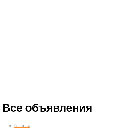
Все объявления
Главная