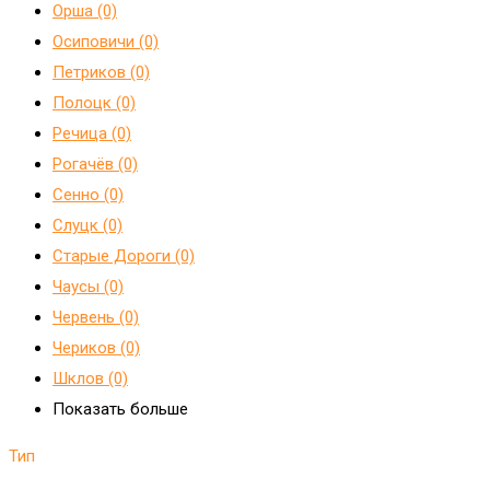
Орша (0)
Осиповичи (0)
Петриков (0)
Полоцк (0)
Речица (0)
Рогачёв (0)
Сенно (0)
Слуцк (0)
Старые Дороги (0)
Чаусы (0)
Червень (0)
Чериков (0)
Шклов (0)
Показать больше
Тип