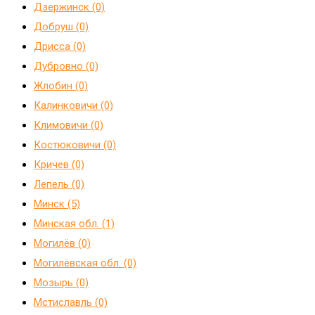
Дзержинск (0)
Добруш (0)
Дрисса (0)
Дубровно (0)
Жлобин (0)
Калинковичи (0)
Климовичи (0)
Костюковичи (0)
Кричев (0)
Лепель (0)
Минск (5)
Минская обл. (1)
Могилёв (0)
Могилёвская обл. (0)
Мозырь (0)
Мстиславль (0)