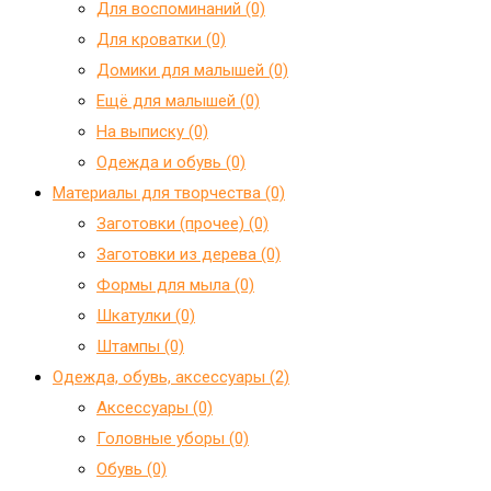
Для воспоминаний (0)
Для кроватки (0)
Домики для малышей (0)
Ещё для малышей (0)
На выписку (0)
Одежда и обувь (0)
Материалы для творчества (0)
Заготовки (прочее) (0)
Заготовки из дерева (0)
Формы для мыла (0)
Шкатулки (0)
Штампы (0)
Одежда, обувь, аксессуары (2)
Аксессуары (0)
Головные уборы (0)
Обувь (0)