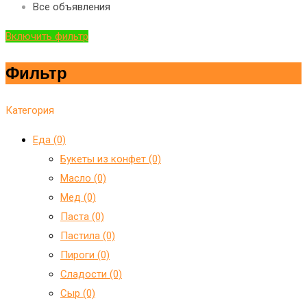
Все объявления
Включить фильтр
Фильтр
Категория
Еда (0)
Букеты из конфет (0)
Масло (0)
Мед (0)
Паста (0)
Пастила (0)
Пироги (0)
Сладости (0)
Сыр (0)