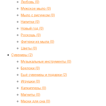
Любовь (0)
Мужское мыло (0)
Мыло с рисунком (0)
Напитки (0)
Новый год (0)
Роскошь (0)
Фигурки из мыла (0)
Цветы (0)
Сувениры (2)
Mузыкальные инструменты (0)
Брелоки (0)
Ещё сувениры и подарки (2)
Игрушки (0)
Капкипперы (0)
Магниты (0)
Маски для сна (0)