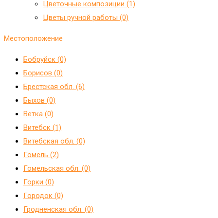
Цветочные композиции (1)
Цветы ручной работы (0)
Местоположение
Бобруйск (0)
Борисов (0)
Брестская обл. (6)
Быхов (0)
Ветка (0)
Витебск (1)
Витебская обл. (0)
Гомель (2)
Гомельская обл. (0)
Горки (0)
Городок (0)
Гродненская обл. (0)