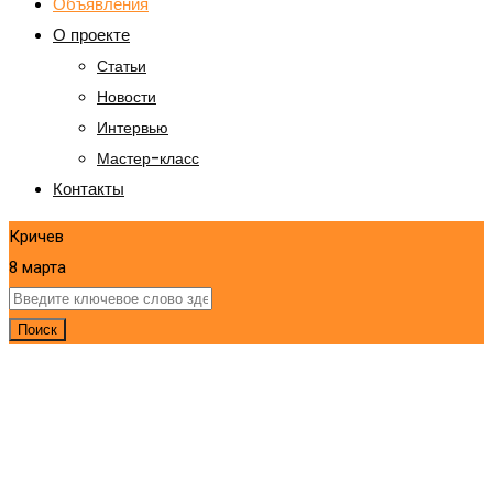
Объявления
О проекте
Статьи
Новости
Интервью
Мастер-класс
Контакты
Кричев
8 марта
Поиск