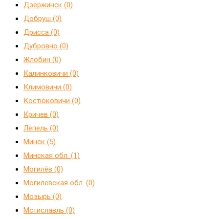
Дзержинск (0)
Добруш (0)
Дрисса (0)
Дубровно (0)
Жлобин (0)
Калинковичи (0)
Климовичи (0)
Костюковичи (0)
Кричев (0)
Лепель (0)
Минск (5)
Минская обл. (1)
Могилёв (0)
Могилёвская обл. (0)
Мозырь (0)
Мстиславль (0)