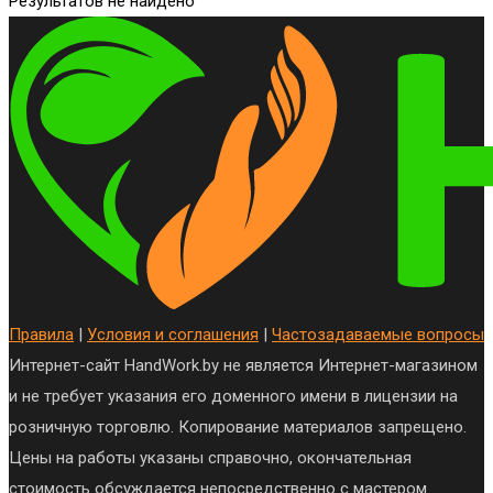
Результатов не найдено
Правила
|
Условия и соглашения
|
Частозадаваемые вопросы
Интернет-сайт HandWork.by не является Интернет-магазином
и не требует указания его доменного имени в лицензии на
розничную торговлю. Копирование материалов запрещено.
Цены на работы указаны справочно, окончательная
стоимость обсуждается непосредственно с мастером