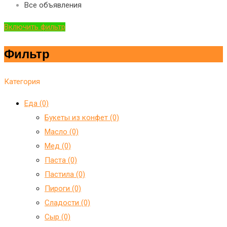
Все объявления
Включить фильтр
Фильтр
Категория
Еда (0)
Букеты из конфет (0)
Масло (0)
Мед (0)
Паста (0)
Пастила (0)
Пироги (0)
Сладости (0)
Сыр (0)