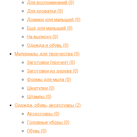
Для воспоминаний (0)
Для кроватки (0)
Домики для малышей (0)
Ещё для малышей (0)
На выписку (0)
Одежда и обувь (0)
Материалы для творчества (0)
Заготовки (прочее) (0)
Заготовки из дерева (0)
Формы для мыла (0)
Шкатулки (0)
Штампы (0)
Одежда, обувь, аксессуары (2)
Аксессуары (0)
Головные уборы (0)
Обувь (0)