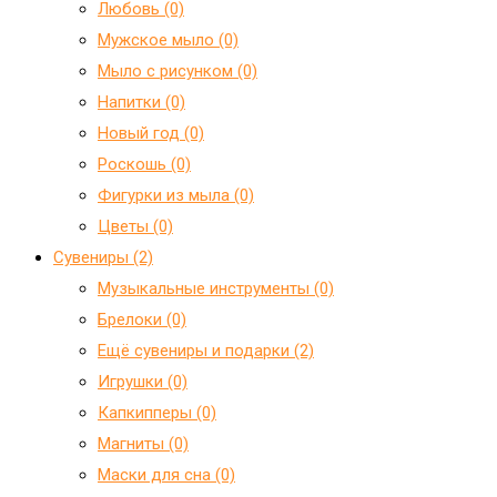
Любовь (0)
Мужское мыло (0)
Мыло с рисунком (0)
Напитки (0)
Новый год (0)
Роскошь (0)
Фигурки из мыла (0)
Цветы (0)
Сувениры (2)
Mузыкальные инструменты (0)
Брелоки (0)
Ещё сувениры и подарки (2)
Игрушки (0)
Капкипперы (0)
Магниты (0)
Маски для сна (0)