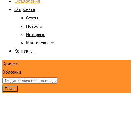
Объявления
О проекте
Статьи
Новости
Интервью
Мастер-класс
Контакты
Кричев
Обложки
Поиск