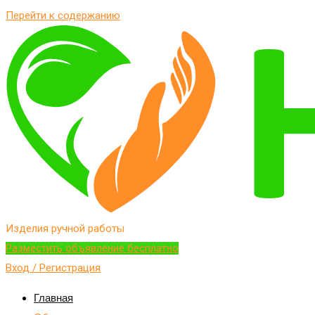
Перейти к содержанию
Изделия ручной работы
Разместить объявление бесплатно
Вход / Регистрация
Главная