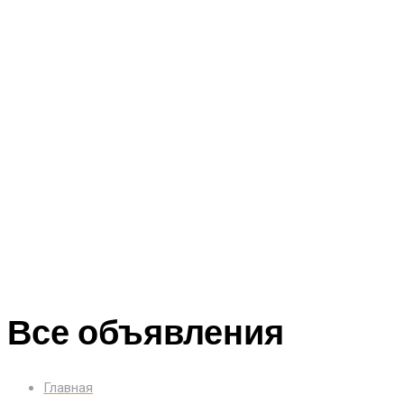
Все объявления
Главная