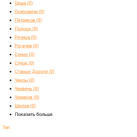
Орша (0)
Осиповичи (0)
Петриков (0)
Полоцк (0)
Речица (0)
Рогачёв (0)
Сенно (0)
Слуцк (0)
Старые Дороги (0)
Чаусы (0)
Червень (0)
Чериков (0)
Шклов (0)
Показать больше
Тип