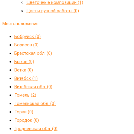
Цветочные композиции (1)
Цветы ручной работы (0)
Местоположение
Бобруйск (0)
Борисов (0)
Брестская обл. (6)
Быхов (0)
Ветка (0)
Витебск (1)
Витебская обл. (0)
Гомель (2)
Гомельская обл. (0)
Горки (0)
Городок (0)
Гродненская обл. (0)