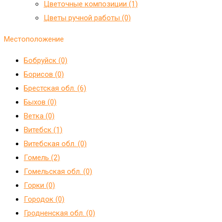
Цветочные композиции (1)
Цветы ручной работы (0)
Местоположение
Бобруйск (0)
Борисов (0)
Брестская обл. (6)
Быхов (0)
Ветка (0)
Витебск (1)
Витебская обл. (0)
Гомель (2)
Гомельская обл. (0)
Горки (0)
Городок (0)
Гродненская обл. (0)