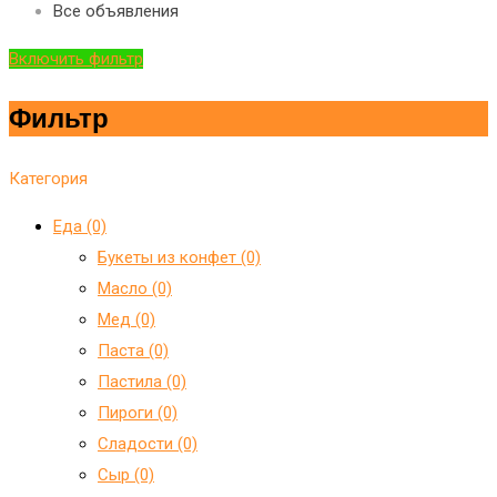
Все объявления
Включить фильтр
Фильтр
Категория
Еда (0)
Букеты из конфет (0)
Масло (0)
Мед (0)
Паста (0)
Пастила (0)
Пироги (0)
Сладости (0)
Сыр (0)