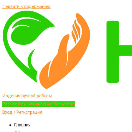
Перейти к содержанию
Изделия ручной работы
Разместить объявление бесплатно
Вход / Регистрация
Главная