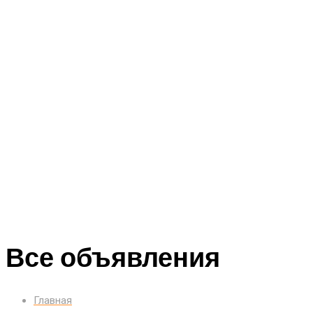
Все объявления
Главная