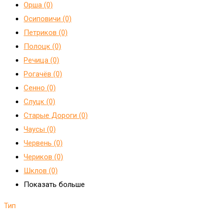
Орша (0)
Осиповичи (0)
Петриков (0)
Полоцк (0)
Речица (0)
Рогачёв (0)
Сенно (0)
Слуцк (0)
Старые Дороги (0)
Чаусы (0)
Червень (0)
Чериков (0)
Шклов (0)
Показать больше
Тип