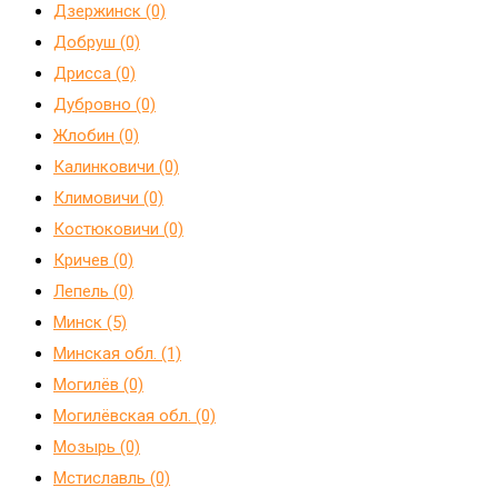
Дзержинск (0)
Добруш (0)
Дрисса (0)
Дубровно (0)
Жлобин (0)
Калинковичи (0)
Климовичи (0)
Костюковичи (0)
Кричев (0)
Лепель (0)
Минск (5)
Минская обл. (1)
Могилёв (0)
Могилёвская обл. (0)
Мозырь (0)
Мстиславль (0)