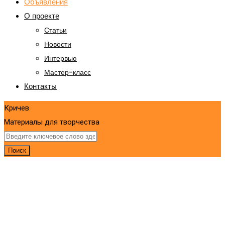
Объявления
О проекте
Статьи
Новости
Интервью
Мастер-класс
Контакты
Кричев
Материалы для творчества
Поиск