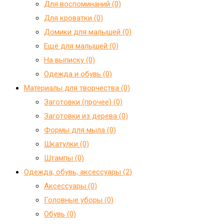
Для воспоминаний (0)
Для кроватки (0)
Домики для малышей (0)
Ещё для малышей (0)
На выписку (0)
Одежда и обувь (0)
Материалы для творчества (0)
Заготовки (прочее) (0)
Заготовки из дерева (0)
Формы для мыла (0)
Шкатулки (0)
Штампы (0)
Одежда, обувь, аксессуары (2)
Аксессуары (0)
Головные уборы (0)
Обувь (0)