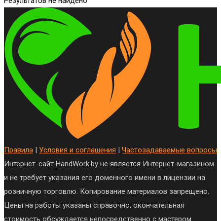
Результатов не найдено
Правила
|
Условия и соглашения
|
Частозадаваемые вопросы
Интернет-сайт HandWork.by не является Интернет-магазином
и не требует указания его доменного имени в лицензии на
розничную торговлю. Копирование материалов запрещено.
Цены на работы указаны справочно, окончательная
стоимость обсуждается непосредственно с мастером