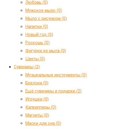
Любовь (0)
Мужское мыло (0)
Мыло с рисунком (0)
Напитки (0)
Новый год (0)
Роскошь (0)
Фигурки из мыла (0)
Цветы (0)
Сувениры (2)
Mузыкальные инструменты (0)
Брелоки (0)
Ещё сувениры и подарки (2)
Игрушки (0)
Капкипперы (0)
Магниты (0)
Маски для сна (0)