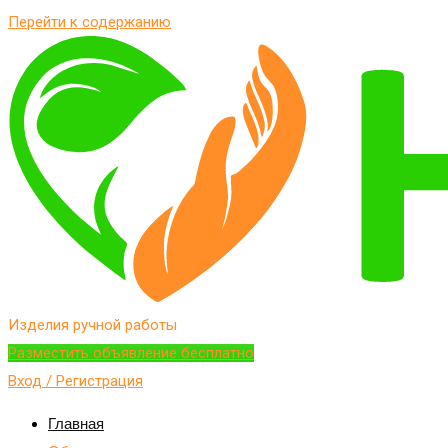
Перейти к содержанию
Изделия ручной работы
Разместить объявление бесплатно
Вход / Регистрация
Главная