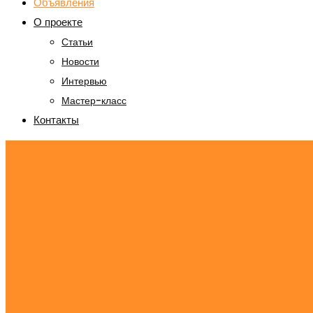
Объявления
О проекте
Статьи
Новости
Интервью
Мастер-класс
Контакты