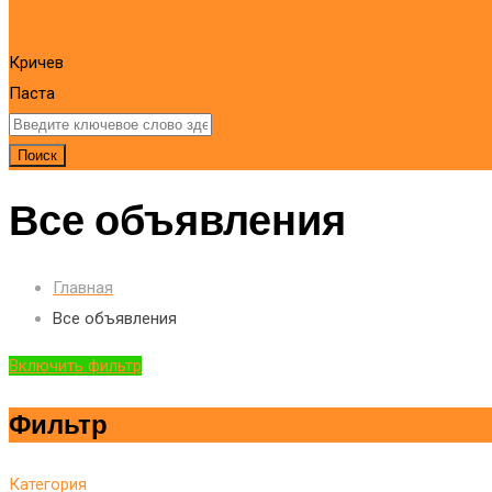
Кричев
Паста
Поиск
Все объявления
Главная
Все объявления
Включить фильтр
Фильтр
Категория