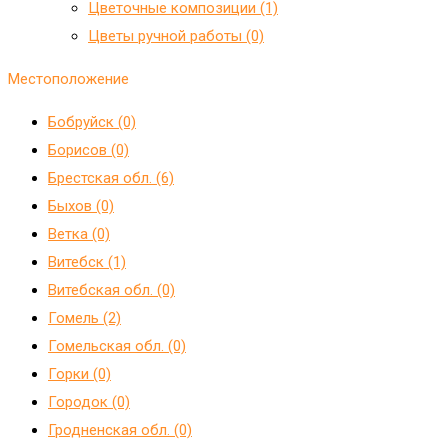
Цветочные композиции (1)
Цветы ручной работы (0)
Местоположение
Бобруйск (0)
Борисов (0)
Брестская обл. (6)
Быхов (0)
Ветка (0)
Витебск (1)
Витебская обл. (0)
Гомель (2)
Гомельская обл. (0)
Горки (0)
Городок (0)
Гродненская обл. (0)