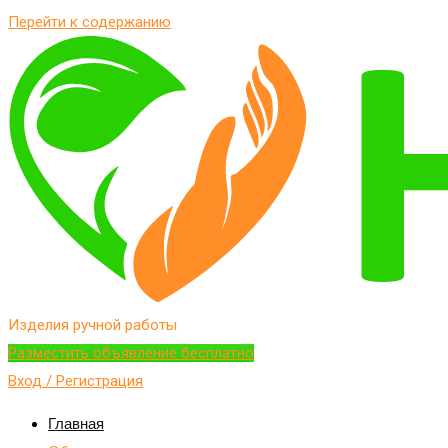
Перейти к содержанию
Изделия ручной работы
Разместить объявление бесплатно
Вход / Регистрация
Главная