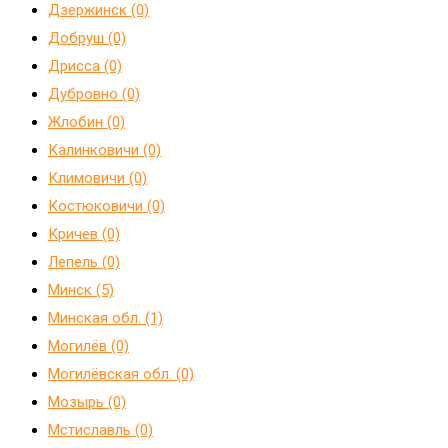
Дзержинск (0)
Добруш (0)
Дрисса (0)
Дубровно (0)
Жлобин (0)
Калинковичи (0)
Климовичи (0)
Костюковичи (0)
Кричев (0)
Лепель (0)
Минск (5)
Минская обл. (1)
Могилёв (0)
Могилёвская обл. (0)
Мозырь (0)
Мстиславль (0)