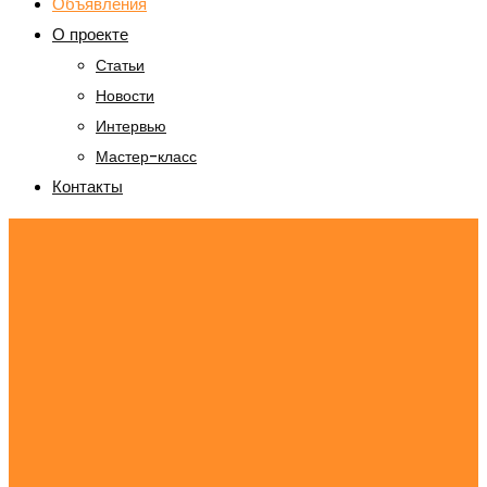
Объявления
О проекте
Статьи
Новости
Интервью
Мастер-класс
Контакты