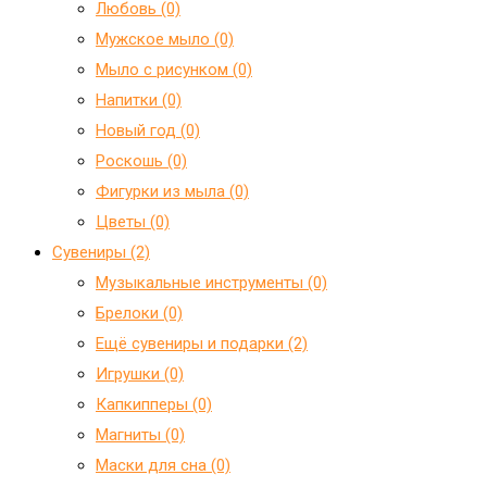
Любовь (0)
Мужское мыло (0)
Мыло с рисунком (0)
Напитки (0)
Новый год (0)
Роскошь (0)
Фигурки из мыла (0)
Цветы (0)
Сувениры (2)
Mузыкальные инструменты (0)
Брелоки (0)
Ещё сувениры и подарки (2)
Игрушки (0)
Капкипперы (0)
Магниты (0)
Маски для сна (0)