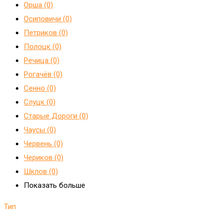
Орша (0)
Осиповичи (0)
Петриков (0)
Полоцк (0)
Речица (0)
Рогачёв (0)
Сенно (0)
Слуцк (0)
Старые Дороги (0)
Чаусы (0)
Червень (0)
Чериков (0)
Шклов (0)
Показать больше
Тип