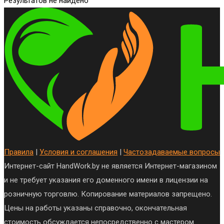
Результатов не найдено
Правила
|
Условия и соглашения
|
Частозадаваемые вопросы
Интернет-сайт HandWork.by не является Интернет-магазином
и не требует указания его доменного имени в лицензии на
розничную торговлю. Копирование материалов запрещено.
Цены на работы указаны справочно, окончательная
стоимость обсуждается непосредственно с мастером