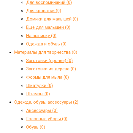
Для воспоминаний (0)
Для кроватки (0)
Домики для малышей (0)
Ещё для малышей (0)
На выписку (0)
Одежда и обувь (0)
Материалы для творчества (0)
Заготовки (прочее) (0)
Заготовки из дерева (0)
Формы для мыла (0)
Шкатулки (0)
Штампы (0)
Одежда, обувь, аксессуары (2)
Аксессуары (0)
Головные уборы (0)
Обувь (0)