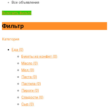
Все объявления
Включить фильтр
Фильтр
Категория
Еда (0)
Букеты из конфет (0)
Масло (0)
Мед (0)
Паста (0)
Пастила (0)
Пироги (0)
Сладости (0)
Сыр (0)