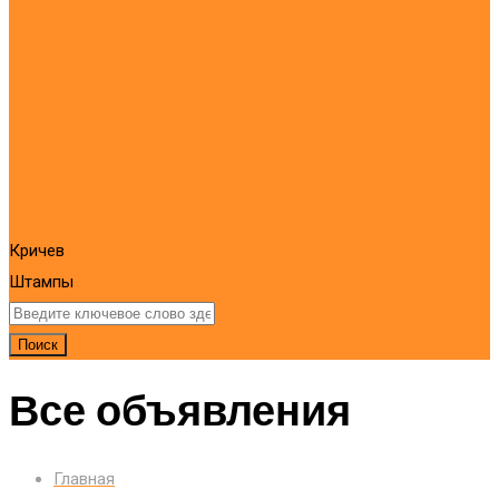
Кричев
Штампы
Поиск
Все объявления
Главная