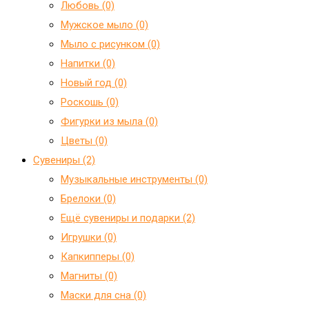
Любовь (0)
Мужское мыло (0)
Мыло с рисунком (0)
Напитки (0)
Новый год (0)
Роскошь (0)
Фигурки из мыла (0)
Цветы (0)
Сувениры (2)
Mузыкальные инструменты (0)
Брелоки (0)
Ещё сувениры и подарки (2)
Игрушки (0)
Капкипперы (0)
Магниты (0)
Маски для сна (0)