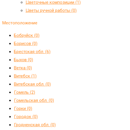
Цветочные композиции (1)
Цветы ручной работы (0)
Местоположение
Бобруйск (0)
Борисов (0)
Брестская обл. (6)
Быхов (0)
Ветка (0)
Витебск (1)
Витебская обл. (0)
Гомель (2)
Гомельская обл. (0)
Горки (0)
Городок (0)
Гродненская обл. (0)