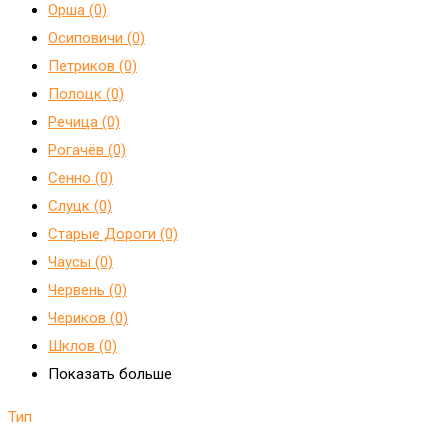
Орша (0)
Осиповичи (0)
Петриков (0)
Полоцк (0)
Речица (0)
Рогачёв (0)
Сенно (0)
Слуцк (0)
Старые Дороги (0)
Чаусы (0)
Червень (0)
Чериков (0)
Шклов (0)
Показать больше
Тип