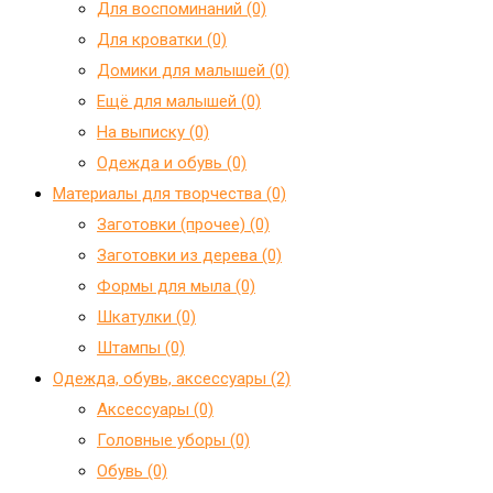
Для воспоминаний (0)
Для кроватки (0)
Домики для малышей (0)
Ещё для малышей (0)
На выписку (0)
Одежда и обувь (0)
Материалы для творчества (0)
Заготовки (прочее) (0)
Заготовки из дерева (0)
Формы для мыла (0)
Шкатулки (0)
Штампы (0)
Одежда, обувь, аксессуары (2)
Аксессуары (0)
Головные уборы (0)
Обувь (0)