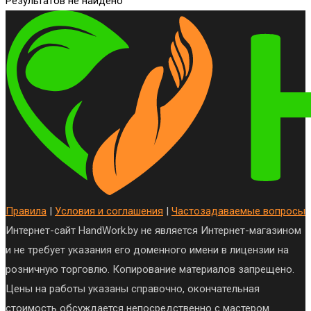
Результатов не найдено
Правила
|
Условия и соглашения
|
Частозадаваемые вопросы
Интернет-сайт HandWork.by не является Интернет-магазином
и не требует указания его доменного имени в лицензии на
розничную торговлю. Копирование материалов запрещено.
Цены на работы указаны справочно, окончательная
стоимость обсуждается непосредственно с мастером