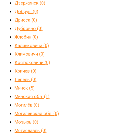
Дзержинск (0)
Добруш (0)
Дрисса (0)
Дубровно (0)
Жлобин (0)
Калинковичи (0)
Климовичи (0)
Костюковичи (0)
Кричев (0)
Лепель (0)
Минск (5)
Минская обл. (1)
Могилёв (0)
Могилёвская обл. (0)
Мозырь (0)
Мстиславль (0)