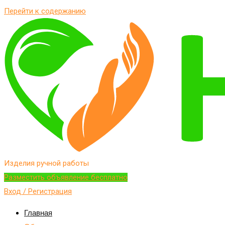
Перейти к содержанию
Изделия ручной работы
Разместить объявление бесплатно
Вход / Регистрация
Главная