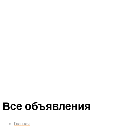
Все объявления
Главная