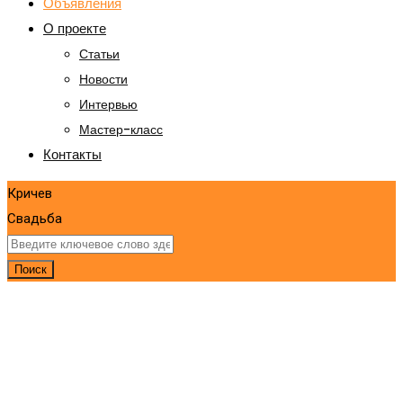
Объявления
О проекте
Статьи
Новости
Интервью
Мастер-класс
Контакты
Кричев
Свадьба
Поиск