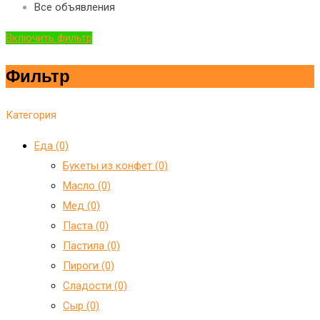
Все объявления
Включить фильтр
Фильтр
Категория
Еда (0)
Букеты из конфет (0)
Масло (0)
Мед (0)
Паста (0)
Пастила (0)
Пироги (0)
Сладости (0)
Сыр (0)