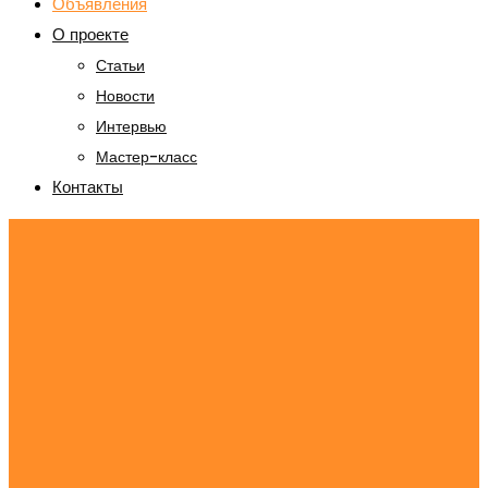
Объявления
О проекте
Статьи
Новости
Интервью
Мастер-класс
Контакты