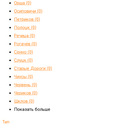
Орша (0)
Осиповичи (0)
Петриков (0)
Полоцк (0)
Речица (0)
Рогачёв (0)
Сенно (0)
Слуцк (0)
Старые Дороги (0)
Чаусы (0)
Червень (0)
Чериков (0)
Шклов (0)
Показать больше
Тип