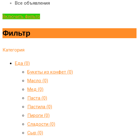
Все объявления
Включить фильтр
Фильтр
Категория
Еда (0)
Букеты из конфет (0)
Масло (0)
Мед (0)
Паста (0)
Пастила (0)
Пироги (0)
Сладости (0)
Сыр (0)