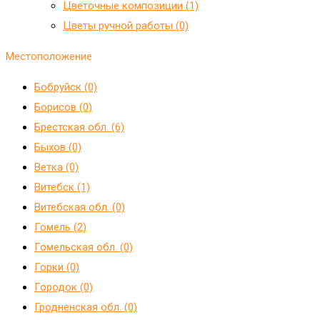
Цветочные композиции (1)
Цветы ручной работы (0)
Местоположение
Бобруйск (0)
Борисов (0)
Брестская обл. (6)
Быхов (0)
Ветка (0)
Витебск (1)
Витебская обл. (0)
Гомель (2)
Гомельская обл. (0)
Горки (0)
Городок (0)
Гродненская обл. (0)