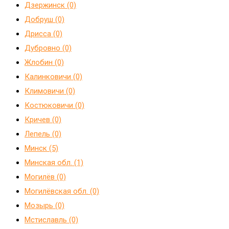
Дзержинск (0)
Добруш (0)
Дрисса (0)
Дубровно (0)
Жлобин (0)
Калинковичи (0)
Климовичи (0)
Костюковичи (0)
Кричев (0)
Лепель (0)
Минск (5)
Минская обл. (1)
Могилёв (0)
Могилёвская обл. (0)
Мозырь (0)
Мстиславль (0)