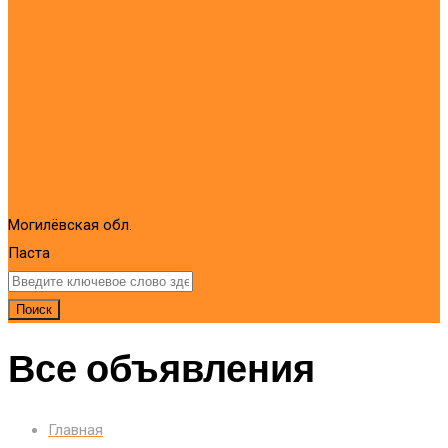
Могилёвская обл.
Паста
Поиск
Все объявления
Главная