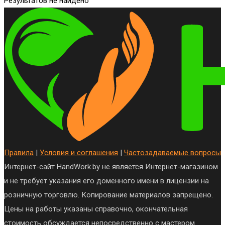
Результатов не найдено
Правила
|
Условия и соглашения
|
Частозадаваемые вопросы
Интернет-сайт HandWork.by не является Интернет-магазином
и не требует указания его доменного имени в лицензии на
розничную торговлю. Копирование материалов запрещено.
Цены на работы указаны справочно, окончательная
стоимость обсуждается непосредственно с мастером