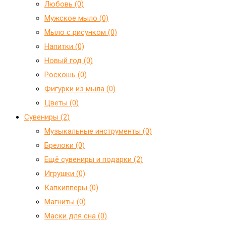
Любовь (0)
Мужское мыло (0)
Мыло с рисунком (0)
Напитки (0)
Новый год (0)
Роскошь (0)
Фигурки из мыла (0)
Цветы (0)
Сувениры (2)
Mузыкальные инструменты (0)
Брелоки (0)
Ещё сувениры и подарки (2)
Игрушки (0)
Капкипперы (0)
Магниты (0)
Маски для сна (0)