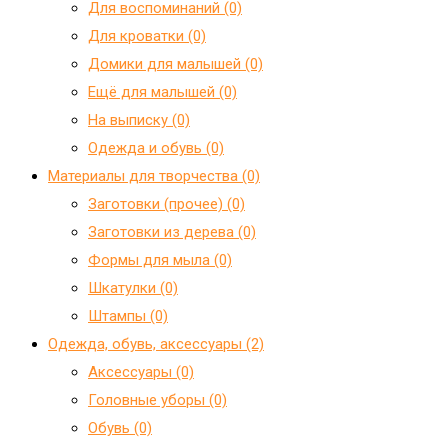
Для воспоминаний (0)
Для кроватки (0)
Домики для малышей (0)
Ещё для малышей (0)
На выписку (0)
Одежда и обувь (0)
Материалы для творчества (0)
Заготовки (прочее) (0)
Заготовки из дерева (0)
Формы для мыла (0)
Шкатулки (0)
Штампы (0)
Одежда, обувь, аксессуары (2)
Аксессуары (0)
Головные уборы (0)
Обувь (0)