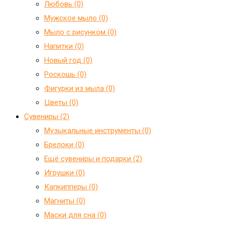
Любовь (0)
Мужское мыло (0)
Мыло с рисунком (0)
Напитки (0)
Новый год (0)
Роскошь (0)
Фигурки из мыла (0)
Цветы (0)
Сувениры (2)
Mузыкальные инструменты (0)
Брелоки (0)
Ещё сувениры и подарки (2)
Игрушки (0)
Капкипперы (0)
Магниты (0)
Маски для сна (0)