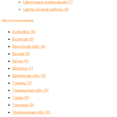
Цветочные композиции (1)
Цветы ручной работы (0)
Местоположение
Бобруйск (0)
Борисов (0)
Брестская обл. (6)
Быхов (0)
Ветка (0)
Витебск (1)
Витебская обл. (0)
Гомель (2)
Гомельская обл. (0)
Горки (0)
Городок (0)
Гродненская обл. (0)