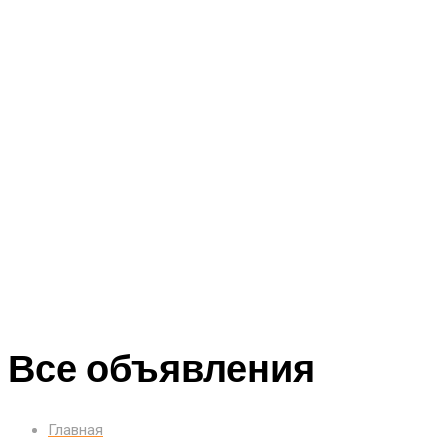
Все объявления
Главная