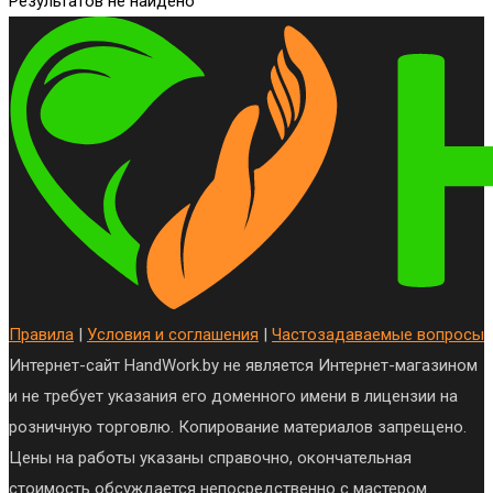
Результатов не найдено
Правила
|
Условия и соглашения
|
Частозадаваемые вопросы
Интернет-сайт HandWork.by не является Интернет-магазином
и не требует указания его доменного имени в лицензии на
розничную торговлю. Копирование материалов запрещено.
Цены на работы указаны справочно, окончательная
стоимость обсуждается непосредственно с мастером