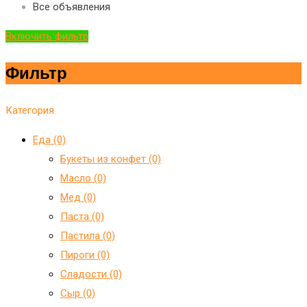
Все объявления
Включить фильтр
Фильтр
Категория
Еда (0)
Букеты из конфет (0)
Масло (0)
Мед (0)
Паста (0)
Пастила (0)
Пироги (0)
Сладости (0)
Сыр (0)