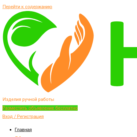
Перейти к содержанию
Изделия ручной работы
Разместить объявление бесплатно
Вход / Регистрация
Главная