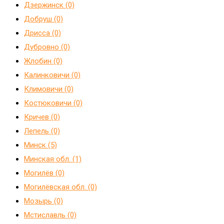
Дзержинск (0)
Добруш (0)
Дрисса (0)
Дубровно (0)
Жлобин (0)
Калинковичи (0)
Климовичи (0)
Костюковичи (0)
Кричев (0)
Лепель (0)
Минск (5)
Минская обл. (1)
Могилёв (0)
Могилёвская обл. (0)
Мозырь (0)
Мстиславль (0)