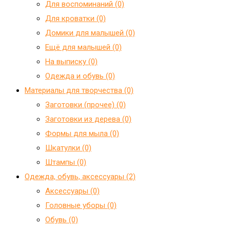
Для воспоминаний (0)
Для кроватки (0)
Домики для малышей (0)
Ещё для малышей (0)
На выписку (0)
Одежда и обувь (0)
Материалы для творчества (0)
Заготовки (прочее) (0)
Заготовки из дерева (0)
Формы для мыла (0)
Шкатулки (0)
Штампы (0)
Одежда, обувь, аксессуары (2)
Аксессуары (0)
Головные уборы (0)
Обувь (0)