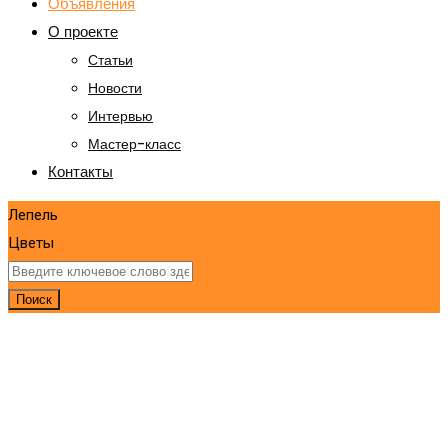
Объявления
О проекте
Статьи
Новости
Интервью
Мастер-класс
Контакты
Лепель
Цветы
Поиск