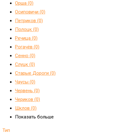
Орша (0)
Осиповичи (0)
Петриков (0)
Полоцк (0)
Речица (0)
Рогачёв (0)
Сенно (0)
Слуцк (0)
Старые Дороги (0)
Чаусы (0)
Червень (0)
Чериков (0)
Шклов (0)
Показать больше
Тип