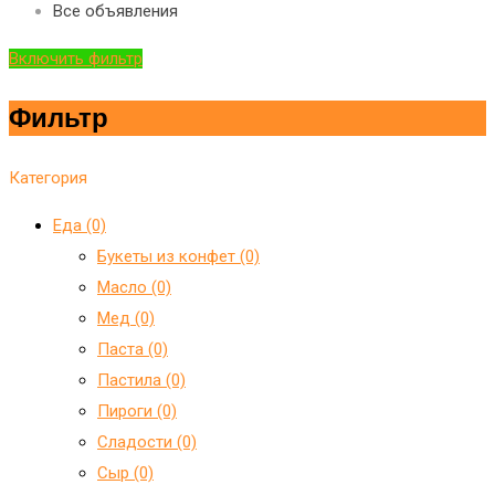
Все объявления
Включить фильтр
Фильтр
Категория
Еда (0)
Букеты из конфет (0)
Масло (0)
Мед (0)
Паста (0)
Пастила (0)
Пироги (0)
Сладости (0)
Сыр (0)