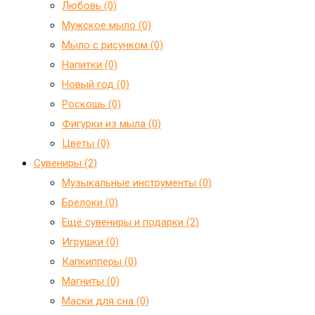
Любовь (0)
Мужское мыло (0)
Мыло с рисунком (0)
Напитки (0)
Новый год (0)
Роскошь (0)
Фигурки из мыла (0)
Цветы (0)
Сувениры (2)
Mузыкальные инструменты (0)
Брелоки (0)
Ещё сувениры и подарки (2)
Игрушки (0)
Капкипперы (0)
Магниты (0)
Маски для сна (0)