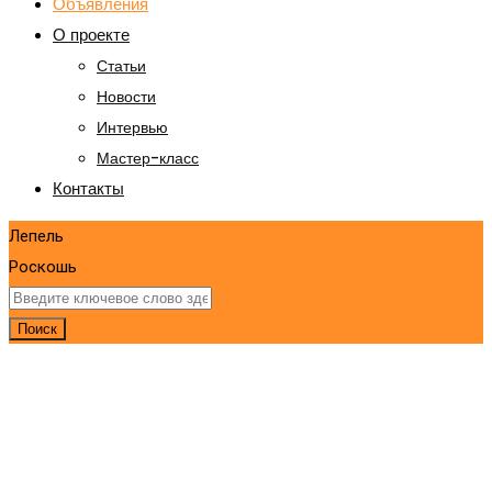
Объявления
О проекте
Статьи
Новости
Интервью
Мастер-класс
Контакты
Лепель
Роскошь
Поиск