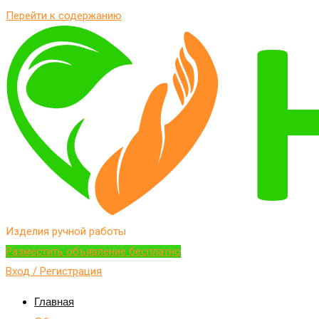
Перейти к содержанию
Изделия ручной работы
Разместить объявление бесплатно
Вход / Регистрация
Главная