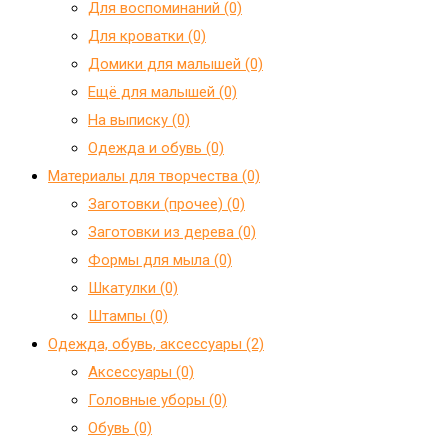
Для воспоминаний (0)
Для кроватки (0)
Домики для малышей (0)
Ещё для малышей (0)
На выписку (0)
Одежда и обувь (0)
Материалы для творчества (0)
Заготовки (прочее) (0)
Заготовки из дерева (0)
Формы для мыла (0)
Шкатулки (0)
Штампы (0)
Одежда, обувь, аксессуары (2)
Аксессуары (0)
Головные уборы (0)
Обувь (0)