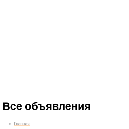
Все объявления
Главная