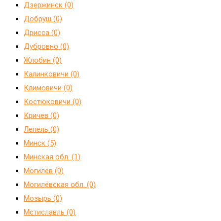
Дзержинск (0)
Добруш (0)
Дрисса (0)
Дубровно (0)
Жлобин (0)
Калинковичи (0)
Климовичи (0)
Костюковичи (0)
Кричев (0)
Лепель (0)
Минск (5)
Минская обл. (1)
Могилёв (0)
Могилёвская обл. (0)
Мозырь (0)
Мстиславль (0)