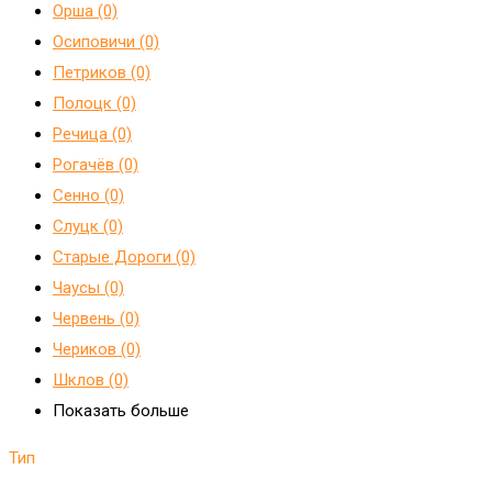
Орша (0)
Осиповичи (0)
Петриков (0)
Полоцк (0)
Речица (0)
Рогачёв (0)
Сенно (0)
Слуцк (0)
Старые Дороги (0)
Чаусы (0)
Червень (0)
Чериков (0)
Шклов (0)
Показать больше
Тип