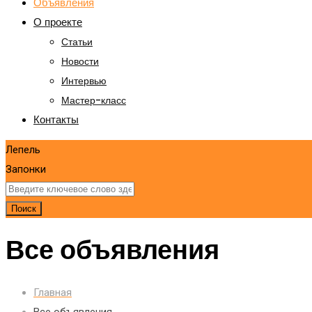
Объявления
О проекте
Статьи
Новости
Интервью
Мастер-класс
Контакты
Лепель
Запонки
Поиск
Все объявления
Главная
Все объявления