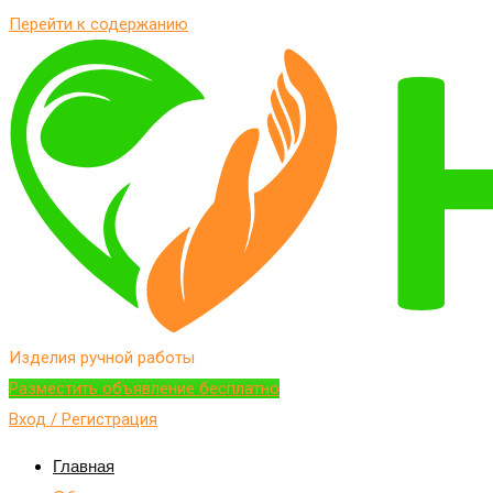
Перейти к содержанию
Изделия ручной работы
Разместить объявление бесплатно
Вход / Регистрация
Главная