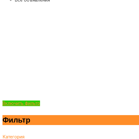
Включить фильтр
Фильтр
Категория