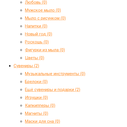
Любовь (0)
Мужское мыло (0)
Мыло с рисунком (0)
Напитки (0)
Новый год (0)
Роскошь (0)
Фигурки из мыла (0)
Цветы (0)
Сувениры (2)
Mузыкальные инструменты (0)
Брелоки (0)
Ещё сувениры и подарки (2)
Игрушки (0)
Капкипперы (0)
Магниты (0)
Маски для сна (0)