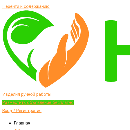
Перейти к содержанию
Изделия ручной работы
Разместить объявление бесплатно
Вход / Регистрация
Главная