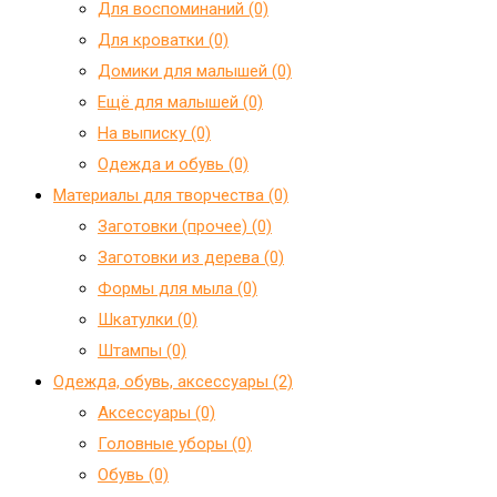
Для воспоминаний (0)
Для кроватки (0)
Домики для малышей (0)
Ещё для малышей (0)
На выписку (0)
Одежда и обувь (0)
Материалы для творчества (0)
Заготовки (прочее) (0)
Заготовки из дерева (0)
Формы для мыла (0)
Шкатулки (0)
Штампы (0)
Одежда, обувь, аксессуары (2)
Аксессуары (0)
Головные уборы (0)
Обувь (0)