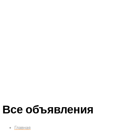
Все объявления
Главная