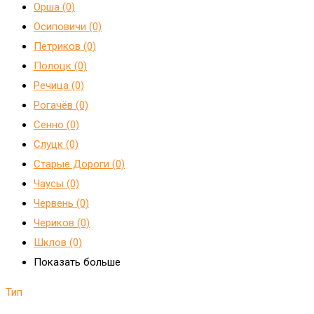
Орша (0)
Осиповичи (0)
Петриков (0)
Полоцк (0)
Речица (0)
Рогачёв (0)
Сенно (0)
Слуцк (0)
Старые Дороги (0)
Чаусы (0)
Червень (0)
Чериков (0)
Шклов (0)
Показать больше
Тип