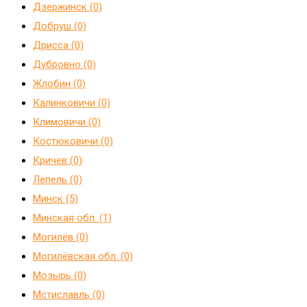
Дзержинск (0)
Добруш (0)
Дрисса (0)
Дубровно (0)
Жлобин (0)
Калинковичи (0)
Климовичи (0)
Костюковичи (0)
Кричев (0)
Лепель (0)
Минск (5)
Минская обл. (1)
Могилёв (0)
Могилёвская обл. (0)
Мозырь (0)
Мстиславль (0)