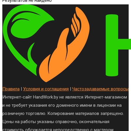
Результатов не найдено
Правила
|
Условия и соглашения
|
Частозадаваемые вопросы
Интернет-сайт HandWork.by не является Интернет-магазином
и не требует указания его доменного имени в лицензии на
розничную торговлю. Копирование материалов запрещено.
Цены на работы указаны справочно, окончательная
стоимость обсуждается непосредственно с мастером