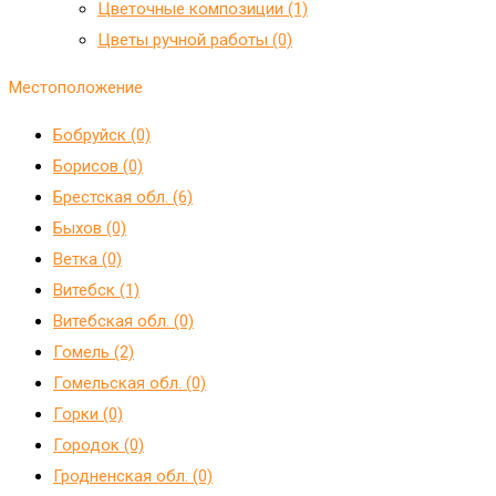
Цветочные композиции (1)
Цветы ручной работы (0)
Местоположение
Бобруйск (0)
Борисов (0)
Брестская обл. (6)
Быхов (0)
Ветка (0)
Витебск (1)
Витебская обл. (0)
Гомель (2)
Гомельская обл. (0)
Горки (0)
Городок (0)
Гродненская обл. (0)