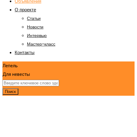
Объявления
О проекте
Статьи
Новости
Интервью
Мастер-класс
Контакты
Лепель
Для невесты
Поиск