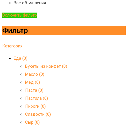
Все объявления
Включить фильтр
Фильтр
Категория
Еда (0)
Букеты из конфет (0)
Масло (0)
Мед (0)
Паста (0)
Пастила (0)
Пироги (0)
Сладости (0)
Сыр (0)