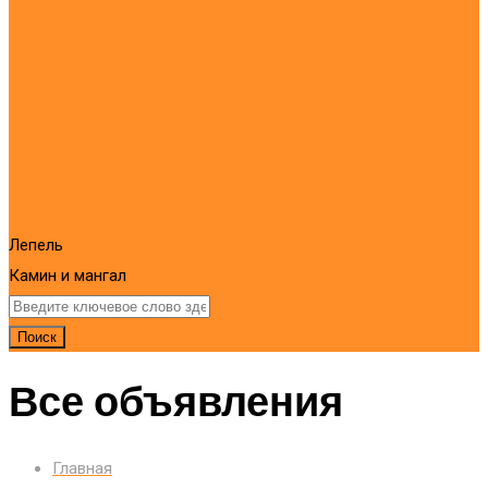
Лепель
Камин и мангал
Поиск
Все объявления
Главная