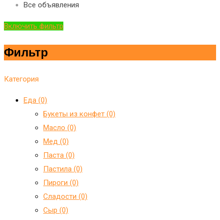
Все объявления
Включить фильтр
Фильтр
Категория
Еда (0)
Букеты из конфет (0)
Масло (0)
Мед (0)
Паста (0)
Пастила (0)
Пироги (0)
Сладости (0)
Сыр (0)