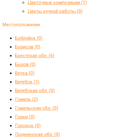
Цветочные композиции (1)
Цветы ручной работы (0)
Местоположение
Бобруйск (0)
Борисов (0)
Брестская обл. (6)
Быхов (0)
Ветка (0)
Витебск (1)
Витебская обл. (0)
Гомель (2)
Гомельская обл. (0)
Горки (0)
Городок (0)
Гродненская обл. (0)