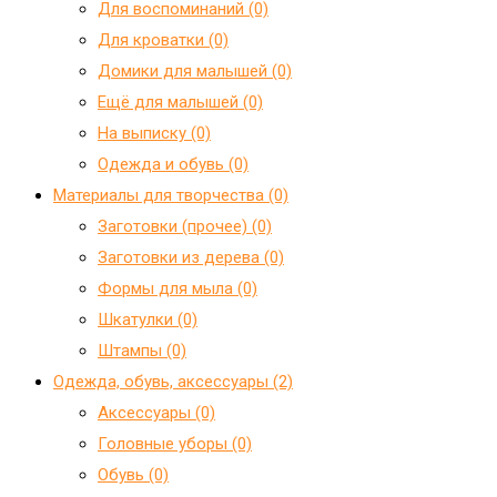
Для воспоминаний (0)
Для кроватки (0)
Домики для малышей (0)
Ещё для малышей (0)
На выписку (0)
Одежда и обувь (0)
Материалы для творчества (0)
Заготовки (прочее) (0)
Заготовки из дерева (0)
Формы для мыла (0)
Шкатулки (0)
Штампы (0)
Одежда, обувь, аксессуары (2)
Аксессуары (0)
Головные уборы (0)
Обувь (0)