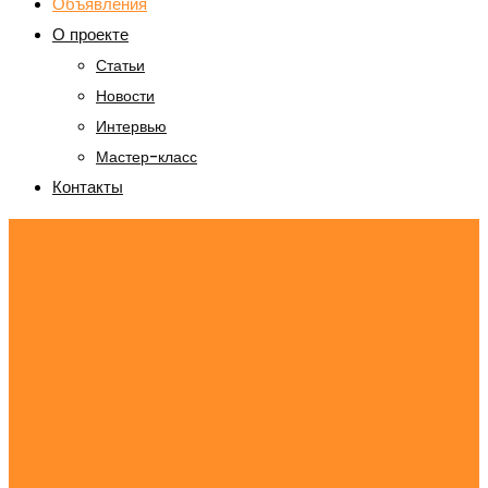
Объявления
О проекте
Статьи
Новости
Интервью
Мастер-класс
Контакты