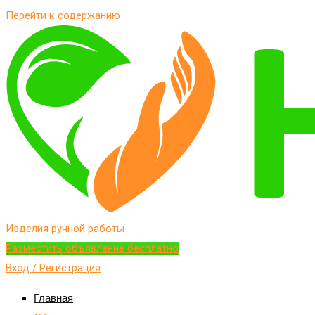
Перейти к содержанию
Изделия ручной работы
Разместить объявление бесплатно
Вход / Регистрация
Главная