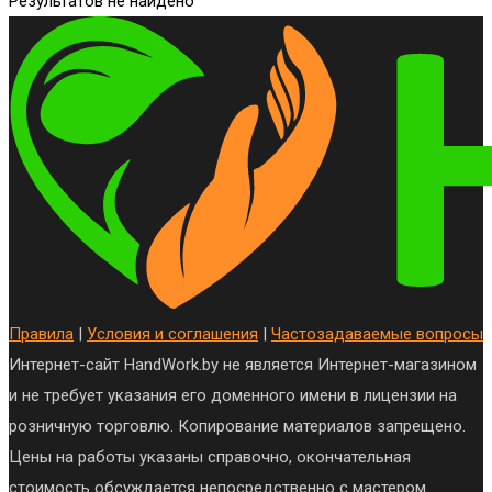
Результатов не найдено
Правила
|
Условия и соглашения
|
Частозадаваемые вопросы
Интернет-сайт HandWork.by не является Интернет-магазином
и не требует указания его доменного имени в лицензии на
розничную торговлю. Копирование материалов запрещено.
Цены на работы указаны справочно, окончательная
стоимость обсуждается непосредственно с мастером