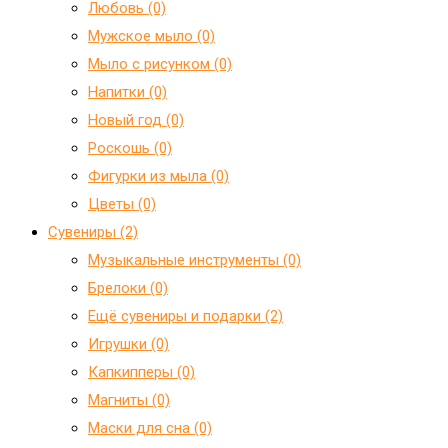
Любовь (0)
Мужское мыло (0)
Мыло с рисунком (0)
Напитки (0)
Новый год (0)
Роскошь (0)
Фигурки из мыла (0)
Цветы (0)
Сувениры (2)
Mузыкальные инструменты (0)
Брелоки (0)
Ещё сувениры и подарки (2)
Игрушки (0)
Капкипперы (0)
Магниты (0)
Маски для сна (0)