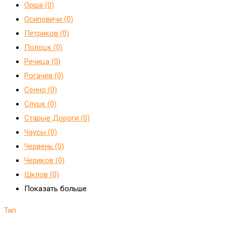
Орша (0)
Осиповичи (0)
Петриков (0)
Полоцк (0)
Речица (0)
Рогачёв (0)
Сенно (0)
Слуцк (0)
Старые Дороги (0)
Чаусы (0)
Червень (0)
Чериков (0)
Шклов (0)
Показать больше
Тип