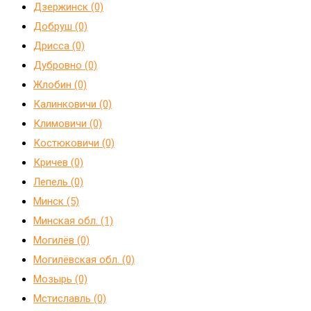
Дзержинск (0)
Добруш (0)
Дрисса (0)
Дубровно (0)
Жлобин (0)
Калинковичи (0)
Климовичи (0)
Костюковичи (0)
Кричев (0)
Лепель (0)
Минск (5)
Минская обл. (1)
Могилёв (0)
Могилёвская обл. (0)
Мозырь (0)
Мстиславль (0)