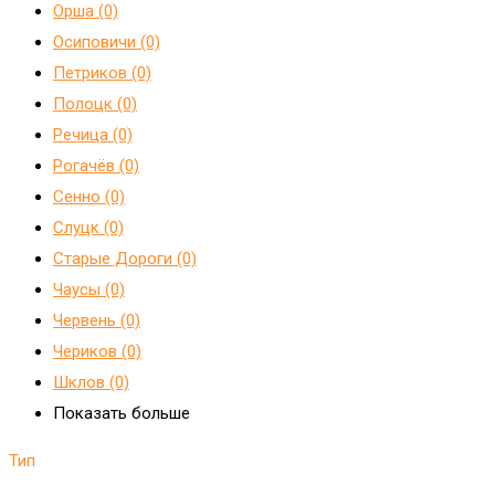
Орша (0)
Осиповичи (0)
Петриков (0)
Полоцк (0)
Речица (0)
Рогачёв (0)
Сенно (0)
Слуцк (0)
Старые Дороги (0)
Чаусы (0)
Червень (0)
Чериков (0)
Шклов (0)
Показать больше
Тип