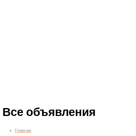
Все объявления
Главная