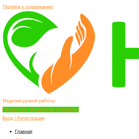
Перейти к содержанию
Изделия ручной работы
Разместить объявление бесплатно
Вход / Регистрация
Главная