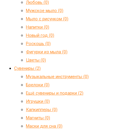
Любовь (0)
Мужское мыло (0)
Мыло с рисунком (0)
Напитки (0)
Новый год (0)
Роскошь (0)
Фигурки из мыла (0)
Цветы (0)
Сувениры (2)
Mузыкальные инструменты (0)
Брелоки (0)
Ещё сувениры и подарки (2)
Игрушки (0)
Капкипперы (0)
Магниты (0)
Маски для сна (0)