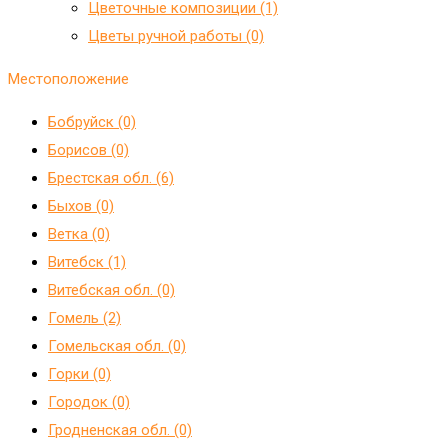
Цветочные композиции (1)
Цветы ручной работы (0)
Местоположение
Бобруйск (0)
Борисов (0)
Брестская обл. (6)
Быхов (0)
Ветка (0)
Витебск (1)
Витебская обл. (0)
Гомель (2)
Гомельская обл. (0)
Горки (0)
Городок (0)
Гродненская обл. (0)