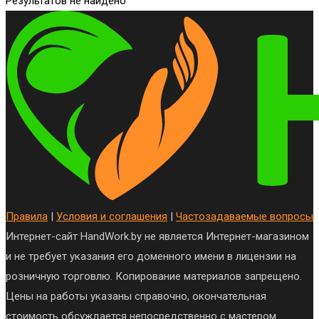
Результатов не найдено
Правила
|
Условия и соглашения
|
Частозадаваемые вопросы
Интернет-сайт HandWork.by не является Интернет-магазином
и не требует указания его доменного имени в лицензии на
розничную торговлю. Копирование материалов запрещено.
Цены на работы указаны справочно, окончательная
стоимость обсуждается непосредственно с мастером