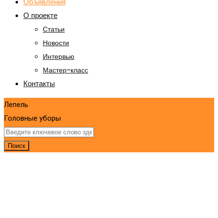
Объявления
О проекте
Статьи
Новости
Интервью
Мастер-класс
Контакты
Лепель
Головные уборы
Поиск