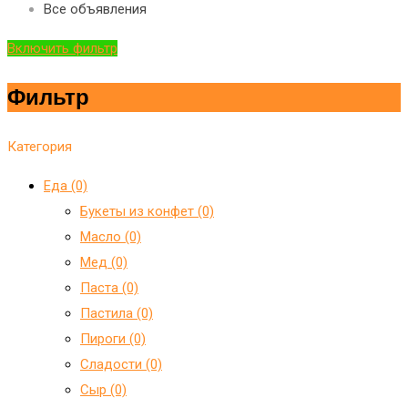
Все объявления
Включить фильтр
Фильтр
Категория
Еда (0)
Букеты из конфет (0)
Масло (0)
Мед (0)
Паста (0)
Пастила (0)
Пироги (0)
Сладости (0)
Сыр (0)