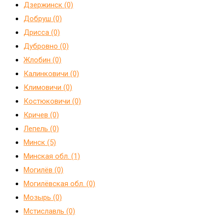
Дзержинск (0)
Добруш (0)
Дрисса (0)
Дубровно (0)
Жлобин (0)
Калинковичи (0)
Климовичи (0)
Костюковичи (0)
Кричев (0)
Лепель (0)
Минск (5)
Минская обл. (1)
Могилёв (0)
Могилёвская обл. (0)
Мозырь (0)
Мстиславль (0)