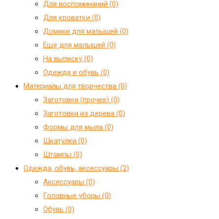
Для воспоминаний (0)
Для кроватки (0)
Домики для малышей (0)
Ещё для малышей (0)
На выписку (0)
Одежда и обувь (0)
Материалы для творчества (0)
Заготовки (прочее) (0)
Заготовки из дерева (0)
Формы для мыла (0)
Шкатулки (0)
Штампы (0)
Одежда, обувь, аксессуары (2)
Аксессуары (0)
Головные уборы (0)
Обувь (0)