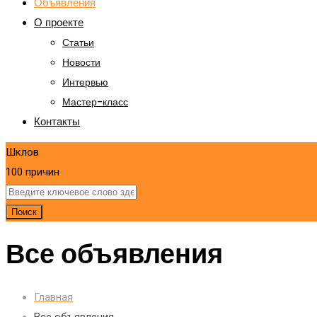
Объявления
О проекте
Статьи
Новости
Интервью
Мастер-класс
Контакты
Шклов
100 причин
Поиск
Все объявления
Главная
Все объявления