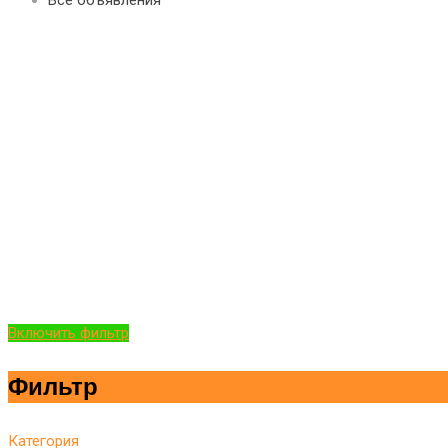
Включить фильтр
Фильтр
Категория