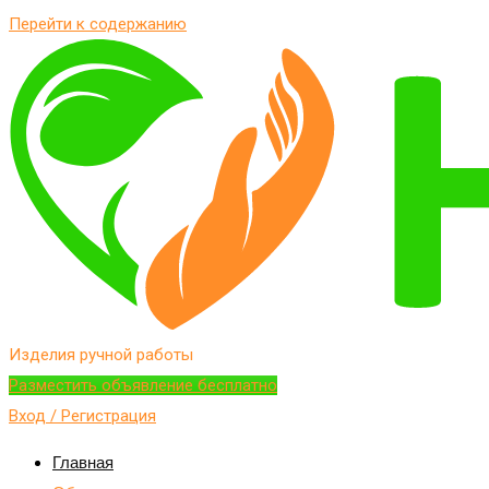
Перейти к содержанию
Изделия ручной работы
Разместить объявление бесплатно
Вход / Регистрация
Главная