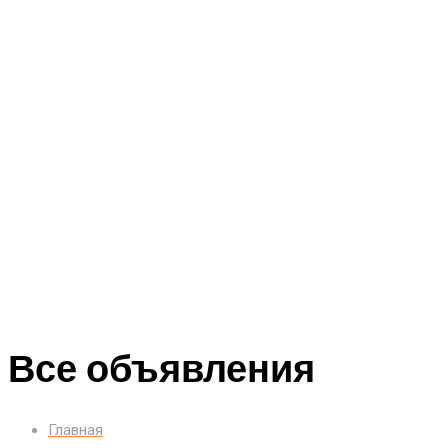
Все объявления
Главная