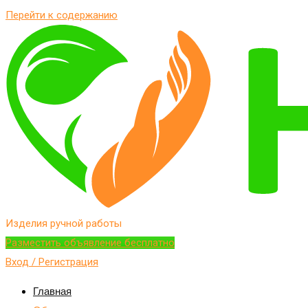
Перейти к содержанию
Изделия ручной работы
Разместить объявление бесплатно
Вход / Регистрация
Главная