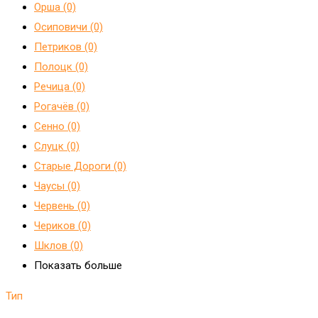
Орша (0)
Осиповичи (0)
Петриков (0)
Полоцк (0)
Речица (0)
Рогачёв (0)
Сенно (0)
Слуцк (0)
Старые Дороги (0)
Чаусы (0)
Червень (0)
Чериков (0)
Шклов (0)
Показать больше
Тип