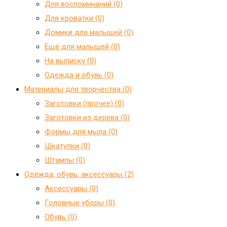
Для воспоминаний (0)
Для кроватки (0)
Домики для малышей (0)
Ещё для малышей (0)
На выписку (0)
Одежда и обувь (0)
Материалы для творчества (0)
Заготовки (прочее) (0)
Заготовки из дерева (0)
Формы для мыла (0)
Шкатулки (0)
Штампы (0)
Одежда, обувь, аксессуары (2)
Аксессуары (0)
Головные уборы (0)
Обувь (0)