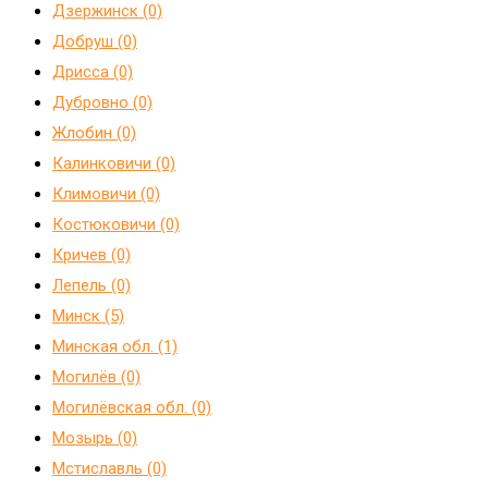
Дзержинск (0)
Добруш (0)
Дрисса (0)
Дубровно (0)
Жлобин (0)
Калинковичи (0)
Климовичи (0)
Костюковичи (0)
Кричев (0)
Лепель (0)
Минск (5)
Минская обл. (1)
Могилёв (0)
Могилёвская обл. (0)
Мозырь (0)
Мстиславль (0)