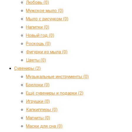
Любовь (0)
Мужское мыло (0)
Мыло с рисунком (0)
Напитки (0)
Новый год (0)
Роскошь (0)
Фигурки из мыла (0)
Цветы (0)
Сувениры (2)
Mузыкальные инструменты (0)
Брелоки (0)
Ещё сувениры и подарки (2)
Игрушки (0)
Капкипперы (0)
Магниты (0)
Маски для сна (0)