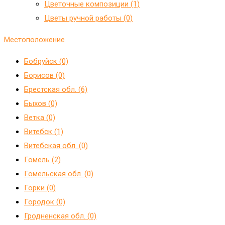
Цветочные композиции (1)
Цветы ручной работы (0)
Местоположение
Бобруйск (0)
Борисов (0)
Брестская обл. (6)
Быхов (0)
Ветка (0)
Витебск (1)
Витебская обл. (0)
Гомель (2)
Гомельская обл. (0)
Горки (0)
Городок (0)
Гродненская обл. (0)