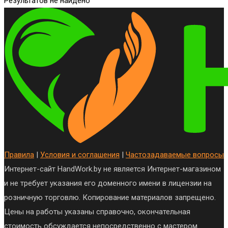
Результатов не найдено
Правила
|
Условия и соглашения
|
Частозадаваемые вопросы
Интернет-сайт HandWork.by не является Интернет-магазином
и не требует указания его доменного имени в лицензии на
розничную торговлю. Копирование материалов запрещено.
Цены на работы указаны справочно, окончательная
стоимость обсуждается непосредственно с мастером