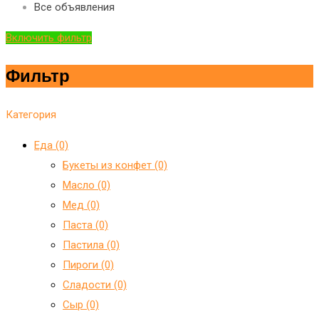
Все объявления
Включить фильтр
Фильтр
Категория
Еда (0)
Букеты из конфет (0)
Масло (0)
Мед (0)
Паста (0)
Пастила (0)
Пироги (0)
Сладости (0)
Сыр (0)