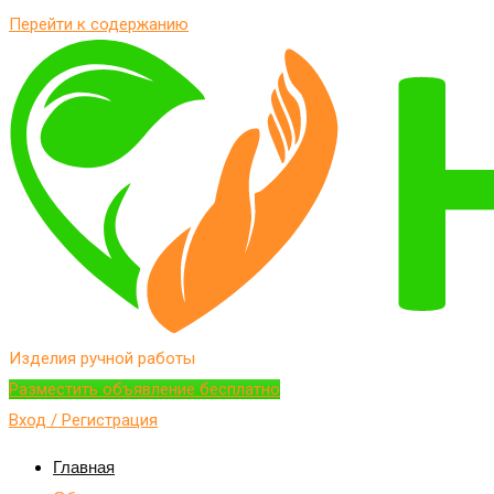
Перейти к содержанию
Изделия ручной работы
Разместить объявление бесплатно
Вход / Регистрация
Главная