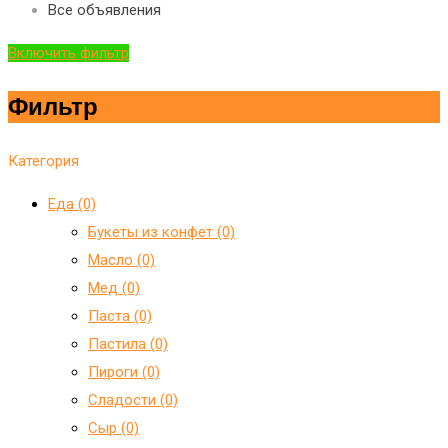
Все объявления
Включить фильтр
Фильтр
Категория
Еда (0)
Букеты из конфет (0)
Масло (0)
Мед (0)
Паста (0)
Пастила (0)
Пироги (0)
Сладости (0)
Сыр (0)