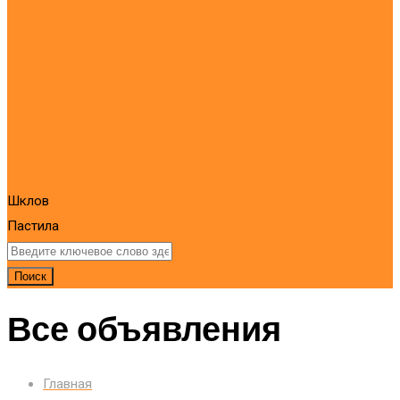
Шклов
Пастила
Поиск
Все объявления
Главная