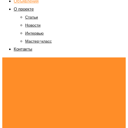
Объявления
О проекте
Статьи
Новости
Интервью
Мастер-класс
Контакты