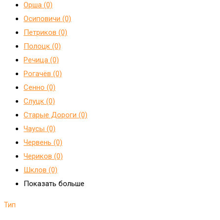
Орша (0)
Осиповичи (0)
Петриков (0)
Полоцк (0)
Речица (0)
Рогачёв (0)
Сенно (0)
Слуцк (0)
Старые Дороги (0)
Чаусы (0)
Червень (0)
Чериков (0)
Шклов (0)
Показать больше
Тип