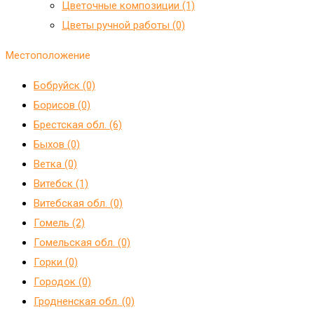
Цветочные композиции (1)
Цветы ручной работы (0)
Местоположение
Бобруйск (0)
Борисов (0)
Брестская обл. (6)
Быхов (0)
Ветка (0)
Витебск (1)
Витебская обл. (0)
Гомель (2)
Гомельская обл. (0)
Горки (0)
Городок (0)
Гродненская обл. (0)