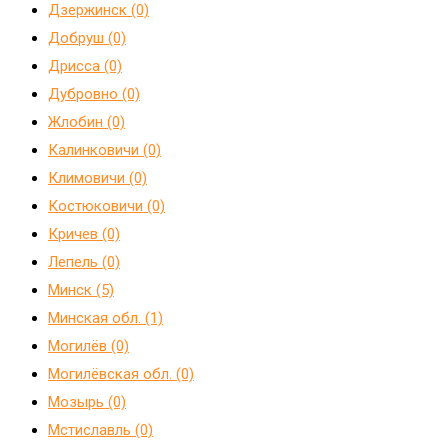
Дзержинск (0)
Добруш (0)
Дрисса (0)
Дубровно (0)
Жлобин (0)
Калинковичи (0)
Климовичи (0)
Костюковичи (0)
Кричев (0)
Лепель (0)
Минск (5)
Минская обл. (1)
Могилёв (0)
Могилёвская обл. (0)
Мозырь (0)
Мстиславль (0)