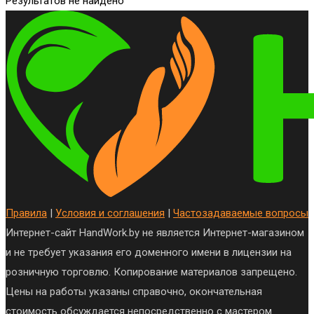
Результатов не найдено
Правила
|
Условия и соглашения
|
Частозадаваемые вопросы
Интернет-сайт HandWork.by не является Интернет-магазином
и не требует указания его доменного имени в лицензии на
розничную торговлю. Копирование материалов запрещено.
Цены на работы указаны справочно, окончательная
стоимость обсуждается непосредственно с мастером