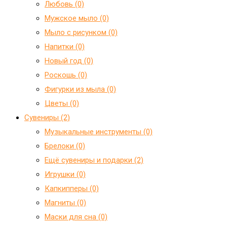
Любовь (0)
Мужское мыло (0)
Мыло с рисунком (0)
Напитки (0)
Новый год (0)
Роскошь (0)
Фигурки из мыла (0)
Цветы (0)
Сувениры (2)
Mузыкальные инструменты (0)
Брелоки (0)
Ещё сувениры и подарки (2)
Игрушки (0)
Капкипперы (0)
Магниты (0)
Маски для сна (0)