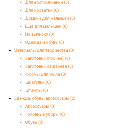
Для воспоминаний (0)
Для кроватки (0)
Домики для малышей (0)
Ещё для малышей (0)
На выписку (0)
Одежда и обувь (0)
Материалы для творчества (0)
Заготовки (прочее) (0)
Заготовки из дерева (0)
Формы для мыла (0)
Шкатулки (0)
Штампы (0)
Одежда, обувь, аксессуары (2)
Аксессуары (0)
Головные уборы (0)
Обувь (0)