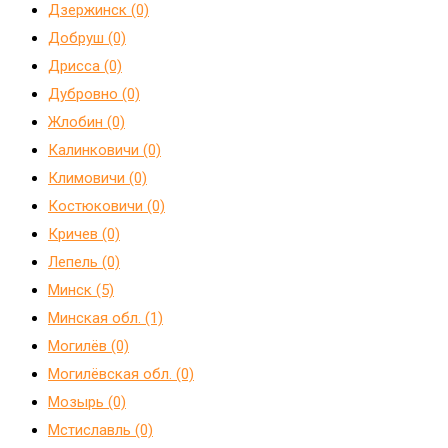
Дзержинск (0)
Добруш (0)
Дрисса (0)
Дубровно (0)
Жлобин (0)
Калинковичи (0)
Климовичи (0)
Костюковичи (0)
Кричев (0)
Лепель (0)
Минск (5)
Минская обл. (1)
Могилёв (0)
Могилёвская обл. (0)
Мозырь (0)
Мстиславль (0)