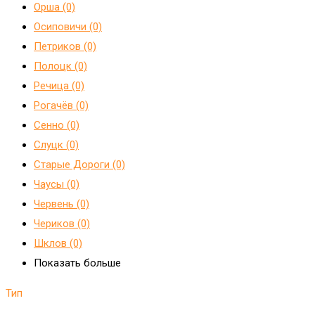
Орша (0)
Осиповичи (0)
Петриков (0)
Полоцк (0)
Речица (0)
Рогачёв (0)
Сенно (0)
Слуцк (0)
Старые Дороги (0)
Чаусы (0)
Червень (0)
Чериков (0)
Шклов (0)
Показать больше
Тип