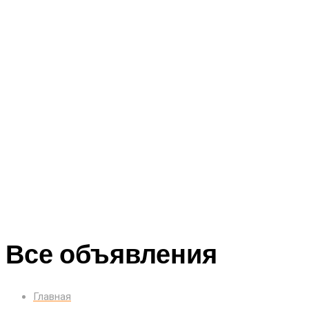
Все объявления
Главная