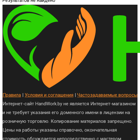
Результатов не найдено
Правила
|
Условия и соглашения
|
Частозадаваемые вопросы
Интернет-сайт HandWork.by не является Интернет-магазином
и не требует указания его доменного имени в лицензии на
розничную торговлю. Копирование материалов запрещено.
Цены на работы указаны справочно, окончательная
стоимость обсуждается непосредственно с мастером