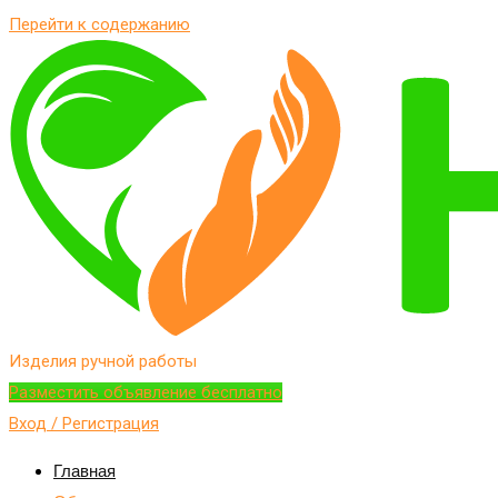
Перейти к содержанию
Изделия ручной работы
Разместить объявление бесплатно
Вход / Регистрация
Главная