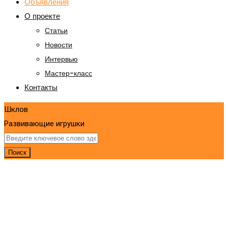
Объявления
О проекте
Статьи
Новости
Интервью
Мастер-класс
Контакты
Шклов
Развивающие игрушки
Поиск