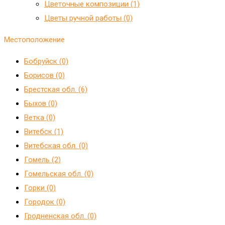
Цветочные композиции (1)
Цветы ручной работы (0)
Местоположение
Бобруйск (0)
Борисов (0)
Брестская обл. (6)
Быхов (0)
Ветка (0)
Витебск (1)
Витебская обл. (0)
Гомель (2)
Гомельская обл. (0)
Горки (0)
Городок (0)
Гродненская обл. (0)