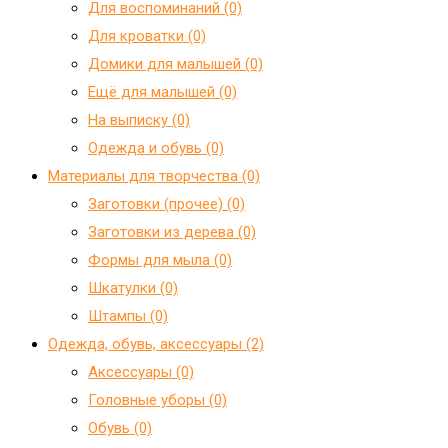
Для воспоминаний (0)
Для кроватки (0)
Домики для малышей (0)
Ещё для малышей (0)
На выписку (0)
Одежда и обувь (0)
Материалы для творчества (0)
Заготовки (прочее) (0)
Заготовки из дерева (0)
Формы для мыла (0)
Шкатулки (0)
Штампы (0)
Одежда, обувь, аксессуары (2)
Аксессуары (0)
Головные уборы (0)
Обувь (0)