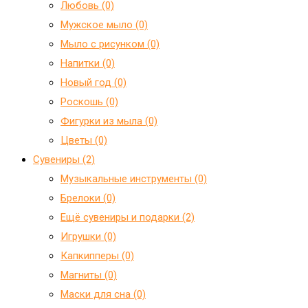
Любовь (0)
Мужское мыло (0)
Мыло с рисунком (0)
Напитки (0)
Новый год (0)
Роскошь (0)
Фигурки из мыла (0)
Цветы (0)
Сувениры (2)
Mузыкальные инструменты (0)
Брелоки (0)
Ещё сувениры и подарки (2)
Игрушки (0)
Капкипперы (0)
Магниты (0)
Маски для сна (0)