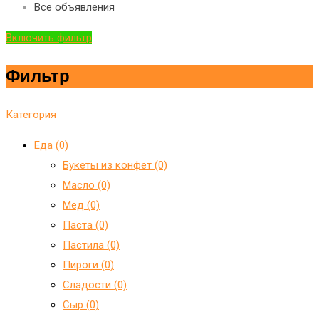
Все объявления
Включить фильтр
Фильтр
Категория
Еда (0)
Букеты из конфет (0)
Масло (0)
Мед (0)
Паста (0)
Пастила (0)
Пироги (0)
Сладости (0)
Сыр (0)