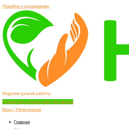
Перейти к содержанию
Изделия ручной работы
Разместить объявление бесплатно
Вход / Регистрация
Главная