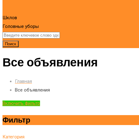
Шклов
Головные уборы
Поиск
Все объявления
Главная
Все объявления
Включить фильтр
Фильтр
Категория