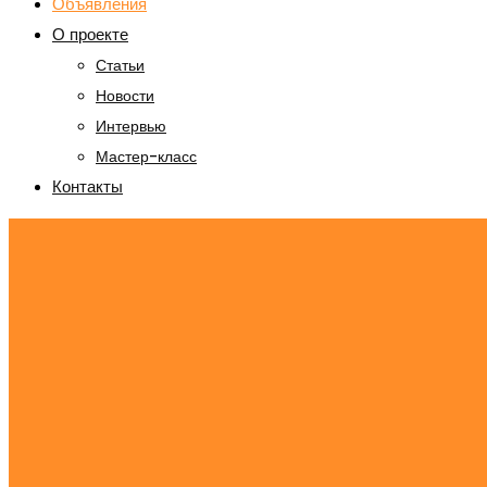
Объявления
О проекте
Статьи
Новости
Интервью
Мастер-класс
Контакты